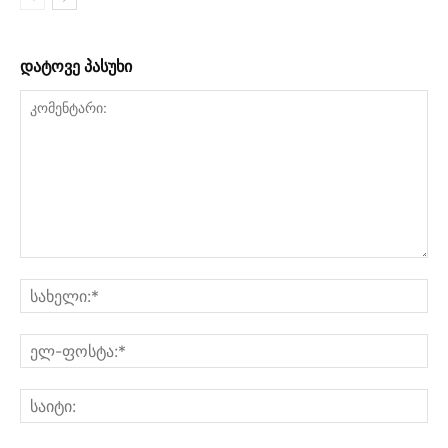
დატოვე პასუხი