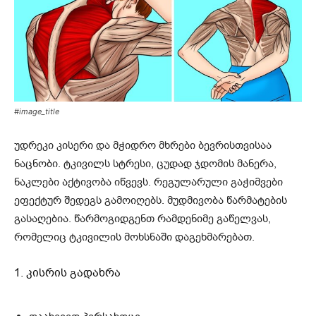
#image_title
უდრეკი კისერი და მჭიდრო მხრები ბევრისთვისაა
ნაცნობი. ტკივილს სტრესი, ცუდად ჯდომის მანერა,
ნაკლები აქტივობა იწვევს. რეგულარული გაჭიმვები
ეფექტურ შედეგს გამოიღებს. მუდმივობა წარმატების
გასაღებია. წარმოგიდგენთ რამდენიმე გაწელვას,
რომელიც ტკივილის მოხსნაში დაგეხმარებათ.
1. კისრის გადახრა