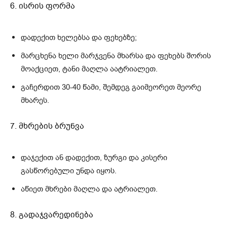
6. ისრის ფორმა
დადექით ხელებსა და ფეხებზე;
მარცხენა ხელი მარჯვენა მხარსა და ფეხებს შორის
მოაქციეთ, ტანი მაღლა აატრიალეთ.
გაჩერდით 30-40 წამი, შემდეგ გაიმეორეთ მეორე
მხარეს.
7. მხრების ბრუნვა
დაჯექით ან დადექით, ზურგი და კისერი
გასწორებული უნდა იყოს.
აწიეთ მხრები მაღლა და ატრიალეთ.
8. გადაჯვარედინება