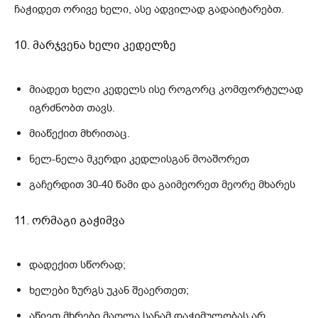
ჩაჭიდეთ ორივე ხელი, ასე ადვილად გადაიტარებთ.
10. მარჯვენა ხელი კედელზე
მიადეთ ხელი კედელს ისე როგორც კომფორტულად
იგრძნობთ თავს.
მიაწექით მხრითაც.
ნელ-ნელა მკერდი კედლისგან მოაშორეთ
გაჩერდით 30-40 წამი და გაიმეორეთ მეორე მხარეს
11. ორმაგი გაჭიმვა
დადექით სწორად;
ხელები ზურგს უკან შეაერთეთ;
აწიეთ მხრები მაღლა სანამ დაჭიმულობას არ