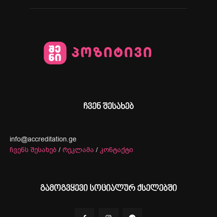
ჩვენ შესახებ
info@accreditation.ge
ჩვენს შესახებ
/
რეკლამა
/
კონტაქტი
გამოგვყევი სოციალურ ქსელებში