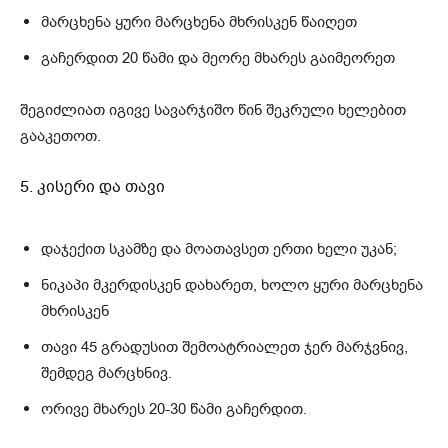
მარცხენა ყური მარცხენა მხრისკენ წაიღეთ
გაჩერდით 20 წამი და მეორე მხარეს გაიმეორეთ
შეგიძლიათ იგივე სავარჯიშო წინ შეკრული ხელებით
გააკეთოთ.
5. კისერი და თავი
დაჯექით სკამზე და მოათავსეთ ერთი ხელი უკან;
ნიკაპი მკერდისკენ დახარეთ, ხოლო ყური მარცხენა
მხრისკენ
თავი 45 გრადუსით შემოატრიალეთ ჯერ მარჯვნივ,
შემდეგ მარცხნივ.
ორივე მხარეს 20-30 წამი გაჩერდით.