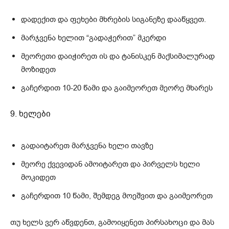
დადექით და ფეხები მხრების სიგანეზე დააწყვეთ.
მარჯვენა ხელით “გადაჭერით” მკერდი
მეორეთი დაიჭირეთ ის და ტანისკენ მაქსიმალურად
მოზიდეთ
გაჩერდით 10-20 წამი და გაიმეორეთ მეორე მხარეს
9. ხელები
გადაიტარეთ მარჯვენა ხელი თავზე
მეორე ქვევიდან ამოიტარეთ და პირველს ხელი
მოკიდეთ
გაჩერდით 10 წამი, შემდეგ მოეშვით და გაიმეორეთ
თუ ხელს ვერ აწვდენთ, გამოიყენეთ პირსახოცი და მას