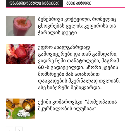
დაკავშირებული სტატიები
მეტი ავტორი
ბუნებრივი კოქტეილი, რომელიც
ცხოვრებას ცვლის: კეფირისა და
ჭარხლის დუეტი
უფრო ახალგაზრდად
გამოვიყურები და თან გამხდარი,
ვიდრე ჩემი თანატოლები, მაგრამ
60 -ს გადავცილდი. სწორი კვების
მომხრეები მას ათასობით
დაავადების მკურნალად თვლიან.
ასე სიბერეში შემიყვარდა...
ექიმი კომაროვსკი: “ჰომეოპათია
მკურნალობის ილუზიაა”