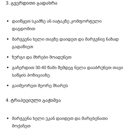
3. გვერდითი გადახრა
დაიწყეთ სკამზე ან იატაკზე კომფორტული
დაჯდომით
მარჯვენა ხელი თავზე დაიდეთ და მარჯვნივ ნაზად
გადაწიეთ
ზურგი და მხრები მოადუნეთ
გაჩერდით 30-40 წამი შემდეგ ნელა დააბრუნეთ თავი
საწყის პოზიციაზე.
გაიმეორეთ მეორე მხარეს
4. ტრაპეციული გაჭიმვა
მარჯვენა ხელი უკან დაიდეთ და მარცხენათი
მოქაჩეთ