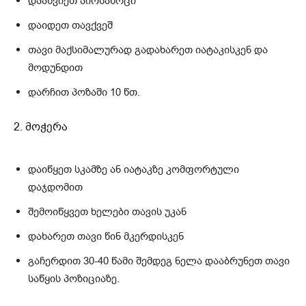
დაახვიეთ პირსახოცი
დაიდეთ თავქვეშ
თავი მაქსიმალურად გადახარეთ იატაკისკენ და
მოდუნდით
დარჩით პოზაში 10 წთ.
2. მოჭერა
დაიწყეთ სკამზე ან იატაკზე კომფორტული
დაჯდომით
შემოიწყვეთ ხელები თავის უკან
დახარეთ თავი წინ მკერდისკენ
გაჩერდით 30-40 წამი შემდეგ ნელა დააბრუნეთ თავი
საწყის პოზიციაზე.