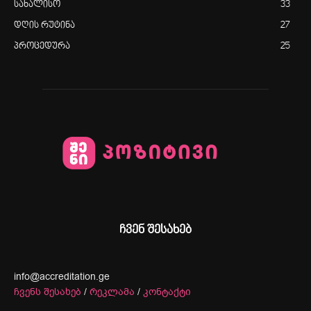
სახალისო
33
დღის რუტინა
27
პროცედურა
25
ჩვენ შესახებ
info@accreditation.ge
ჩვენს შესახებ
/
რეკლამა
/
კონტაქტი