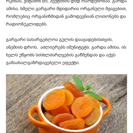
რკინას, ვიტამინ B5, პექტინის დიდ რაოდენობას. გარდა
ამისა, ხმელი გარგარი მდიდარია ორგანული მჟავებით,
რომლებიც ორგანიზმიდან გამოდევნიან ლითონებს და
რადიონუკლიდებს.
გარგარი სასარგებლოა გულის დაავადებისთვის,
ანემიის დროს, აძლიერებს იმუნიტეტს. გარდა ამისა, ის
ხელს უწყობს სისხლძარღვების გაწმენდას და აქვს
გამაახალგაზრდავებელი ეფექტი.