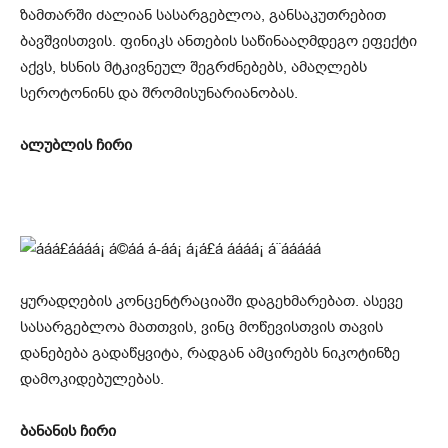
ზამთარში ძალიან სასარგებლოა, განსაკუთრებით
ბავშვისთვის. ფინიკს ანთების საწინააღმდეგო ეფექტი
აქვს, ხსნის მტკივნეულ შეგრძნებებს, ამაღლებს
სეროტონინს და შრომისუნარიანობას.
ალუბლის ჩირი
ყურადღების კონცენტრაციაში დაგეხმარებათ. ასევე
სასარგებლოა მათთვის, ვინც მოწევისთვის თავის
დანებება გადაწყვიტა, რადგან ამცირებს ნიკოტინზე
დამოკიდებულებას.
ბანანის ჩირი