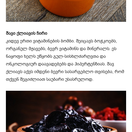
შავი ქლიავის ჩირი
კიდევ ერთი ვიტამინების ბომბი. შეიცავს ბოჭკოებს,
ორგანულ მჟავებს, ბევრ ვიტამინს და მინერალს. ეს
ნაყოფი ხელს უწყობს გულ-სისხლძარღვთა და
ონკოლოგიურ დაავადებებს და ჰიპერტენზიას. შავ
ქლიავს აქვს იმდენი ბევრი სასარგებლო თვისება, რომ
თქვენ შეგიძლიათ საუბარი უსასრულოდ.