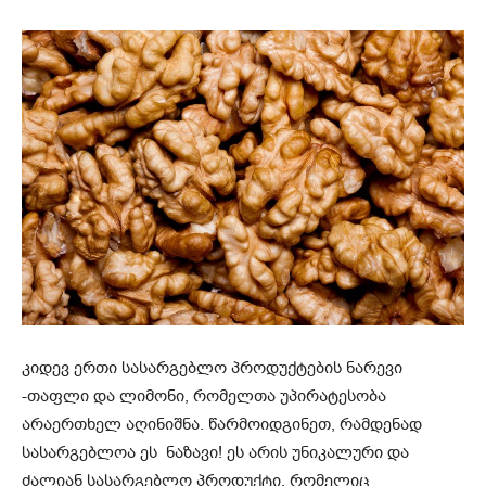
კიდევ ერთი სასარგებლო პროდუქტების ნარევი
-თაფლი და ლიმონი, რომელთა უპირატესობა
არაერთხელ აღინიშნა. წარმოიდგინეთ, რამდენად
სასარგებლოა ეს ნაზავი! ეს არის უნიკალური და
ძალიან სასარგებლო პროდუქტი, რომელიც