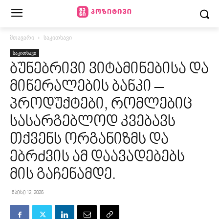
მთავარი
საკითხავი
საკითხავი
ბუნებრივი ვიტამინებისა და
მინერალების ბანკი –
პროდუქტები, რომლებიც
სასარგებლოდ კვებავს
თქვენს ორგანიზმს და
ებრძვის ამ დაავადებებს
მის გაჩენამდე.
მაისი 12, 2026