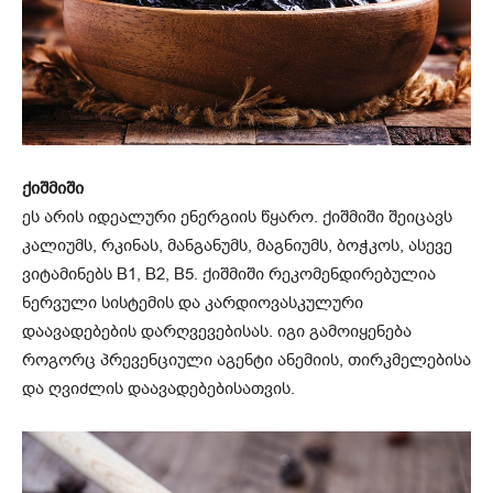
ქიშმიში
ეს არის იდეალური ენერგიის წყარო. ქიშმიში შეიცავს
კალიუმს, რკინას, მანგანუმს, მაგნიუმს, ბოჭკოს, ასევე
ვიტამინებს B1, B2, B5. ქიშმიში რეკომენდირებულია
ნერვული სისტემის და კარდიოვასკულური
დაავადებების დარღვევებისას. იგი გამოიყენება
როგორც პრევენციული აგენტი ანემიის, თირკმელებისა
და ღვიძლის დაავადებებისათვის.