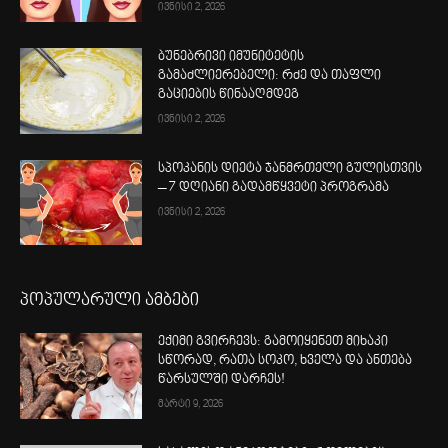
ივნისი 2, 2026
ბუნებრივი იმუნიტეტის
გამაძლიერებელი: რძე და თაფლი
გაციების წინააღმდეგ
ივნისი 2, 2026
სპოკანის დიეტა ჯანმრთელი გულისთვის
– 7 დღიანი გადამწყვეტი პროგრამა
ივნისი 2, 2026
პოპულარული ამბები
ექიმი გვირჩევს: გამოიყენეთ მიხაკი
სწორად, რათა სოკო, ხველა და ანთება
წარსულში დარჩეს!
მარტი 9, 2026