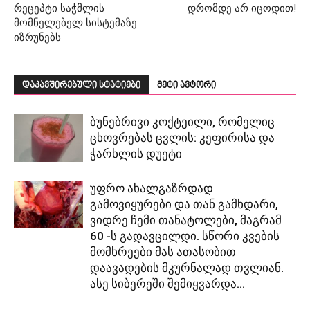
რეცეპტი საჭმლის
დრომდე არ იცოდით!
მომნელებელ სისტემაზე
იზრუნებს
დაკავშირებული სტატიები
მეტი ავტორი
ბუნებრივი კოქტეილი, რომელიც
ცხოვრებას ცვლის: კეფირისა და
ჭარხლის დუეტი
უფრო ახალგაზრდად
გამოვიყურები და თან გამხდარი,
ვიდრე ჩემი თანატოლები, მაგრამ
60 -ს გადავცილდი. სწორი კვების
მომხრეები მას ათასობით
დაავადების მკურნალად თვლიან.
ასე სიბერეში შემიყვარდა...