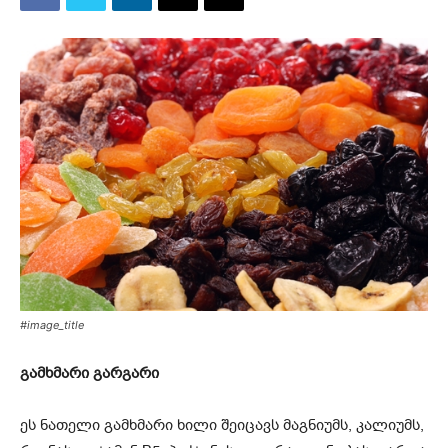
#image_title
გამხმარი გარგარი
ეს ნათელი გამხმარი ხილი შეიცავს მაგნიუმს, კალიუმს,