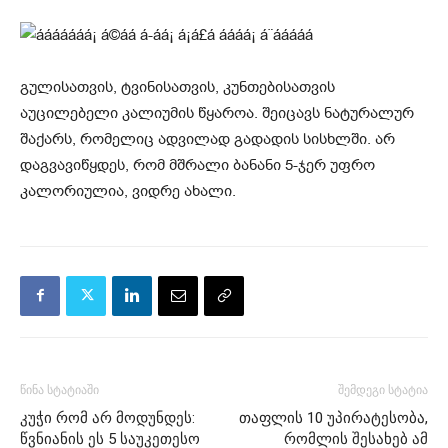
გულისათვის, ტვინისათვის, კუნთებისათვის
აუცილებელი კალიუმის წყაროა. შეიცავს ნატურალურ
შაქარს, რომელიც ადვილად გადადის სისხლში. არ
დაგვავიწყდეს, რომ მშრალი ბანანი 5-ჯერ უფრო
კალორიულია, ვიდრე ახალი.
წინა სტატიაში
შემდეგი სტატია
კუჭი რომ არ მოდუნდეს:
თაფლის 10 უპირატესობა,
წვნიანის ეს 5 საუკეთესო
რომლის შესახებ ამ