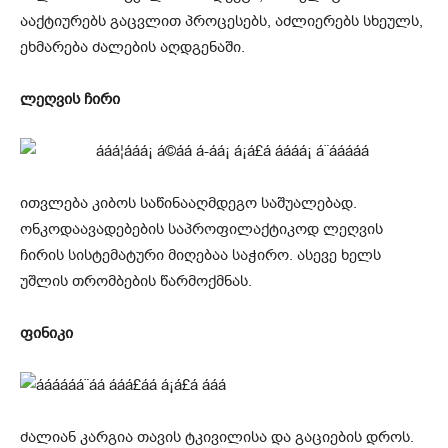
ააქტიურებს გაცვლით პროცესებს, აძლიერებს სხეულს,
ეხმარება ძალების აღდგენაში.
ლეღვის ჩირი
ითვლება კიბოს საწინააღმდეგო საშუალებად.
ონკოდაავადებების საპროფილაქტიკოდ ლეღვის
ჩირის სისტემატური მიღებაა საჭირო. ასევე ხელს
უშლის თრომბების წარმოქმნას.
ფინიკი
ძალიან კარგია თავის ტკივილისა და გაციების დროს.