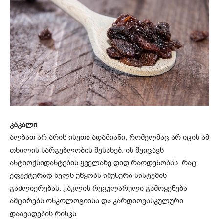
კაკალი
ალბათ არ არის ისეთი ადამიანი, რომელმაც არ იცის ამ
თხილის სარგებლობის შესახებ. ის შეიცავს
ანტიოქსიდანტების ყველაზე დიდ რაოდენობას, რაც
ეფექტურად ხელს უწყობს იმუნური სისტემის
გაძლიერებას. კაკლის რეგულარული გამოყენება
ამცირებს ონკოლოგიისა და კარდიოვასკულური
დაავადების რისკს.