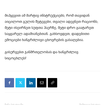
მიჰყევით ამ მარტივ ინსტრუქციებს, რომ თავიდან
აიცილოთ გულის შეტევები, თვალი ადევნეთ რაციონს,
მეტი ისეირნეთ სუფთა ჰაერზე, მეტი დრო გაატარეთ
საყვარელ ადამიანებთან. გახსოვდეთ, დადებითი
ემოციები ხანგრძლივი ცხოვრების გასაღებია.
გისურვებთ ჯანმრთელობას და ხანგრძლივ
სიცოცხლეს!
წინა სტატიაში
შემდეგი სტატია