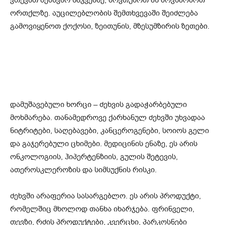
ორთქლზე. აუცილებლობის შემთხვევაში შეიძლება
გამოვიყენოთ ქოქოსი, ზეითუნის, მზესუმზირის ზეთები.
დამუშავებული ხორცი – ძეხვის გადაჭარბებული
მოხმარება. თანამედროვე ქარხანულ ძეხვში უხვადაა
ნიტრიტები, საღებავები, კანცეროგენები, სოიოს გელი
და გაჯერებული ცხიმები. მედიცინის ენაზე, ეს არის
ონკოლოგიის, ჰიპერტენზიის, გულის შეტევის,
ათეროსკლეროზის და სიმსუქნის რისკი.
ძეხვში არაფერია სასარგებლო. ეს არის პროდუქტი,
რომელშიც მხოლოდ თანხა იხარჯება. ფრინველი,
თევზი, რძის პროდუქტები, კვერცხი, პარკოსნები