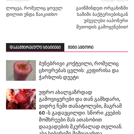
ლოცვა, რომელიც ყოველ
გაიწმინდეთ ორგანიზმი
დილით უნდა წაიკითხო
საშიში ბაქტერიებისგან
უძველესი იაპონური
მეთოდის გამოყენებით!
დაკავშირებული სტატიები
მეტი ავტორი
ბუნებრივი კოქტეილი, რომელიც
ცხოვრებას ცვლის: კეფირისა და
ჭარხლის დუეტი
უფრო ახალგაზრდად
გამოვიყურები და თან გამხდარი,
ვიდრე ჩემი თანატოლები, მაგრამ
60 -ს გადავცილდი. სწორი კვების
მომხრეები მას ათასობით
დაავადების მკურნალად თვლიან.
ასე სიბერეში შემიყვარდა...