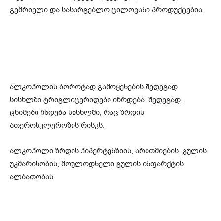
გემრიელი და სასარგებლო ცილოვანი პროდუქტებია.
ალკოჰოლის ბოროტად გამოყენების შედეგად
სისხლში ტრიგლიცერიდები იზრდება. შედეგად,
ცხიმები ჩნდება სისხლში, რაც ზრდის
ათეროსკლეროზის რისკს.
ალკოჰოლი ზრდის ჰიპერტენზიის, არითმიების, გულის
უკმარისობის, მოულოდნელი გულის ინფარქტის
ალბათობას.