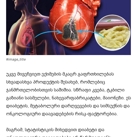
#image_title
უკვე მივეჩვიეთ ექიმების მკაცრ გაფრთხილებას
სხვადასხვა პროდუქტის შესახებ, რომლებიც
ჯანმრთელობისთვის საშიშია. სწრაფი კვება, ტკბილი
გაზიანი სასმელები, ნახევარფაბრიკატები, მაიონეზი. ეს
დიაბეტის, მეტაბოლური დარღვევების და სიმსუქნის და
ონკოლოგიური დაავადებების რისკ-ფაქტორებია.
მაგრამ, სტატისტიკის მიხედვით დიაბეტი და