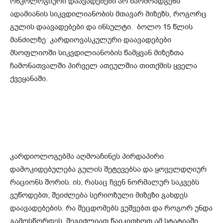
ონკოლოგიური დაავადებები არ წარმოადგენს
ადამიანის სიკვდილიანობის მთავარ მიზეზს, როგორც
გულის დაავადებები და ინსულტი. ბოლო 15 წლის
მანძილზე კარდიოვასკულური დაავადებები
მსოფლიოში სიკვდილიანობის წამყვან მიზეზთა
ჩამონათვალში პირველ ათეულშია თითქმის ყველა
ქვეყანაში.
კარდიოლოგებმა აღმოაჩინეს პირდაპირი
დამოკიდებულება გულის შეტევებსა და ყოველდღიურ
რაციონს შორის. ის, რასაც ჩვენ ნორმალურ საკვებს
ვუწოდებთ, შეიძლება სერიოზული მიზეზი გახდეს
დაავადებების. რა შეცდომებს ვუშვებთ და როგორ უნდა
გამოსწორდეს, შეგიძლიათ წაიკითხოთ ამ სტატიაში.