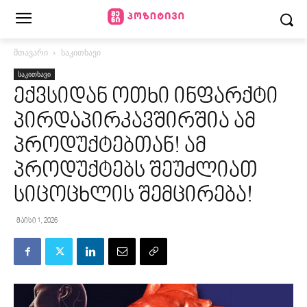
მთავარი
საკითხავი
საკითხავი
ექვსიდან ოთხი ინფარქტი
პირდაპირკავშირშია ამ
პროდუქტებთან! ამ
პროდუქტებს შეუძლიათ
სიცოცხლის შემცირება!
მაისი 1, 2026