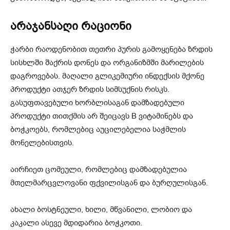
არაჯანსაღი რაციონი
ჭარბი რაოდენობით თეთრი პურის გამოყენება ზრდის
სისხლში შაქრის დონეს და ორგანიზმში მარილების
დაგროვებას. მაღალი გლიკემიური ინდექსის მქონე
პროდუქტი ათჯერ ზრდის სიმსუქნის რისკს.
გასუფთავებული ხორბლისაგან დამზადებული
პროდუქტი თითქმის არ შეიცავს B ვიტამინებს და
ბოჭკოებს, რომლებიც აუცილებელია საჭმლის
მონელებისთვის.
აირჩიეთ ცომეული, რომლებიც დამზადებულია
მთელმარცვლოვანი ფქვილისგან და ბურღულისგან.
ახალი ბოსტნეული, ხილი, მწვანილი, ლობიო და
კაკალი ასევე მდიდარია ბოჭკოთი.