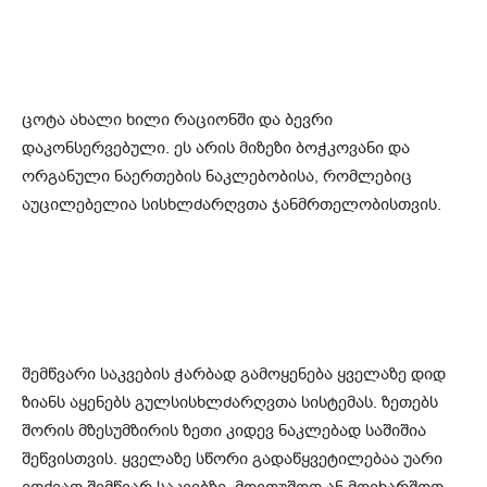
ცოტა ახალი ხილი რაციონში და ბევრი
დაკონსერვებული. ეს არის მიზეზი ბოჭკოვანი და
ორგანული ნაერთების ნაკლებობისა, რომლებიც
აუცილებელია სისხლძარღვთა ჯანმრთელობისთვის.
შემწვარი საკვების ჭარბად გამოყენება ყველაზე დიდ
ზიანს აყენებს გულსისხლძარღვთა სისტემას. ზეთებს
შორის მზესუმზირის ზეთი კიდევ ნაკლებად საშიშია
შეწვისთვის. ყველაზე სწორი გადაწყვეტილებაა უარი
ვთქვათ შემწვარ საკვებზე, მოვთუშოთ ან მოვხარშოთ