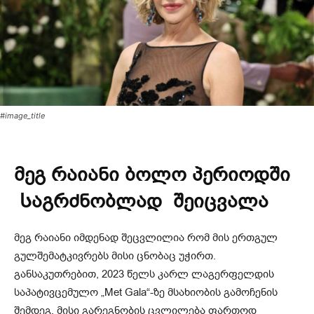
#image_title
მეგ რაიანი ბოლო პერიოდში
Საგრძნობლად შეიცვალა
მეგ რაიანი იმდენად შეცვლილია რომ მის ერთგულ
გულშემატკივრებს მისი ცნობაც უჭირთ.
განსაკუთრებით, 2023 წელს კარლ ლაგერფელდის
საპატივცემულო „Met Gala“-ზე მსახიობის გამოჩენის
შემდეგ, მისი გარეგნობის ცვლილება ფართოდ