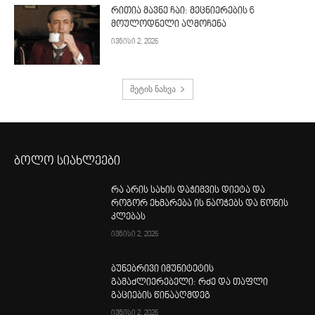
რითია მავნე ჩაი: მეცნიერების 6
მოულოდნელი აღმოჩენა
ივნისი 2, 2026
მეტის ნახვა
ბოლო სიახლეები
რა არის სახის დაჭიმვის დიეტა და
როგორ ეხმარება ის ნაოჭებს და წონის
კლებას
ივნისი 2, 2026
ბუნებრივი იმუნიტეტის
გამაძლიერებელი: რძე და თაფლი
გაციების წინააღმდეგ
ივნისი 2, 2026