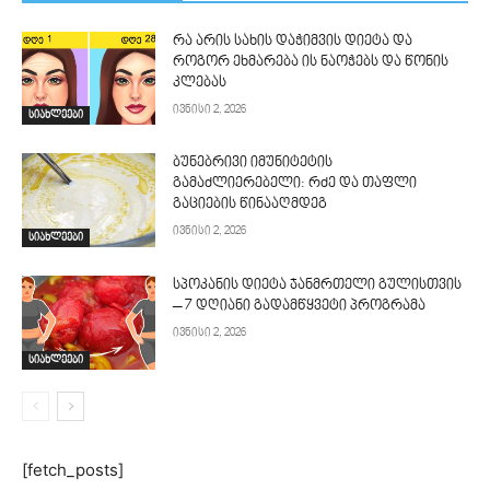
რა არის სახის დაჭიმვის დიეტა და
როგორ ეხმარება ის ნაოჭებს და წონის
კლებას
ივნისი 2, 2026
სიახლეები
ბუნებრივი იმუნიტეტის
გამაძლიერებელი: რძე და თაფლი
გაციების წინააღმდეგ
ივნისი 2, 2026
სიახლეები
სპოკანის დიეტა ჯანმრთელი გულისთვის
– 7 დღიანი გადამწყვეტი პროგრამა
ივნისი 2, 2026
სიახლეები
[fetch_posts]