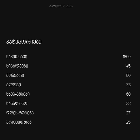
აპრილი 7, 2026
კატეგორიები
საკითხავი
1869
სიახლეები
145
მთავარი
80
ბლოგი
73
სხვა-ამბები
60
სახალისო
33
დღის რუტინა
27
პროცედურა
25