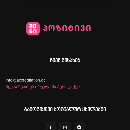
ჩვენ შესახებ
info@accreditation.ge
ჩვენს შესახებ
/
რეკლამა
/
კონტაქტი
გამოგვყევი სოციალურ ქსელებში