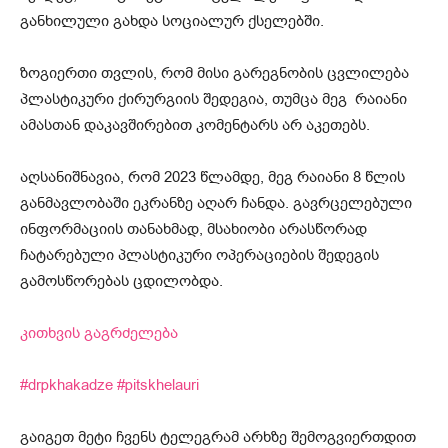
განხილული გახდა სოციალურ ქსელებში.
ზოგიერთი თვლის, რომ მისი გარეგნობის ცვლილება
პლასტიკური ქირურგიის შედეგია, თუმცა მეგ რაიანი
ამასთან დაკავშირებით კომენტარს არ აკეთებს.
აღსანიშნავია, რომ 2023 წლამდე, მეგ რაიანი 8 წლის
განმავლობაში ეკრანზე აღარ ჩანდა. გავრცელებული
ინფორმაციის თანახმად, მსახიობი არასწორად
ჩატარებული პლასტიკური ოპერაციების შედეგის
გამოსწორებას ცდილობდა.
კითხვის გაგრძელება
#drpkhakadze
#pitskhelauri
გაიგეთ მეტი ჩვენს ტელეგრამ არხზე შემოგვიერთდით