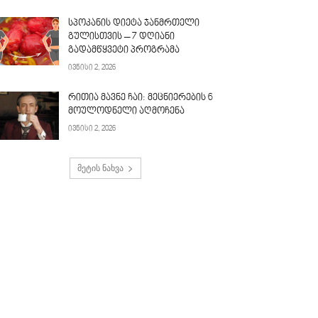
სპოკანის დიეტა ჯანმრთელი
გულისთვის – 7 დღიანი
გადამწყვეტი პროგრამა
ივნისი 2, 2026
რითია მავნე ჩაი: მეცნიერების 6
მოულოდნელი აღმოჩენა
ივნისი 2, 2026
მეტის ნახვა