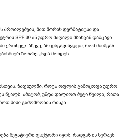
ის პრობლემებს, მათ შორის დერმატიტსა და
ტრის SPF 30 ან უფრო მაღალი მზისგან დამცავი
ში ერთხელ. ასევე, არ დაგავიწყდეთ, რომ მზისგან
ებისმიერ ზონაზე უნდა მოხდეს.
ისთვის. ზაფხულში, როცა ოფლის გამოყოფა უფრო
ვს წყალს. ამიტომ, უნდა დალიოთ მეტი წყალი, რათა
როთ მისი გამოშრობის რისკი.
ლება ნეგატიური ფაქტორი იყოს, რადგან ის ხურავს