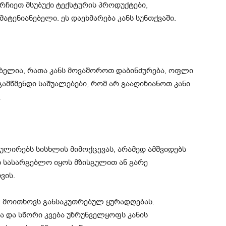
რჩიეთ მსუბუქი ტექსტურის პროდუქტები,
ტენიანებელი. ეს დაეხმარება კანს სუნთქვაში.
ბელია, რათა კანს მოვაშოროთ დაბინძურება, ოფლი
 გამწმენდი საშუალებები, რომ არ გააღიზიანოთ კანი
.
ულირებს სისხლის მიმოქცევას, არამედ ამშვიდებს
თ სასარგებლო იყოს მზისგულით ან გარე
ვის.
 მოითხოვს განსაკუთრებულ ყურადღებას.
ა და სწორი კვება უზრუნველყოფს კანის