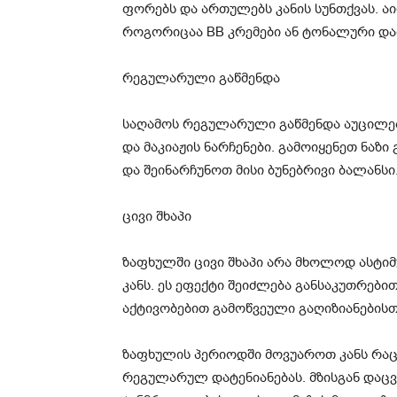
ფორებს და ართულებს კანის სუნთქვას. აი
როგორიცაა BB კრემები ან ტონალური დამა
რეგულარული გაწმენდა
საღამოს რეგულარული გაწმენდა აუცილე
და მაკიაჟის ნარჩენები. გამოიყენეთ ნაზი
და შეინარჩუნოთ მისი ბუნებრივი ბალანსი
ცივი შხაპი
ზაფხულში ცივი შხაპი არა მხოლოდ ასტიმ
კანს. ეს ეფექტი შეიძლება განსაკუთრები
აქტივობებით გამოწვეული გაღიზიანებისთ
ზაფხულის პერიოდში მოვუაროთ კანს რაც
რეგულარულ დატენიანებას. მზისგან დაცვ