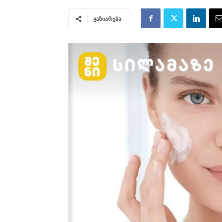
გაზიარება