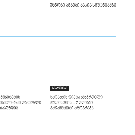
უცნობი ამბები კასია სმუტნიაკზე
სიახლეები
იმუნიტეტის
სპოკანის დიეტა ჯანმრთელი
ებელი: რძე და თაფლი
გულისთვის – 7 დღიანი
ინააღმდეგ
გადამწყვეტი პროგრამა