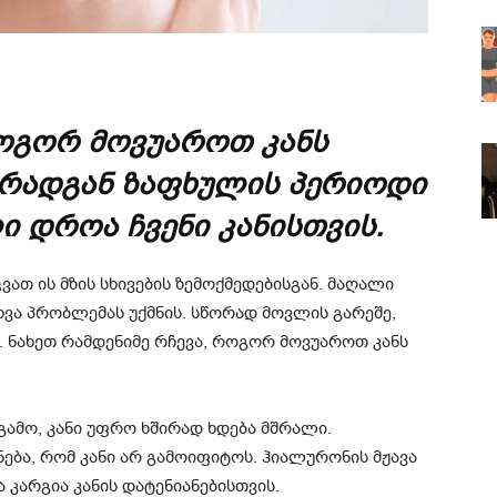
როგორ მოვუაროთ კანს
 რადგან ზაფხულის პერიოდი
 დროა ჩვენი კანისთვის.
თ ის მზის სხივების ზემოქმედებისგან. მაღალი
ხვა პრობლემას უქმნის. სწორად მოვლის გარეშე,
. ნახეთ რამდენიმე რჩევა, როგორ მოვუაროთ კანს
 გამო, კანი უფრო ხშირად ხდება მშრალი.
ბა, რომ კანი არ გამოიფიტოს. ჰიალურონის მჟავა
 კარგია კანის დატენიანებისთვის.