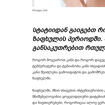
#image_title
სტატიიდან გაიგებთ 
ზაფხულის პერიოდში.
განსაკუთრებით რთული
როგორ მოვუაროთ კანს და როგორ დავუცვა
ტემპერატურა და ტენიანობა კანს სხვადას
კანი შეიძლება გამოიფიტოს და გამოშრეს
ზაფხულში.
ზაფხულში, მზის სხივების ინტენსიურობის
მნიშვნელოვანია ყოველდღიური დატენიანე
და ნივთიერებები, როგორიცაა ალოე ვერა