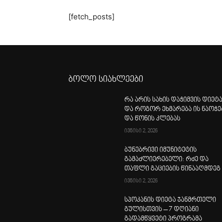
[fetch_posts]
ბოლო სიახლეები
რა არის სახის დაჭიმვის დიეტ
და როგორ ეხმარება ის ნაოჭე
და წონის კლებას
ივნისი 2, 2026
ბუნებრივი იმუნიტეტის
გამაძლიერებელი: რძე და
თაფლი გაციების წინააღმდეგ
ივნისი 2, 2026
სპოკანის დიეტა ჯანმრთელი
გულისთვის – 7 დღიანი
გადამწყვეტი პროგრამა