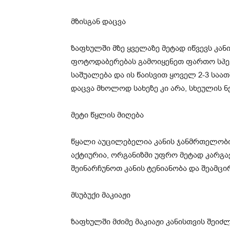
მზისგან დაცვა
ზაფხულში მზე ყველაზე მეტად იწვევს კან
ფოტოდაბერებას გამოიყენეთ ფართო სპექ
საშუალება და ის წაისვით ყოველ 2-3 საათ
დაცვა მხოლოდ სახეზე კი არა, სხეულის ნ
მეტი წყლის მიღება
წყალი აუცილებელია კანის ჯანმრთელობ
აქტიურია, ორგანიზმი უფრო მეტად კარგა
შეინარჩუნოთ კანის ტენიანობა და შეამცი
მსუბუქი მაკიაჟი
ზაფხულში მძიმე მაკიაჟი კანისთვის შეიძ