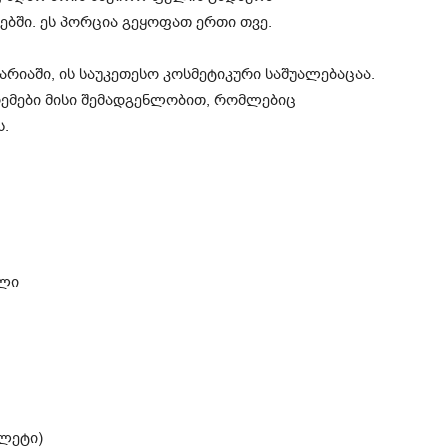
ბში. ეს პორცია გეყოფათ ერთი თვე.
რიაში, ის საუკეთესო კოსმეტიკური საშუალებაცაა.
რემები მისი შემადგენლობით, რომლებიც
ს.
ალი
ბლეტი)