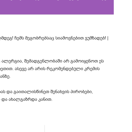
 ალერგია, შემადგენლობაში არ გამოიყენოთ ეს
ზეთით. ასევე არ არის რეკომენდებული კრემის
ანზე.
ას და გაითალისწინეთ შენახვის პირობები,
 და ახალგაზრდა კანით.