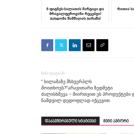
5 ფიტნეს-სალათის მარტივი და
რითია ს
მრავალფეროვანი რეცეპტი!
გახდომა შიმშილის გარეშე!
წინა სტატიაში
” სილამაზე მსხვერპლს
მოითხოვს?”არავითარი ზედმეტი
ძალისხმევა – მიირთვით ეს პროდუქტები 
ნამდვილ დედოფლად იქცევით.
დაკავშირებული სტატიები
მეტი ავტორი