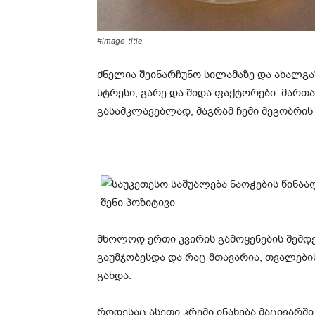
#image_title
ძნელია შეინარჩუნო სილამაზე და ახალგა
სტრესი, გარე და შიდა ფაქტორები. მართა
გასამკლავებლად, მაგრამ ჩემი მეგობრის
მხოლოდ ერთი კვირის გამოყენების შემდეგ
გაუმჯობესდა და რაც მთავარია, თვალები
გახდა.
როდესაც ასეთი კრემი ინახება მაცივარშ