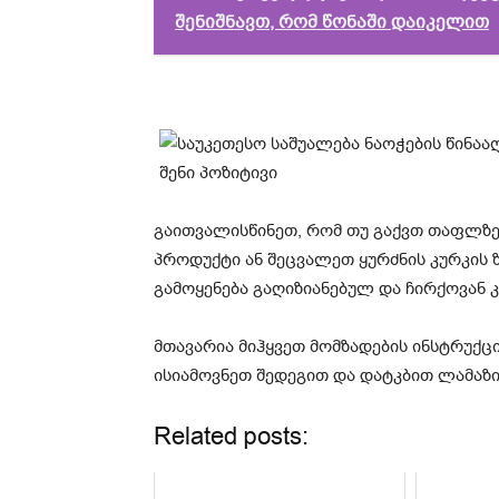
შენიშნავთ, რომ წონაში დაიკელით
გაითვალისწინეთ, რომ თუ გაქვთ თაფლზე
პროდუქტი ან შეცვალეთ ყურძნის კურკის 
გამოყენება გაღიზიანებულ და ჩირქოვან კ
მთავარია მიჰყვეთ მომზადების ინსტრუქცი
ისიამოვნეთ შედეგით და დატკბით ლამაზი
Related posts: