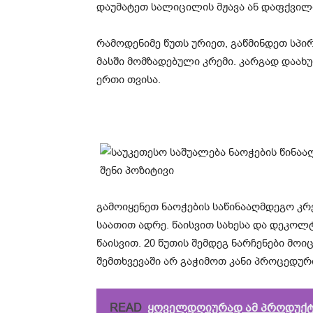
დაუმატეთ სალიცილის მჟავა ან დაფქვილი
რამოდენიმე წუთს ურიეთ, გაწმინდეთ სპი
მასში მომზადებული კრემი. კარგად დაახ
ერთი თვისა.
გამოიყენეთ ნაოჭების საწინააღმდეგო კ
საათით ადრე. წაისვით სახესა და დეკოლ
წაისვით. 20 წუთის შემდეგ ნარჩენები მ
შემთხვევაში არ გაჭიმოთ კანი პროცედური
READ
ყოველდღიურად ამ პროდუქტი