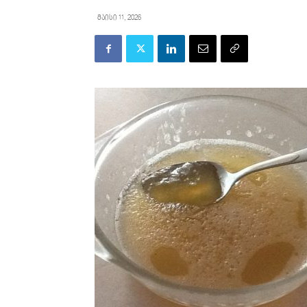
მაისი 11, 2026