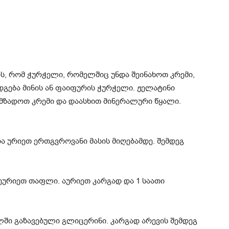
ს, რომ ჭურჭელი, რომელშიც უნდა შეინახოთ კრემი,
დგება მინის ან ფაიფურის ჭურჭელი. ჟელატინი
მზადოთ კრემი და დაასხით მინერალური წყალი.
 ურიეთ ერთგვროვანი მასის მიღებამდე. შემდეგ
ეურიეთ თაფლი. აურიეთ კარგად და 1 საათი
ალში გაზავებული გლიცერინი. კარგად არევის შემდეგ