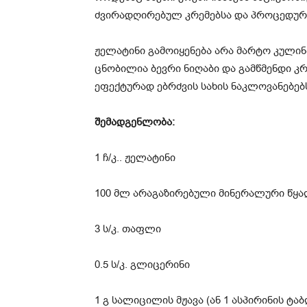
ძვირადღირებულ კრემებსა და პროცედურე
ჟელატინი გამოიყენება არა მარტო კულინა
ცნობილია ბევრი ნიღაბი და გამწმენდი კ
ეფექტურად ებრძვის სახის ნაკლოვანებებ
შემადგენლობა:
1 ჩ/კ.. ჟელატინი
100 მლ არაგაზირებული მინერალური წყ
3 ს/კ. თაფლი
0.5 ს/კ. გლიცერინი
1 გ სალიცილის მჟავა (ან 1 ასპირინის ტა