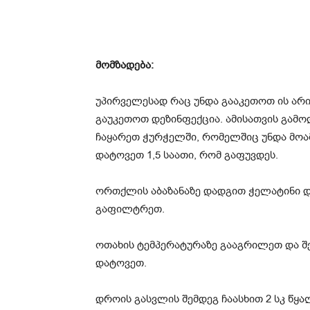
მომზადება:
უპირველესად რაც უნდა გააკეთოთ ის არი
გაუკეთოთ დეზინფექცია. ამისათვის გამო
ჩაყარეთ ჭურჭელში, რომელშიც უნდა მოა
დატოვეთ 1,5 საათი, რომ გაფუვდეს.
ორთქლის აბაზანაზე დადგით ჭელატინი და
გაფილტრეთ.
ოთახის ტემპერატურაზე გააგრილეთ და შ
დატოვეთ.
დროის გასვლის შემდეგ ჩაასხით 2 სკ წყ