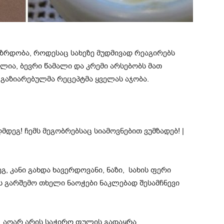
ზრდობა, როდესაც სახეზე მუდმივად რეაგირებს
ლია, ბევრი წამალი და კრემი არსებობს მათ
 გაზიარებულმა რეცეპტმა ყველას აჯობა.
, კანი გახდა ხავერდოვანი, ნაზი, სახის ფერი
ს გარშემო თხელი ნაოჭები ნაკლებად შესამჩნევი
ი, აღარ არის საჭირო ფულის გადაყრა