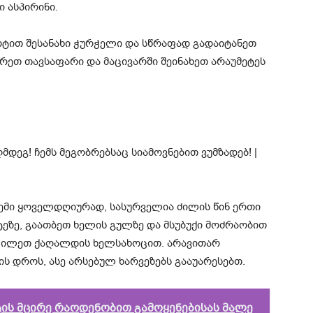
 ასპირინი.
რტით შესანახი ჭურჭელი და სწრაფად გადაიტანეთ
ურეთ თავსაფარი და მაცივარში შეინახეთ არაუმეტეს
რემი ყოველდღიურად, სასურველია ძილის წინ ერთი
ტეზე, გაათბეთ ხელის გულზე და მსუბუქი მოძრაობით
ოიცილეთ ქაღალდის ხელსახოცით. არავითარ
ს დროს, ასე არსებულ ხარვეზებს გააუარესებთ.
ს მცირე რაოდენობით გამოყენებისას მალე