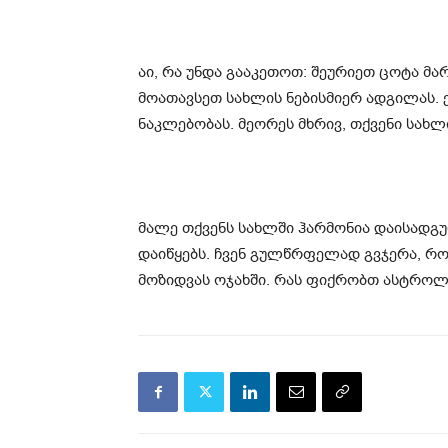
აი, რა უნდა გააკეთოთ: შეურიეთ ცოტა მარ
მოათავსეთ სახლის ნებისმიერ ადგილას.
ნაკლებობას. მეორეს მხრივ, თქვენი სახლ
მალე თქვენს სახლში ჰარმონია დაისადგუ
დაიწყებს. ჩვენ გულწრფელად გვჯერა, რო
მოზიდვას ოჯახში. რას ფიქრობთ ასტროლო