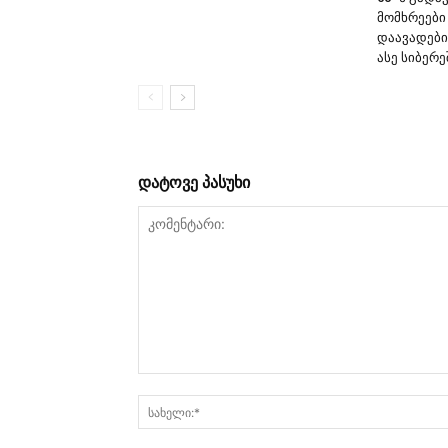
მომხრეები
დაავადები
ასე სიბერე
დატოვე პასუხი