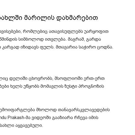
ახლში მარილის დახმარებით
 თვისებები, რომლებიც ათავისუფლებს უარყოფით
სიწმინდის სიმბოლოდ ითვლება. მაგრამ, გარდა
ი კარგად იზიდავს ფულს. მთავარია საჭირო ცოდნა.
ელიც დელიში ცხოვრობს, მსოფლიოში ერთ-ერთ
ბები ხელს უწყობს მომავლის ზუსტი პროგნოზის
რ შემოიფარგლება მხოლოდ თანავარსკვლავედების
ndu Prakash-მა ვიდეოში გააზიარა რჩევა იმის
 სახლი აყვავებული.