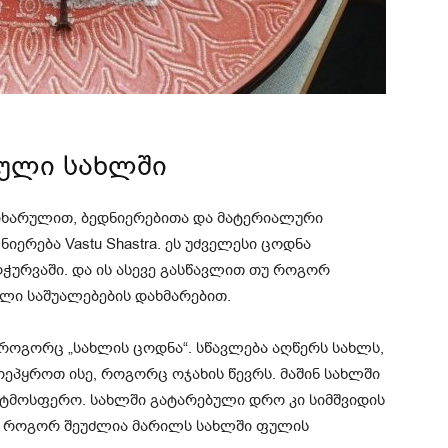
ული სახლში
სიხარულით, ბედნიერებითა და მატერიალური
ერება Vastu Shastra. ეს უძველესი ცოდნა
ჭურვაში. და ის ასევე გასწავლით თუ როგორ
ლი საშუალებების დახმარებით.
 როგორც „სახლის ცოდნა“. სწავლება აღწერს სახლს,
ეპყროთ ისე, როგორც ოჯახის წევრს. მაშინ სახლში
ატმოსფერო. სახლში გატარებული დრო კი სიმშვიდის
, როგორ შეუძლია მარილს სახლში ფულის