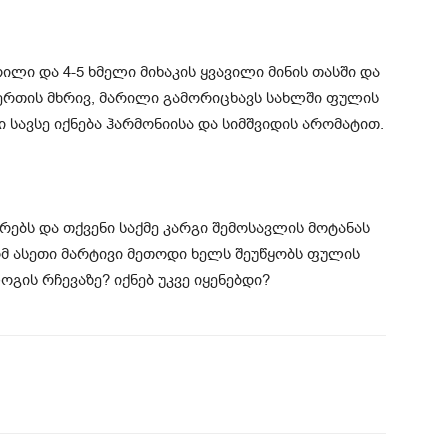
ილი და 4-5 ხმელი მიხაკის ყვავილი მინის თასში და
 ერთის მხრივ, მარილი გამორიცხავს სახლში ფულის
ი სავსე იქნება ჰარმონიისა და სიმშვიდის არომატით.
რებს და თქვენი საქმე კარგი შემოსავლის მოტანას
მ ასეთი მარტივი მეთოდი ხელს შეუწყობს ფულის
გის რჩევაზე? იქნებ უკვე იყენებდი?