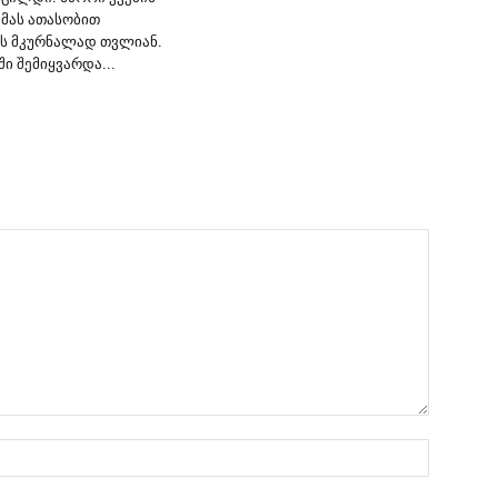
 მას ათასობით
ს მკურნალად თვლიან.
ში შემიყვარდა...