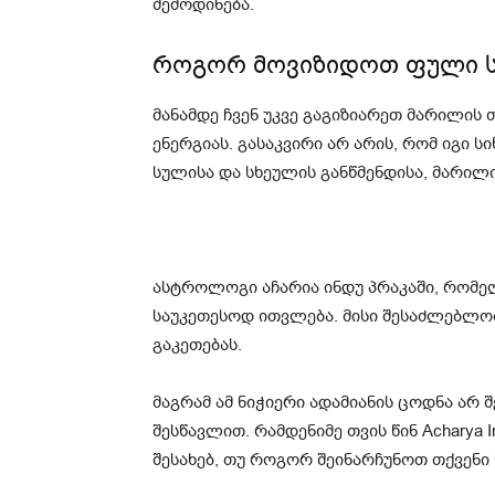
შემოდინება.
როგორ მოვიზიდოთ ფული ს
მანამდე ჩვენ უკვე გაგიზიარეთ მარილის
ენერგიას. გასაკვირი არ არის, რომ იგი 
სულისა და სხეულის განწმენდისა, მარილ
ასტროლოგი აჩარია ინდუ პრაკაში, რომ
საუკეთესოდ ითვლება. მისი შესაძლებლო
გაკეთებას.
მაგრამ ამ ნიჭიერი ადამიანის ცოდნა ა
შესწავლით. რამდენიმე თვის წინ Acharya I
შესახებ, თუ როგორ შეინარჩუნოთ თქვენი