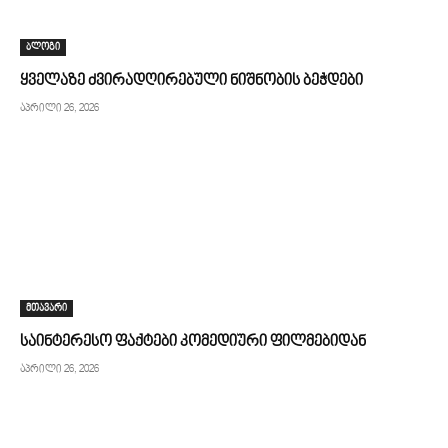
ბლოგი
ყველაზე ძვირადღირებული ნიშნობის ბეჭდები
აპრილი 26, 2026
მთავარი
საინტერესო ფაქტები კომედიური ფილმებიდან
აპრილი 26, 2026