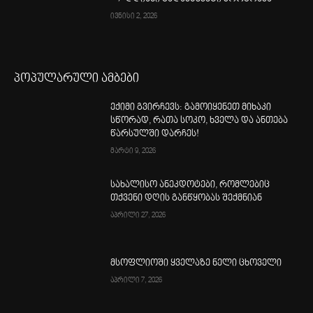
ივნისი 2, 2026
პოპულარული ამბები
ექიმი გვირჩევს: გამოიყენეთ მიხაკი
სწორად, რათა სოკო, ხველა და ანთება
წარსულში დარჩეს!
მარტი 9, 2026
სახალისო ანეკდოტები, რომლებიც
თქვენი დღის განწყობას შექმნიან
აპრილი 27, 2026
მსოფლიოში ყველაზე ნელი ცხოველი
აპრილი 7, 2026