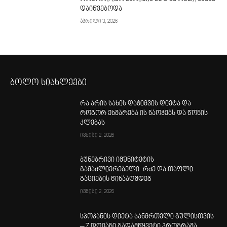
დაიწვებოდა
აპრილი 3, 2026
ბოლო სიახლეები
რა არის სახის დაჭიმვის დიეტა და
როგორ ეხმარება ის ნაოჭებს და წონის
კლებას
ივნისი 2, 2026
ბუნებრივი იმუნიტეტის
გამაძლიერებელი: რძე და თაფლი
გაციების წინააღმდეგ
ივნისი 2, 2026
სპოკანის დიეტა ჯანმრთელი გულისთვის
– 7 დღიანი გადამწყვეტი პროგრამა