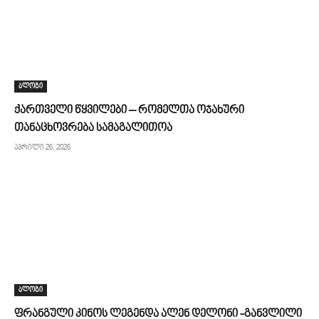
ბლოგი
ქართველი წყვილები – რომელთა ოჯახური
თანაცხოვრება სამაგალითოა
აპრილი 26, 2026
ბლოგი
ფრანგული კინოს ლეგენდა ალენ დელონი -განვლილი