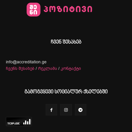
ჩვენ შესახებ
info@accreditation.ge
ჩვენს შესახებ
/
რეკლამა
/
კონტაქტი
გამოგვყევი სოციალურ ქსელებში