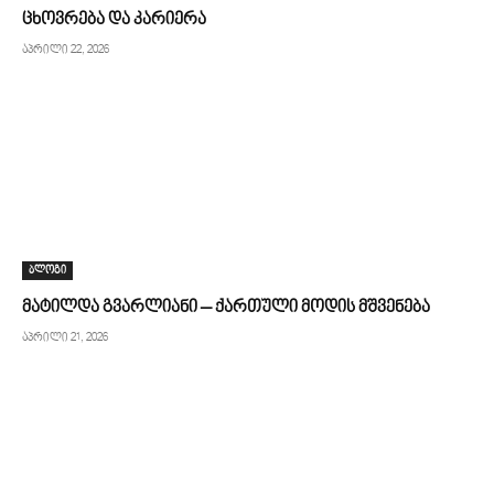
ცხოვრება და კარიერა
აპრილი 22, 2026
ბლოგი
მატილდა გვარლიანი – ქართული მოდის მშვენება
აპრილი 21, 2026