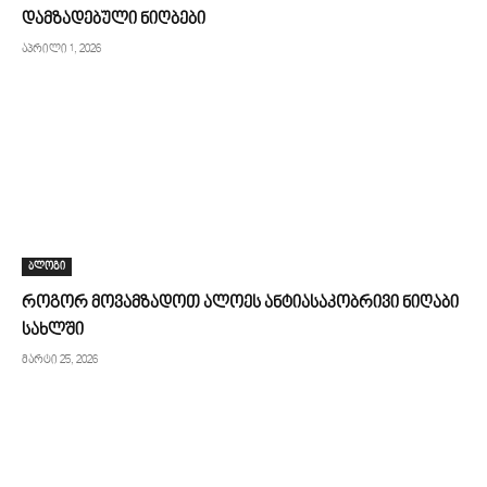
დამზადებული ნიღბები
აპრილი 1, 2026
ბლოგი
როგორ მოვამზადოთ ალოეს ანტიასაკობრივი ნიღაბი
სახლში
მარტი 25, 2026