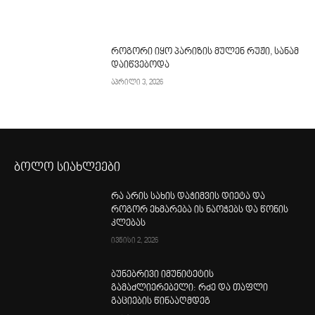
როგორი იყო პარიზის მულენ რუჟი, სანამ
დაიწვებოდა
აპრილი 3, 2026
ბოლო სიახლეები
რა არის სახის დაჭიმვის დიეტა და
როგორ ეხმარება ის ნაოჭებს და წონის
კლებას
ივნისი 2, 2026
ბუნებრივი იმუნიტეტის
გამაძლიერებელი: რძე და თაფლი
გაციების წინააღმდეგ