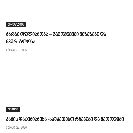
პროდუქცია
ჭარბი ოფლიანობა – გამომწვევი მიზეზები და
მკურნალობა
მარტი 25, 2026
ბლოგი
კანის დატენიანება -საუკეთესო რჩევები და მეთოდები
მარტი 23, 2026