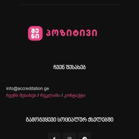
ჩვენ შესახებ
info@accreditation.ge
ჩვენს შესახებ
/
რეკლამა
/
კონტაქტი
გამოგვყევი სოციალურ ქსელებში