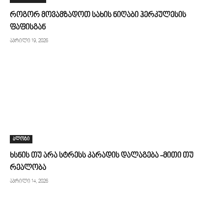
როგორ მოვამზადოთ სახის ნიღაბი ჰერკულესის
ფაფისგან
აპრილი 19, 2026
ბლოგი
ხსნის თუ არა სტრესს კარადის დალაგება -მითი თუ
რეალობა
აპრილი 14, 2026