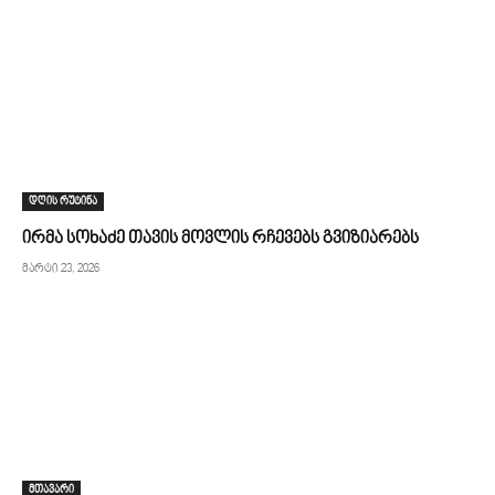
დღის რუტინა
ირმა სოხაძე თავის მოვლის რჩევებს გვიზიარებს
მარტი 23, 2026
მთავარი