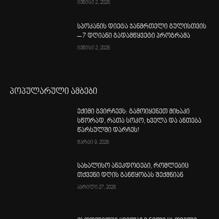
ივნისი 2, 2026
სპოკანის დიეტა ჯანმრთელი გულისთვის
– 7 დღიანი გადამწყვეტი პროგრამა
ივნისი 2, 2026
პოპულარული ამბები
ექიმი გვირჩევს: გამოიყენეთ მიხაკი
სწორად, რათა სოკო, ხველა და ანთება
წარსულში დარჩეს!
მარტი 9, 2026
სახალისო ანეკდოტები, რომლებიც
თქვენი დღის განწყობას შექმნიან
აპრილი 27, 2026