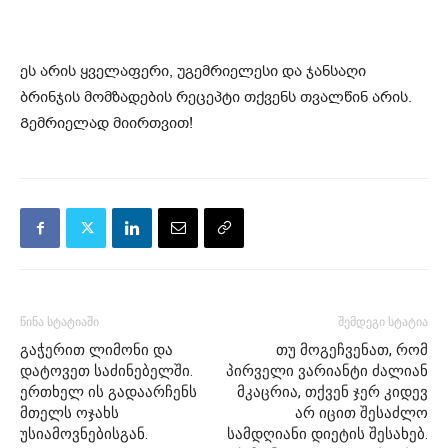
ეს არის ყველაფერი, უგემრიელესი და ჯანსაღი
ბრინჯის მომზადების რეცეპტი თქვენს თვალწინ არის.
Გემრიელად მიირთვით!
წინა სტატიაში
შემდეგი სტატია
გაჭერით ლიმონი და
თუ მოგეჩვენათ, რომ
დატოვეთ საძინებელში.
პირველი ვარიანტი ძალიან
ერთხელ ის გადაარჩენს
მკაცრია, თქვენ ჯერ კიდევ
მთელს ოჯახს
არ იცით შესაძლო
უსიამოვნებისგან.
სამდღიანი დიეტის შესახებ.