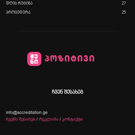
დღის რუტინა
27
პროცედურა
25
ჩვენ შესახებ
info@accreditation.ge
ჩვენს შესახებ
/
რეკლამა
/
კონტაქტი