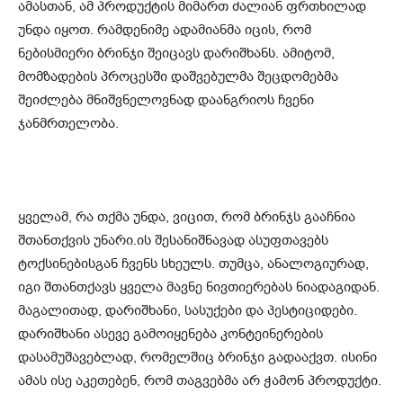
ამასთან, ამ პროდუქტის მიმართ ძალიან ფრთხილად
უნდა იყოთ. რამდენიმე ადამიანმა იცის, რომ
ნებისმიერი ბრინჯი შეიცავს დარიშხანს. ამიტომ,
მომზადების პროცესში დაშვებულმა შეცდომებმა
შეიძლება მნიშვნელოვნად დაანგრიოს ჩვენი
ჯანმრთელობა.
ყველამ, რა თქმა უნდა, ვიცით, რომ ბრინჯს გააჩნია
შთანთქვის უნარი.ის შესანიშნავად ასუფთავებს
ტოქსინებისგან ჩვენს სხეულს. თუმცა, ანალოგიურად,
იგი შთანთქავს ყველა მავნე ნივთიერებას ნიადაგიდან.
მაგალითად, დარიშხანი, სასუქები და პესტიციდები.
დარიშხანი ასევე გამოიყენება კონტეინერების
დასამუშავებლად, რომელშიც ბრინჯი გადააქვთ. ისინი
ამას ისე აკეთებენ, რომ თაგვებმა არ ჭამონ პროდუქტი.