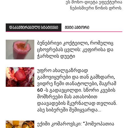
ეს მონო-დიეტა ეფექტურია
ნებისმიერი წონის დროს.
დაკავშირებული სტატიები
მეტი ავტორი
ბუნებრივი კოქტეილი, რომელიც
ცხოვრებას ცვლის: კეფირისა და
ჭარხლის დუეტი
უფრო ახალგაზრდად
გამოვიყურები და თან გამხდარი,
ვიდრე ჩემი თანატოლები, მაგრამ
60 -ს გადავცილდი. სწორი კვების
მომხრეები მას ათასობით
დაავადების მკურნალად თვლიან.
ასე სიბერეში შემიყვარდა...
ექიმი კომაროვსკი: “ჰომეოპათია