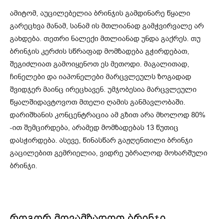
ამიტომ, აუცილებელია ბრინჯის გამდინარე წყალი
გარეცხვა მანამ, სანამ ის მთლიანად გამჭვირვალე არ
გახდება. თეთრი ნალექი მთლიანად უნდა გაქრეს. თუ
ბრინჯის კერძის სწრაფად მომზადება გჭირდებათ,
შეგიძლიათ გამოიყენოთ ეს მეთოდი. მაგალითად,
ჩინელები და იაპონელები მარცვლეულს ზოგადად
შვიდჯერ მაინც ირეცხავენ. უმჯობესია მარცვლეული
წყალშიდავტოვოთ მთელი ღამის განმავლობაში.
დარიშხანის კონცენტრაცია ამ გზით არა მხოლოდ 80%
-ით შემცირდება, არამედ მომზადებას 13 წუთიც
დასჭირდება. ასევე, წინასწარ გაჟღენთილი ბრინჯი
გაცილებით გემრიელია, ვიდრე უბრალოდ მოხარშული
ბრინჯი.
როგორ მოვამზადოთ ბრინჯი