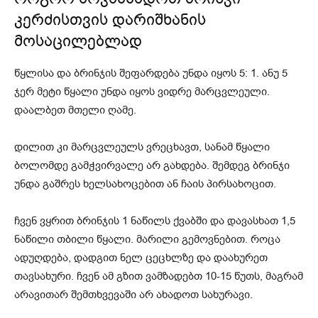
კერძისთვის დარიშხანის
მოსაცილებლად
წყლისა და ბრინჯის შეფარდება უნდა იყოს 5: 1. ანუ 5
ჯერ მეტი წყალი უნდა იყოს ვიდრე მარცვლეული.
დაალბეთ მთელი ღამე.
დილით კი მარცვლეულს ვრეცხავთ, სანამ წყალი
ბოლომდე გამჭვირვალე არ გახდება. შემდეგ ბრინჯი
უნდა გაშრეს ხელსახოცებით ან ჩაის პირსახოცით.
ჩვენ ვყრით ბრინჯის 1 ნაწილს ქვაბში და დავასხათ 1,5
ნაწილი თბილი წყალი. მარილი გემოვნებით. როცა
ადუღდება, დადგით ნელ ცეცხლზე და დაახურეთ
თავსახური. ჩვენ ამ გზით ვამზადებთ 10-15 წუთს, მაგრამ
არავითარ შემთხვევაში არ ახადოთ სახურავი.