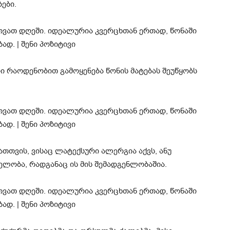
ბები.
ი რაოდენობით გამოყენება წონის მატებას შეუწყობს
თვის, ვისაც ლატექსური ალერგია აქვს, ანუ
ლობა, რადგანაც ის მის შემადგენლობაშია.