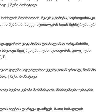
 სისხლის მოძრაობას, წვავს ცხიმებს, აფროდიზიაკი
ალის წყაროა. ასევე, სტაბილურს ხდის მენსტრუალურ
აღადგინოთ ვიტამინის დისბალანსი ორგანიზმში,
ი ნაყოფი შეიცავს კალიუმს, ფოსფორს, კალციუმს,
, B.
დოზე ბევრი კერძი მოამზადონ: წასახემსებლებიდან
დოს ხეების დარგვა დაიწყეს. მათი სიმაღლის