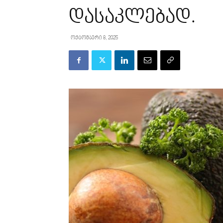
დასაკლებად.
ოქტომბერი 8, 2025