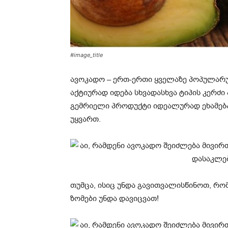
#image_title
ავოკადო – ერთ-ერთი ყველაზე პოპულარ
აქტიურად იდება სხვადასხვა ტიპის კერძი
გემრიელი პროდუქტი იდეალურად ეხამება
უყვართ.
თუმცა, ისიც უნდა გავითვალისწინოთ, რო
ზომები უნდა დავიცვათ!