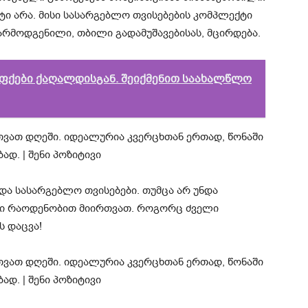
ი არა. მისი სასარგებლო თვისებების კომპლექტი
რმოდგენილი, თბილი გადამუშავებისას, მცირდება.
ფქები ქაღალდისგან. შეიქმენით საახალწლო
ა სასარგებლო თვისებები. თუმცა არ უნდა
 რაოდენობით მიირთვათ. როგორც ძველი
ს დაცვა!