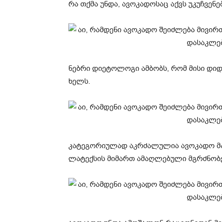
რა თქმა უნდა, ავოკადოსაც აქვს უკუჩვენე
ნებრი დიეტოლოგი ამბობს, რომ მისი დიდ
ხელს.
კატეგორიულად აკრძალულია ავოკადო მათ
ლატექსის მიმართ ამაღლებული მგრძნობე