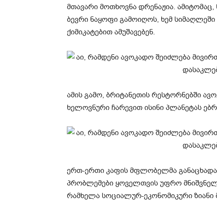
მთავარი მოთხოვნა დრენაჟია. ამიტომაც,
ბევრი ნაყოფი გამოიღოს, ხემ სიმაღლეში 
ქიმიკატებით ამუშავებენ.
ამის გამო, ბრიტანეთის რესტორნებში ავ
ხელოვნური ჩარევით ისინი პლანეტას ებრ
ერთ-ერთი კაფის მფლობელმა განაცხადა: 
პრობლემები ყოველთვის უფრო მნიშვნელოვ
რამხელა სოციალურ-ეკონომიკური ზიანი მ