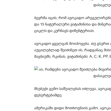
ბევრმა იცის, რომ ავოკადო არეგულირებს
და 15 ნატურალური ვიტამინისა და მინერ
ციკლს და კურნავს დიზენტერიას.
ავოკადო ყველგან მოიპოვება. თუ გსურთ 
აუცილებლად შეიძინეთ ის, რადგანაც მის
მაგნიუმს, რკინას, ვიტამინებს: A, C, K, PP, E
მსუბუქი გემო საშუალებას იძლევა, ავოკა
დესერტებამდე.
ამერიკაში დიდი მოთხოვნიის გამო, ავოკა