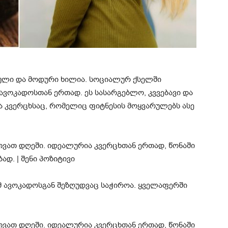
ული და მოდური ხილია. სოციალურ ქსელში
 ავოკადოსთან ერთად. ეს სასარგებლო, კვვებავი და
 კვერცხსაც, რომელიც ფიტნესის მოყვარულებს ასე
მ ავოკადოსგან შეზღუდვაც საჭიროა. ყველაფერში