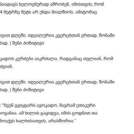
 ნიადაგს ხელოვნურად აშრობენ. იმისთვის, რომ
4 მეტრზე მეტს არ უნდა მიაღწიოს, ამიტომაც
ოკადოს კერძები აიკრძალა, რადგანაც თვლიან, რომ
ძვიან.
“ჩვენ გვიყვარს ავოკადო, მაგრამ ეთიკური
ანია. ამ ხილის გაყიდვა, იმის ცოდნით თა
ოაქვს ხალხისათვის, არასწორია.”