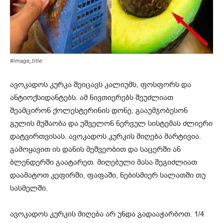
#image_title
ავოკადოს კურკა შეიცავს კალიუმს, ფოსფორს და
ანტიოქსიდანტებს. ამ ნივთიერებს შეუძლიათ
შეამცირონ ქოლესტერინის დონე, გააუმჯობესონ
გულის მუშაობა და უშველონ ნერვულ სისტემას ძლიერი
დატვირთვისას. ავოკადოს კურკის მიღება მარტივია.
გამოყავით ის დანის მეშვეობით და საცერში ან
ბლენდერში გაატარეთ. მიღებული მასა შეგიძლიათ
დაამატოთ კეფირში, ფაფაში, ნებისმიერ სალათში თუ
სასმელში.
ავოკადოს კურკის მიღება არ უნდა გადააჭარბოთ. 1/4