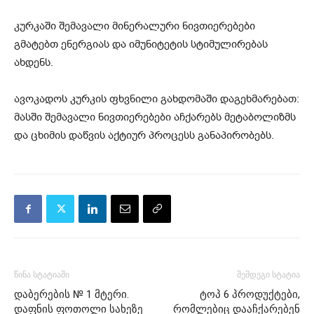
კურკაში შემავალი მინერალური ნივთიერებები
გმატებთ ენერგიას და იმუნიტეტის სტიმულირებას
ახდენს.
ავოკადოს კურკის ფხვნილი გახდომაში დაგეხმარებათ:
მასში შემავალი ნივთიერებები აჩქარებს მეტაბოლიზმს
და ცხიმის დაწვის აქტიურ პროცესს განაპირობებს.
წინა სტატიაში
შემდეგი სტატია
დაბერების № 1 მტერი.
ტოპ 6 პროდუქტები,
დაფნის ფოთოლი სახეზე
რომლებიც დააჩქარებენ