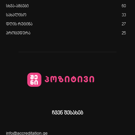
სხვა-ამბები
60
სახალისო
33
დღის რუტინა
27
პროცედურა
25
ჩვენ შესახებ
info@accreditation.ge