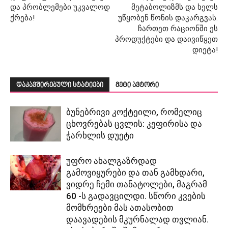
და პრობლემები უკვალოდ
მეტაბოლიზმს და ხელს
ქრება!
უწყობენ წონის დაკარგვას.
ჩართეთ რაციონში ეს
პროდუქტები და დაივიწყეთ
დიეტა!
დაკავშირებული სტატიები
მეტი ავტორი
ბუნებრივი კოქტეილი, რომელიც
ცხოვრებას ცვლის: კეფირისა და
ჭარხლის დუეტი
უფრო ახალგაზრდად
გამოვიყურები და თან გამხდარი,
ვიდრე ჩემი თანატოლები, მაგრამ
60 -ს გადავცილდი. სწორი კვების
მომხრეები მას ათასობით
დაავადების მკურნალად თვლიან.