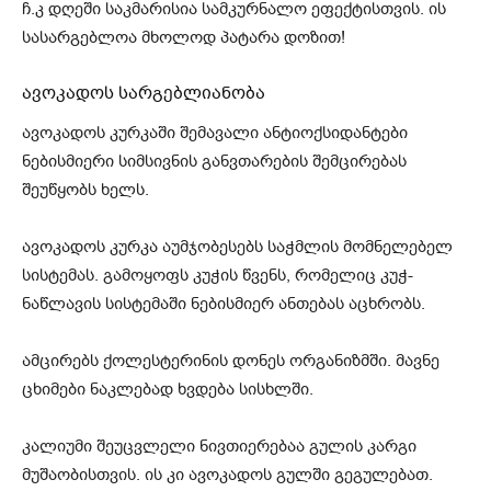
ჩ.კ დღეში საკმარისია სამკურნალო ეფექტისთვის. ის
სასარგებლოა მხოლოდ პატარა დოზით!
ავოკადოს სარგებლიანობა
ავოკადოს კურკაში შემავალი ანტიოქსიდანტები
ნებისმიერი სიმსივნის განვთარების შემცირებას
შეუწყობს ხელს.
ავოკადოს კურკა აუმჯობესებს საჭმლის მომნელებელ
სისტემას. გამოყოფს კუჭის წვენს, რომელიც კუჭ-
ნაწლავის სისტემაში ნებისმიერ ანთებას აცხრობს.
ამცირებს ქოლესტერინის დონეს ორგანიზმში. მავნე
ცხიმები ნაკლებად ხვდება სისხლში.
კალიუმი შეუცვლელი ნივთიერებაა გულის კარგი
მუშაობისთვის. ის კი ავოკადოს გულში გეგულებათ.