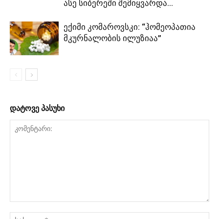
ასე სიბერეში შემიყვარდა...
ექიმი კომაროვსკი: “ჰომეოპათია
მკურნალობის ილუზიაა”
დატოვე პასუხი