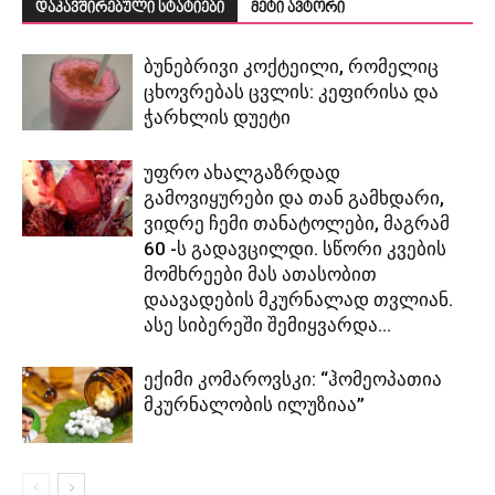
დაკავშირებული სტატიები
მეტი ავტორი
ბუნებრივი კოქტეილი, რომელიც
ცხოვრებას ცვლის: კეფირისა და
ჭარხლის დუეტი
უფრო ახალგაზრდად
გამოვიყურები და თან გამხდარი,
ვიდრე ჩემი თანატოლები, მაგრამ
60 -ს გადავცილდი. სწორი კვების
მომხრეები მას ათასობით
დაავადების მკურნალად თვლიან.
ასე სიბერეში შემიყვარდა...
ექიმი კომაროვსკი: “ჰომეოპათია
მკურნალობის ილუზიაა”