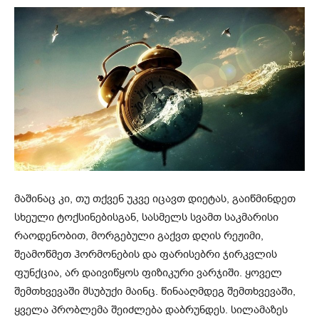
მაშინაც კი, თუ თქვენ უკვე იცავთ დიეტას, გაიწმინდეთ
სხეული ტოქსინებისგან, სასმელს სვამთ საკმარისი
რაოდენობით, მორგებული გაქვთ დღის რეჟიმი,
შეამოწმეთ ჰორმონების და ფარისებრი ჯირკვლის
ფუნქცია, არ დაივიწყოს ფიზიკური ვარჯიში. ყოველ
შემთხვევაში მსუბუქი მაინც. წინააღმდეგ შემთხვევაში,
ყველა პრობლემა შეიძლება დაბრუნდეს. სილამაზეს