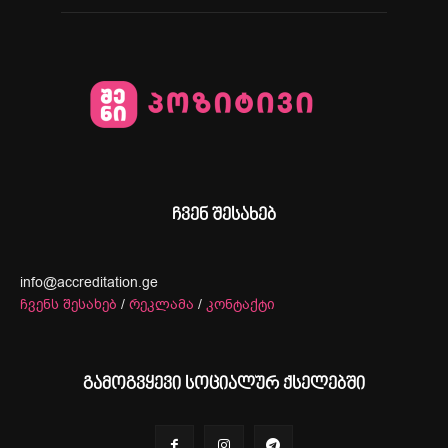
ჩვენ შესახებ
info@accreditation.ge
ჩვენს შესახებ
/
რეკლამა
/
კონტაქტი
გამოგვყევი სოციალურ ქსელებში