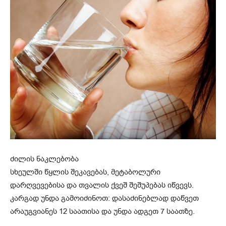
ძილის ნაკლებობა
სხეულში წყლის შეკავებას, მეტაბოლური
დარღვევებისა და თვალის ქვეშ შეშუპებას იწვევს.
კარგად უნდა გამოიძინოთ: დასაძინებლად დაწვეთ
არაუგვიანეს 12 საათისა და უნდა ადგეთ 7 საათზე.