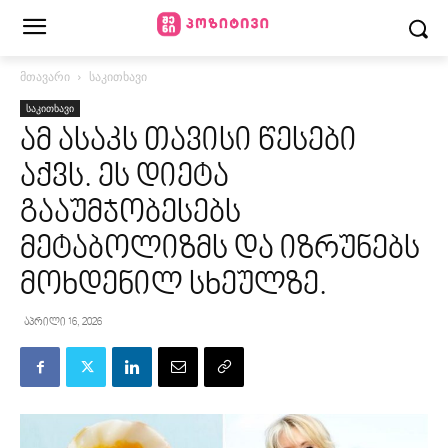
მთავარი
საკითხავი
საკითხავი
ამ ასაკს თავისი წესები
აქვს. ეს დიეტა
გააუმჯობესებს
მეტაბოლიზმს და იზრუნებს
მოხდენილ სხეულზე.
აპრილი 16, 2026