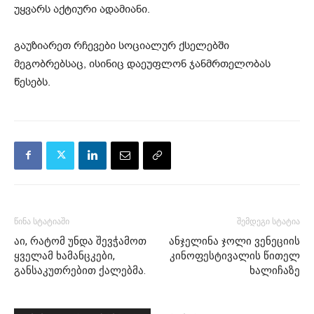
უყვარს აქტიური ადამიანი.
გაუზიარეთ რჩევები სოციალურ ქსელებში
მეგობრებსაც, ისინიც დაეუფლონ ჯანმრთელობას
წესებს.
წინა სტატიაში
შემდეგი სტატია
აი, რატომ უნდა შევჭამოთ
ანჯელინა ჯოლი ვენეციის
ყველამ ხამანცკები,
კინოფესტივალის წითელ
განსაკუთრებით ქალებმა.
ხალიჩაზე