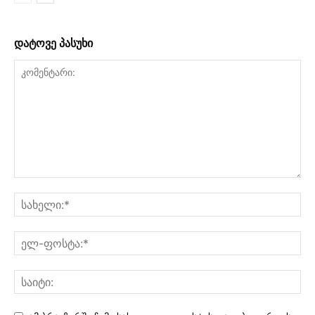
დატოვე პასუხი