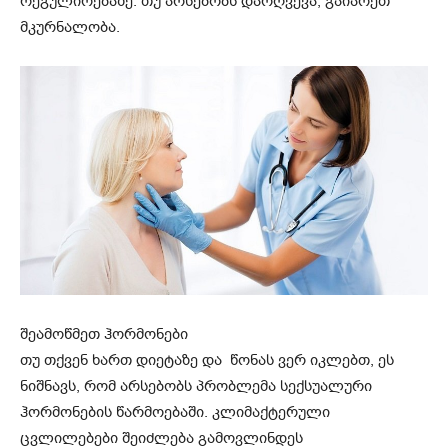
რეგულირებაზე. თუ არსებობს დარღვევა, გაიარეთ
მკურნალობა.
შეამოწმეთ ჰორმონები
თუ თქვენ ხართ დიეტაზე და წონას ვერ იკლებთ, ეს
ნიშნავს, რომ არსებობს პრობლემა სექსუალური
ჰორმონების წარმოებაში. კლიმაქტერული
ცვლილებები შეიძლება გამოვლინდეს