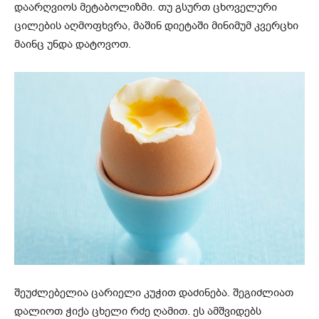
დაარღვიოს მეტაბოლიზმი. თუ გსურთ ცხოველური
ცილების აღმოფხვრა, მაშინ დიეტაში მინიმუმ კვერცხი
მაინც უნდა დატოვოთ.
შეუძლებელია ცარიელი კუჭით დაძინება. შეგიძლიათ
დალიოთ ჭიქა ცხელი რძე ღამით. ეს ამშვიდებს