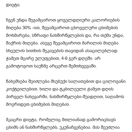
დიეტა.
ჩვენ უნდა შევამციროთ ყოველდღიური კალორიების
მიღება 30% -ით, შევამციროთ ცხოველური ცხიმების
მოხმარება, სწრაფი ნახშირწყლების და, რა თქმა უნდა,
შაქრის მიღება. ასევე შევამციროთ მარილის მიღება
სხეულის სითხის შეკავების თავიდან ასაცილებლად.
ჭამეთ მცირე ულუფებით, 4-6 ჯერ დღეში. არ
გამოტოვოთ საუზმე არცერთ შემთხვევაში.
წახემსება შეიძლება მსუბუქი სალათებით და ცილოვანი
კოქტეილებით. ხილი და ტკბილეული ჭამეთ დღის
პირველ ნახევარში, ნახშირწყლები-შუადღით, საღამოს
მოერიდეთ ცხიმების მიღებას.
მკაცრი დიეტა, რომელიც მთლიანად გამორიცხავს
ცხიმს ან ნახშირწყლებს, უკუნაჩვენებია. მას შეუძლია