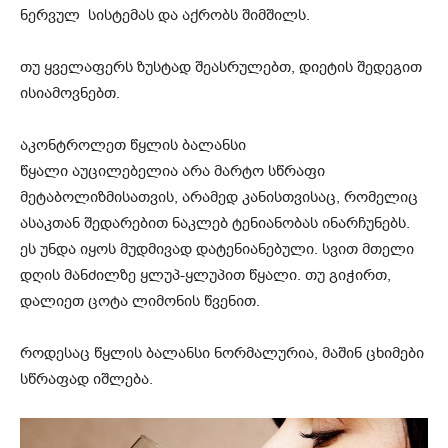
ნერვულ სისტემას და აქრობს შიმშილს.
თუ ყველაფერს ზუსტად შეასრულებთ, დიეტის შედეგით
ისიამოვნებთ.
აკონტროლეთ წყლის ბალანსი
წყალი აუცილებელია არა მარტო სწრაფი
მეტაბოლიზმისათვის, არამედ კანისთვისაც, რომელიც
ასაკთან შედარებით ნაკლებ ტენიანობას ინარჩუნებს.
ეს უნდა იყოს მუდმივად დატენიანებული. სვით მთელი
დღის მანძილზე ყლუპ-ყლუპით წყალი. თუ გიჭირთ,
დალიეთ ცოტა ლიმონის წვენით.
როდესაც წყლის ბალანსი ნორმალურია, მაშინ ცხიმები
სწრაფად იშლება.