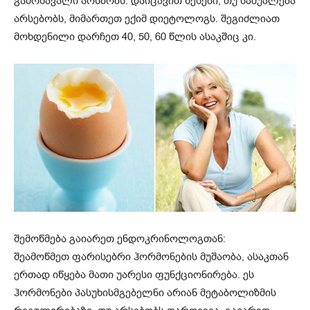
გამოსავალი არსბობს: დაიცავით წესები, თუ საშუალება
არსებობს, მიმართეთ ექიმ დიეტოლოგს. შეგიძლიათ
მოხდენილი დარჩეთ 40, 50, 60 წლის ასაკშიც კი.
შემოწმება გაიარეთ ენდოკრინოლოგთან:
შეამოწმეთ ფარისებრი ჰორმონების მუშაობა, ასაკთან
ერთად იწყება მათი უარესი ფუნქციონირება. ეს
ჰორმონები პასუხისმგებელნი არიან მეტაბოლიზმის