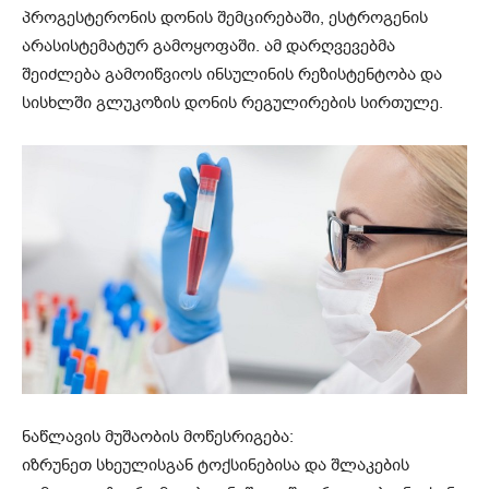
პროგესტერონის დონის შემცირებაში, ესტროგენის
არასისტემატურ გამოყოფაში. ამ დარღვევებმა
შეიძლება გამოიწვიოს ინსულინის რეზისტენტობა და
სისხლში გლუკოზის დონის რეგულირების სირთულე.
ნაწლავის მუშაობის მოწესრიგება:
იზრუნეთ სხეულისგან ტოქსინებისა და შლაკების