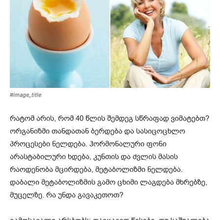
#image_title
რატომ არის, რომ 40 წლის შემდეგ სწრაფად ვიმატებთ?
ორგანიზმი თანდათან ბერდება და სასიცოცხლო
პროცესები ნელდება. ჰორმონალური ფონი
არასტაბილური ხდება, კუნთის და ძვლის მასის
რაოდენობა მცირდება, მეტაბოლიზმი ნელდება.
დაბალი მეტაბოლიზმის გამო ცხიმი ლაგდება მხრებზე,
მუცელზე. რა უნდა გავაკეთოთ?