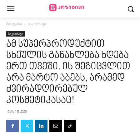
მთავარი
საკითხავი
საკითხავი
ამ სუპერპროდუქტით
სხეულის განახლება ხდება
ერთ თვეში. ის შეგიცვლით
არა მარტო აბებს, არამედ
ძვირადღირებულ
კოსმეტიკასაც!
მაისი 5, 2026