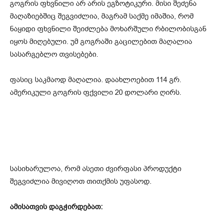
გოგრის ფხვნილი არ არის ეგზოტიკური. მისი შეძენა
მაღაზიებშიც შეგვიძლია, მაგრამ საქმე იმაშია, რომ
ნაყიდი ფხვნილი შეიძლება მოხარშული რბილობისგან
იყოს მიღებული. უმ გოგრაში გაცილებით მაღალია
სასარგებლო თვისებები.
ფასიც საკმაოდ მაღალია. დაახლოებით 114 გრ.
ამერიკული გოგრის ფქვილი 20 დოლარი ღირს.
სასიხარულოა, რომ ასეთი ძვირფასი პროდუქტი
შეგვიძლია მივიღოთ თითქმის უფასოდ.
ამისათვის დაგჭირდებათ: