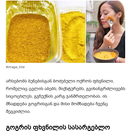
#image_title
არსებობს ბუნებისგან ბოძებული ოქროს ფხვნილი,
რომელიც ცვლის აბებს, მიქსტურებს, გვიხანგრძლივებს
სიცოცხლეს, გვჩუქნის კარგ ჯანმრთელობას. ის
მზადდება გოგრისგან და მისი მომზადება ჩვენც
შეგვიძლია.
გოგრის ფხვნილის სასარგებლო