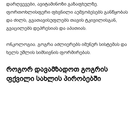
დარღვევები, ავიტამინოზი გაზაფხულზე.
ფორთოხლისფერი ფხვნილი აუმჯობესებს განწყობას
და ძილს, გვათავისუფლებს თავის ტკივილისგან,
გვაცილებს დეპრესიას და აპათიას.
ონკოლოგია. გოგრა აძლიერებს იმუნურ სისტემას და
ხელს უშლის სიმსივნის ფორმირებას.
როგორ დავამზადოთ გოგრის
ფქვილი სახლის პირობებში