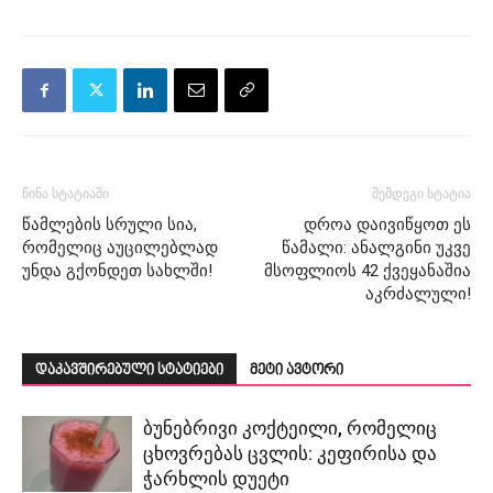
წინა სტატიაში
შემდეგი სტატია
წამლების სრული სია,
დროა დაივიწყოთ ეს
რომელიც აუცილებლად
წამალი: ანალგინი უკვე
უნდა გქონდეთ სახლში!
მსოფლიოს 42 ქვეყანაშია
აკრძალული!
დაკავშირებული სტატიები
მეტი ავტორი
ბუნებრივი კოქტეილი, რომელიც
ცხოვრებას ცვლის: კეფირისა და
ჭარხლის დუეტი