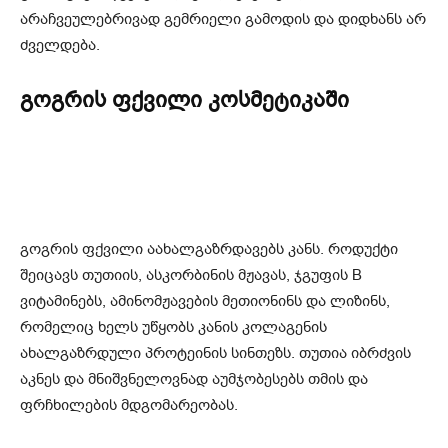
არაჩვეულებრივად გემრიელი გამოდის და დიდხანს არ
ძველდება.
გოგრის ფქვილი კოსმეტიკაში
გოგრის ფქვილი აახალგაზრდავებს კანს. როდუქტი
შეიცავს თუთიის, ასკორბინის მჟავას, ჯგუფის B
ვიტამინებს, ამინომჟავების მეთიონინს და ლიზინს,
რომელიც ხელს უწყობს კანის კოლაგენის
ახალგაზრდული პროტეინის სინთეზს. თუთია იბრძვის
აკნეს და მნიშვნელოვნად აუმჯობესებს თმის და
ფრჩხილების მდგომარეობას.