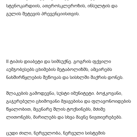
სტენოკარდიის, ათეროსკლეროზის, ინსულტის და
გულის შეტევის პრევენციისთვის.
II ტიპის დიაბეტი და სიმსუქნე. გოგრის ფქვილი
აუმჯობესებს ცხიმების მეტაბოლიზმს, ამცირებს
ნახშირწყლების შეწოვას და სისხლში შაქრის დონეს.
შლაკების გამოდევნა, სუსტი იმუნიტეტი. ბოჭკოვანი,
გაჯერებული ცხიმოვანი მჟავებისა და ფლავონოიდების
წყალობით, მცენარე შლის ტოქსინებს, მძიმე
ლითონებს, მარილებს და სხვა მავნე ნივთიერებებს.
ცუდი ძილი, ნერვულობა, ნერვული სისტემის