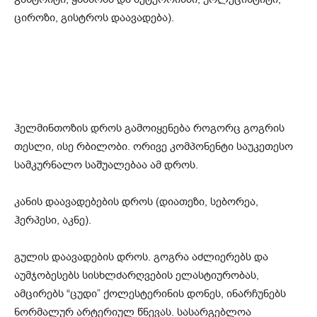
ციროზი, გისტროს დაავადება).
ჰელმინთოზის დროს გამოიყენება როგორც გოგრის
თესლი, ისე რბილობი. ორივე კომპონენტი საუკეთესო
სამკურნალო საშუალებაა ამ დროს.
კანის დაავადებების დროს (დიათეზი, სებორეა,
ჰერპესი, აკნე).
გულის დაავადების დროს. გოგრა აძლიერებს და
აუმჯობესებს სისხლძარღვების ელასტიურობას,
ამცირებს “ცუდი” ქოლესტერინის დონეს, ინარჩუნებს
ნორმალურ არტერიულ წნევას. სასარგებლოა