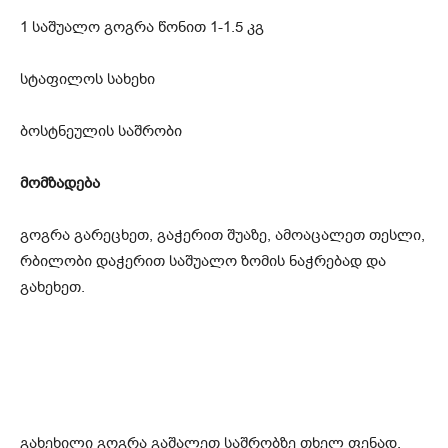
1 საშუალო გოგრა წონით 1-1.5 კგ
სტაფილოს სახეხი
ბოსტნეულის საშრობი
მომზადება
გოგრა გარეცხეთ, გაჭერით შუაზე, ამოაცალეთ თესლი,
რბილობი დაჭერით საშუალო ზომის ნაჭრებად და
გახეხეთ.
გახეხილი გოგრა გაშალეთ საშრობზე თხელ ფენად.