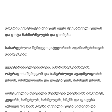
გოგრის ექსტრაქტი შეიცავს ბევრ მცენარეულ ცილას
და ცოტა ნახშირწყლებს და ცხიმებს.
სასარგებლოა შემდეგი კატეგორიის ადამიანებისთვის
გამოყენება:
ვეგეტარიანელებისთვის, სპორტსმენებისთვის,
ოპერაციის შემდგომ და ხანგრძლივი ავადმყოფობის
დროს, ორსულობისა და ლაქტაციის, მარხვის დროს.
ბოსტნეულის ფხვნილი შეიძლება დაემატოს იოგურტს,
კეფირს, საწებელს, სასმელებს, სმუზს და ფაფებს.
აურიეთ 1-3 ჩაის კოვზი ფქვილი ცოტა სითხეში და