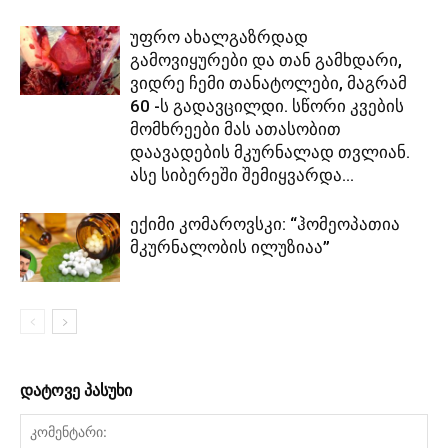
უფრო ახალგაზრდად
გამოვიყურები და თან გამხდარი,
ვიდრე ჩემი თანატოლები, მაგრამ
60 -ს გადავცილდი. სწორი კვების
მომხრეები მას ათასობით
დაავადების მკურნალად თვლიან.
ასე სიბერეში შემიყვარდა...
ექიმი კომაროვსკი: “ჰომეოპათია
მკურნალობის ილუზიაა”
დატოვე პასუხი