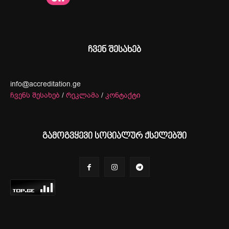
ჩვენ შესახებ
info@accreditation.ge
ჩვენს შესახებ
/
რეკლამა
/
კონტაქტი
გამოგვყევი სოციალურ ქსელებში