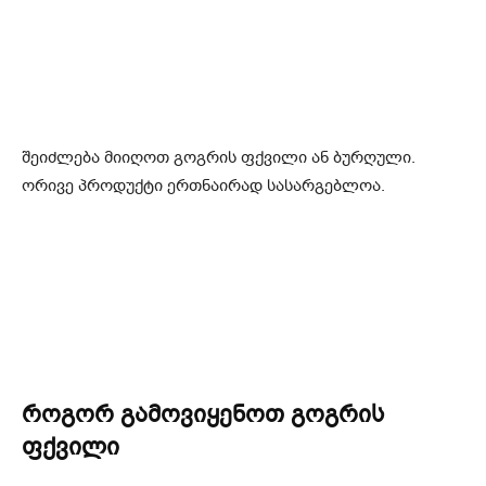
შეიძლება მიიღოთ გოგრის ფქვილი ან ბურღული.
ორივე პროდუქტი ერთნაირად სასარგებლოა.
როგორ გამოვიყენოთ გოგრის
ფქვილი