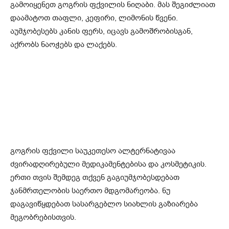
გამოიყენეთ გოგრის ფქვილის ნიღაბი. მას შეგიძლიათ
დაამატოთ თაფლი, კეფირი, ლიმონის წვენი.
აუმჯობესებს კანის ფერს, იცავს გამოშრობისგან,
აქრობს ნაოჭებს და ლაქებს.
გოგრის ფქვილი საუკეთესო ალტერნატივაა
ძვირადღირებული მედიკამენტებისა და კოსმეტიკის.
ერთი თვის შემდეგ თქვენ გაგიუმჯობესდებათ
ჯანმრთელობის საერთო მდგომარეობა. ნუ
დაგავიწყდებათ სასარგებლო სიახლის გაზიარება
მეგობრებისთვის.