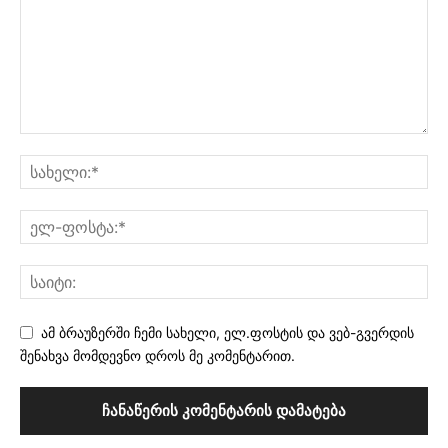
ამ ბრაუზერში ჩემი სახელი, ელ.ფოსტის და ვებ-გვერდის
შენახვა მომდევნო დროს მე კომენტარით.