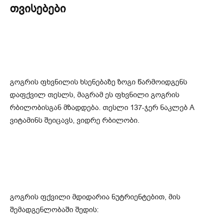
თვისებები
გოგრის ფხვნილის ხსენებაზე ზოგი წარმოიდგენს
დაფქვილ თესლს, მაგრამ ეს ფხვნილი გოგრის
რბილობისგან მზადდება. თესლი 137-ჯერ ნაკლებ A
ვიტამინს შეიცავს, ვიდრე რბილობი.
გოგრის ფქვილი მდიდარია ნუტრიენტებით, მის
შემადგენლობაში შედის: