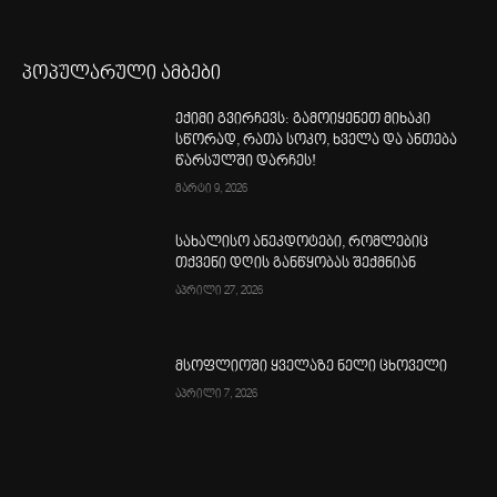
პოპულარული ამბები
ექიმი გვირჩევს: გამოიყენეთ მიხაკი
სწორად, რათა სოკო, ხველა და ანთება
წარსულში დარჩეს!
მარტი 9, 2026
სახალისო ანეკდოტები, რომლებიც
თქვენი დღის განწყობას შექმნიან
აპრილი 27, 2026
მსოფლიოში ყველაზე ნელი ცხოველი
აპრილი 7, 2026