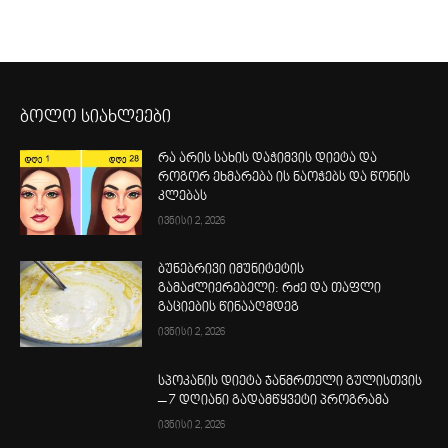
ბოლო სიახლეები
რა არის სახის დაჭიმვის დიეტა და
როგორ ეხმარება ის ნაოჭებს და წონის
კლებას
ივნისი 2, 2026
ბუნებრივი იმუნიტეტის
გამაძლიერებელი: რძე და თაფლი
გაციების წინააღმდეგ
ივნისი 2, 2026
სპოკანის დიეტა ჯანმრთელი გულისთვის
– 7 დღიანი გადამწყვეტი პროგრამა
ივნისი 2, 2026