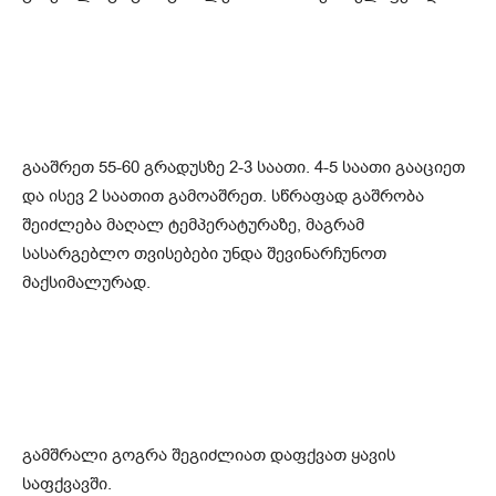
გააშრეთ 55-60 გრადუსზე 2-3 საათი. 4-5 საათი გააციეთ
და ისევ 2 საათით გამოაშრეთ. სწრაფად გაშრობა
შეიძლება მაღალ ტემპერატურაზე, მაგრამ
სასარგებლო თვისებები უნდა შევინარჩუნოთ
მაქსიმალურად.
გამშრალი გოგრა შეგიძლიათ დაფქვათ ყავის
საფქვავში.