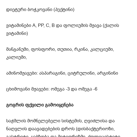
დიეტური ბოჭკოვანი (პექტინი)
ვიტამინები A, PP, C, B და ფოლიუმის მჟავა (ქალის
ვიტამინი)
მანგანუმი, ფოსფორი, თუთია, რკინა, კალციუმი,
კალიუმი,
ამინომჟავები: ასპარაგინი, ციტრულინი, არგინინი
ცხიმოვანი მჟავები: ომეგა -3 და ომეგა -6
გოგრის ფქვილი გამოიყენება
საჭმლის მომნელებელი სისტემის, ღვიძლისა და
ნაღვლის დაავადებების დროს (დისბაქტერიოზი,
გასტრიტი, ყაბზობა და მეტეორიზმი, ქოლეცისტიტი,