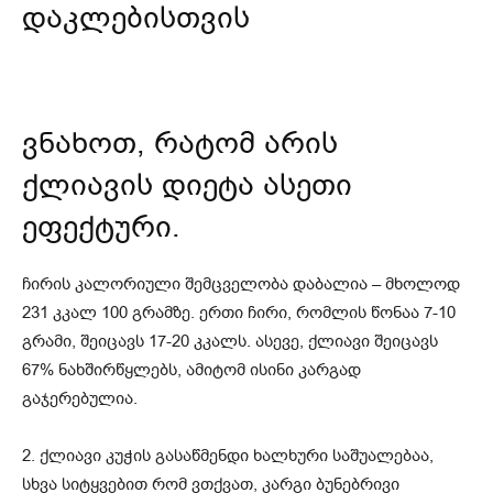
დაკლებისთვის
ვნახოთ, რატომ არის
ქლიავის დიეტა ასეთი
ეფექტური.
ჩირის კალორიული შემცველობა დაბალია – მხოლოდ
231 კკალ 100 გრამზე. ერთი ჩირი, რომლის წონაა 7-10
გრამი, შეიცავს 17-20 კკალს. ასევე, ქლიავი შეიცავს
67% ნახშირწყლებს, ამიტომ ისინი კარგად
გაჯერებულია.
2. ქლიავი კუჭის გასაწმენდი ხალხური საშუალებაა,
სხვა სიტყვებით რომ ვთქვათ, კარგი ბუნებრივი