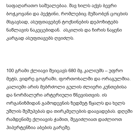
საფაღარათო საშუალებაა. შავ ხილს აქვს ბევრი
ბოჭკოვანი და პექტინი, რომლებიც მუშაობენ ცოცხის
მსგავსად, ასუფთავებენ ტოქსინების დეპოზიტებს
ნაწლავის ნაკეცებიდან. ასკილის და ჩირის ნაყენი
კარგად ასუფთავებს ღვიძლს.
100 გრამი ქლიავი შეიცავს 680 მგ კალიუმს – უფრო
მეტს, ვიდრე გოგრაში, ფორთოხალში და ორაგულშია.
კალიუმი არის მებრძოლი გულის ძლიერი კუნთებისა
და ნორმალური არტერიული წნევისთვის. ის
ორგანიზმიდან გამოდევნის ზედმეტ წყალს და ხელს
უშლის შეშუპებას და თირკმელების დაავადებას. დღეში
რამდენიმე ქლიავის ჭამით, შეგიძლიათ დაძლიოთ
ჰიპერტენზია აბების გარეშე.