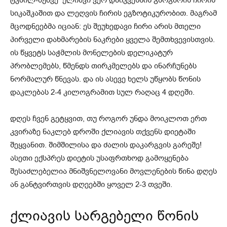
ტკბილ-მჟავე ქლიავი ვერ დაიკვეხნის გარგარის ჩირის
სიკაშკაშით და ლეღვის ჩირის ეგზოტიკურობით. მაგრამ
მცოდნეებმა იციან: ეს შეუხედავი ჩირი არის მთელი
პირველი დახმარების ნაკრები ყველა შემთხვევისთვის.
ის წყვეტს საჭმლის მონელების დელიკატურ
პრობლემებს, წმენდს თირკმელებს და ინარჩუნებს
ნორმალურ წნევას. და ის ასევე ხელს უწყობს წონის
დაკლებას 2-4 კილოგრამით სულ რაღაც 4 დღეში.
დღეს ჩვენ გეტყვით, თუ როგორ უნდა მოიკლოთ ერთ
კვირაზე ნაკლებ დროში ქლიავის თქვენს დიეტაში
შეყვანით. შიმშილისა და ძალის დაკარგვის გარეშე!
ასეთი ექსპრეს დიეტის უსაფრთხოდ გამოყენება
შესაძლებელია მნიშვნელოვანი მოვლენების წინა დღეს
ან განტვირთვის დღეებში ყოველ 2-3 თვეში.
ქლიავის სარგებელი წონის