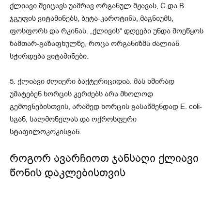
ქლიავი შეიცავს უამრავ ორგანულ მჟავას, C და B
ჯგუფის ვიტამინებს, ბეტა-კაროტინს, მაგნიუმს,
ფოსფორს და რკინას. „ქლივის“ დღეები უნდა მოეწყოს
ზამთარ-გაზაფხულზე, როცა ორგანიზმს ძალიან
სჭირდება ვიტამინები.
5. ქლიავი ძლიერი ბაქტერიციდია. მას ხშირად
უმატებენ ხორცის კერძებს არა მხოლოდ
გემოვნებისთვის, არამედ ხორცის გასაწმენდად E. coli-
სგან, სალმონელას და ოქროსფერი
სტაფილოკოკისგან.
როგორ ავარჩიოთ ჯანსაღი ქლიავი
წონის დაკლებისთვის