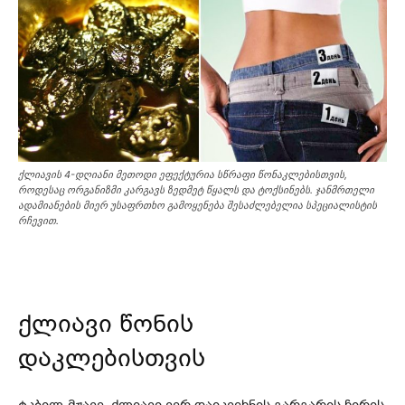
ქლიავის 4-დღიანი მეთოდი ეფექტურია სწრაფი წონაკლებისთვის,
როდესაც ორგანიზმი კარგავს ზედმეტ წყალს და ტოქსინებს. ჯანმრთელი
ადამიანების მიერ უსაფრთხო გამოყენება შესაძლებელია სპეციალისტის
რჩევით.
ქლიავი წონის
დაკლებისთვის