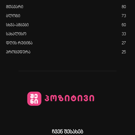
მთავარი
80
ბლოგი
73
სხვა-ამბები
60
სახალისო
33
დღის რუტინა
27
პროცედურა
25
ჩვენ შესახებ