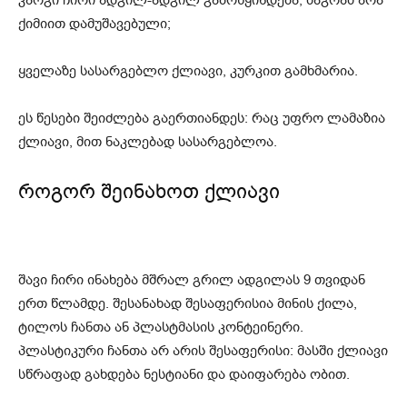
კარგი ჩირი ადგილ-ადგილ გაბრწყინდება, მაგრამ არა
ქიმიით დამუშავებული;
ყველაზე სასარგებლო ქლიავი, კურკით გამხმარია.
ეს წესები შეიძლება გაერთიანდეს: რაც უფრო ლამაზია
ქლიავი, მით ნაკლებად სასარგებლოა.
როგორ შეინახოთ ქლიავი
შავი ჩირი ინახება მშრალ გრილ ადგილას 9 თვიდან
ერთ წლამდე. შესანახად შესაფერისია მინის ქილა,
ტილოს ჩანთა ან პლასტმასის კონტეინერი.
პლასტიკური ჩანთა არ არის შესაფერისი: მასში ქლიავი
სწრაფად გახდება ნესტიანი და დაიფარება ობით.