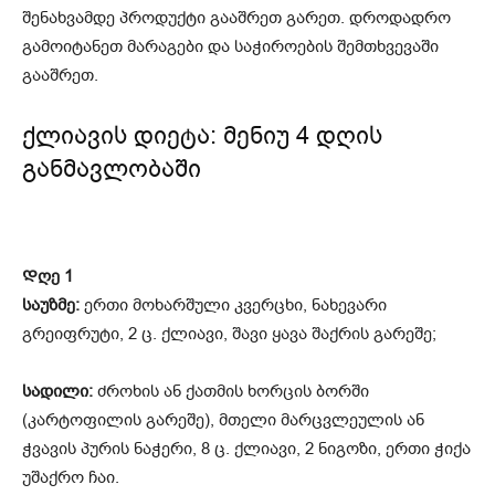
შენახვამდე პროდუქტი გააშრეთ გარეთ. დროდადრო
გამოიტანეთ მარაგები და საჭიროების შემთხვევაში
გააშრეთ.
ქლიავის დიეტა: მენიუ 4 დღის
განმავლობაში
Დღე 1
საუზმე:
ერთი მოხარშული კვერცხი, ნახევარი
გრეიფრუტი, 2 ც. ქლიავი, შავი ყავა შაქრის გარეშე;
სადილი:
ძროხის ან ქათმის ხორცის ბორში
(კარტოფილის გარეშე), მთელი მარცვლეულის ან
ჭვავის პურის ნაჭერი, 8 ც. ქლიავი, 2 ნიგოზი, ერთი ჭიქა
უშაქრო ჩაი.