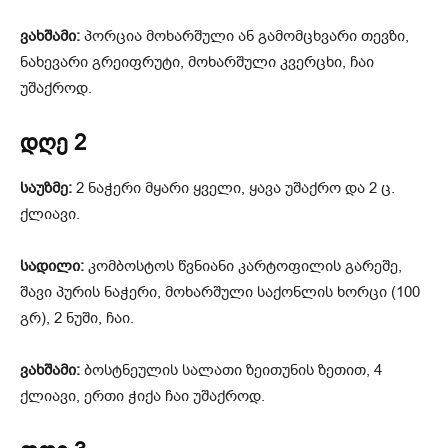
ვახშამი:
პორცია მოხარშული ან გამომცხვარი თევზი,
ნახევარი გრეიფრუტი, მოხარშული კვერცხი, ჩაი
უშაქროდ.
დღე 2
საუზმე:
2 ნაჭერი მყარი ყველი, ყავა უშაქრო და 2 ც.
ქლიავი.
სადილი:
კომბოსტოს წვნიანი კარტოფილის გარეშე,
შავი პურის ნაჭერი, მოხარშული საქონლის ხორცი (100
გრ), 2 ნუში, ჩაი.
ვახშამი:
ბოსტნეულის სალათი ზეითუნის ზეთით, 4
ქლიავი, ერთი ჭიქა ჩაი უშაქროდ.