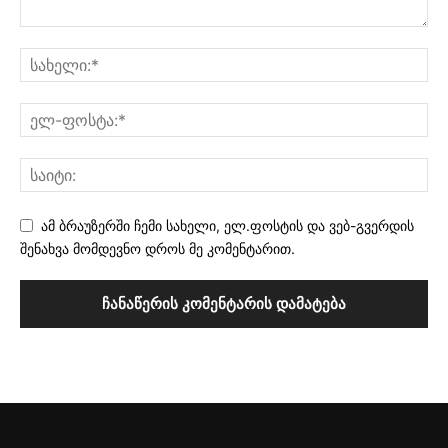
ამ ბრაუზერში ჩემი სახელი, ელ.ფოსტის და ვებ-გვერდის
შენახვა მომდევნო დროს მე კომენტარით.