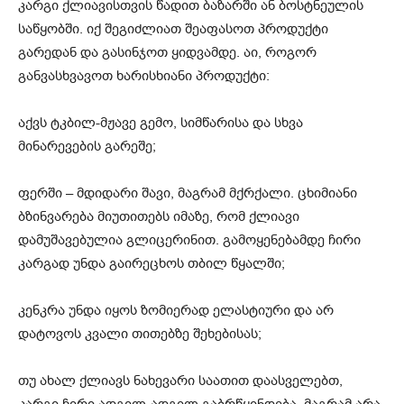
კარგი ქლიავისთვის წადით ბაზარში ან ბოსტნეულის
საწყობში. იქ შეგიძლიათ შეაფასოთ პროდუქტი
გარედან და გასინჯოთ ყიდვამდე. აი, როგორ
განვასხვავოთ ხარისხიანი პროდუქტი:
აქვს ტკბილ-მჟავე გემო, სიმწარისა და სხვა
მინარევების გარეშე;
ფერში – მდიდარი შავი, მაგრამ მქრქალი. ცხიმიანი
ბზინვარება მიუთითებს იმაზე, რომ ქლიავი
დამუშავებულია გლიცერინით. გამოყენებამდე ჩირი
კარგად უნდა გაირეცხოს თბილ წყალში;
კენკრა უნდა იყოს ზომიერად ელასტიური და არ
დატოვოს კვალი თითებზე შეხებისას;
თუ ახალ ქლიავს ნახევარი საათით დაასველებთ,