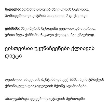
სადილი:
ბორშის პორცია შავი პურის ნაჭერით,
პომიდვრის და კიტრის სალათით, 2 ც. ქლიავი.
ვახშამი:
შავი პურის სენდვიჩი ყველით და ლორით,
ერთი მუჭა ქიშმიში, 6 ცალი ქლიავი, ჩაი უშაქროდ.
ვისთვისაა უკუნაჩვენები ქლიავის
დიეტა
ღვიძლის, ნაღვლის ბუშტისა და კუჭ-ნაწლავის ტრაქტის
ქრონიკული დაავადებების მქონე ადამიანები.
ახალგაზრდა დედები ლაქტაციის პერიოდში.