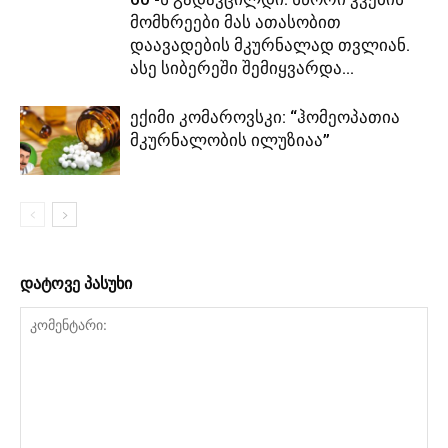
მომხრეები მას ათასობით
დაავადების მკურნალად თვლიან.
ასე სიბერეში შემიყვარდა...
ექიმი კომაროვსკი: “ჰომეოპათია
მკურნალობის ილუზიაა”
დატოვე პასუხი