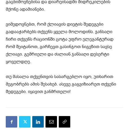
გაცხიმოვნებისა და დიარეისადმი მიდრეკილების
მქონე ადამიანები.
ვიმედოვნებთ, რომ ქლიავის დიეტის შედეგები
გადააჭარბებს თქვენს ყველა მოლოდინს. ჯანსაღი
ჩირი თქვენს რაციონში ცოტა უფრო ელეგანტურად
რომ შეიტანოთ, გირჩევთ გასინჯოთ ნიგვზით სავსე
ქლიავი. გემრიელი და ძალიან ჯანსაღი დესერტი
ყოველდღე.
თუ მასალა თქვენთვის სასარგებლო იყო, უთხარით
მეგობრებს ამის შესახებ. ასევე გაგვიზიარეთ თქვენი
შედეგები. იყავით ჯანმრთელი!