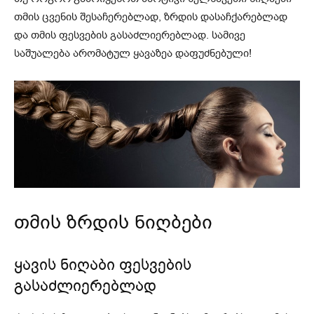
თმის ცვენის შესაჩერებლად, ზრდის დასაჩქარებლად
და თმის ფესვების გასაძლიერებლად. სამივე
საშუალება არომატულ ყავაზეა დაფუძნებული!
თმის ზრდის ნიღბები
ყავის ნიღაბი ფესვების
გასაძლიერებლად