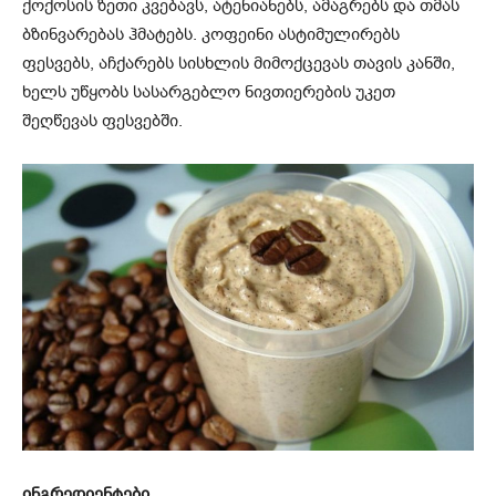
ქოქოსის ზეთი კვებავს, ატენიანებს, ამაგრებს და თმას
ბზინვარებას ჰმატებს. კოფეინი ასტიმულირებს
ფესვებს, აჩქარებს სისხლის მიმოქცევას თავის კანში,
ხელს უწყობს სასარგებლო ნივთიერების უკეთ
შეღწევას ფესვებში.
ინგრედიენტები