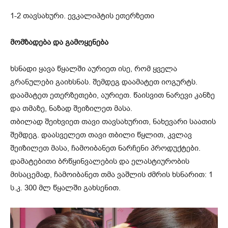
1-2 თავსახური. ევკალიპტის ეთერზეთი
მომზადება და გამოყენება
ხსნადი ყავა წყალში აურიეთ ისე, რომ ყველა
გრანულები გაიხსნას. შემდეგ დაამატეთ იოგურტს.
დაამატეთ ეთერზეთები, აურიეთ. წაისვით ნარევი კანზე
და თმაზე, ნაზად შეიზილეთ მასა.
თბილად შეიხვიეთ თავი თავსახურით, ნახევარი საათის
შემდეგ. დაასველეთ თავი თბილი წყლით, კვლავ
შეიზილეთ მასა, ჩამოიბანეთ ნარჩენი პროდუქტები.
დამატებითი ბრწყინვალების და ელასტიურობის
მისაცემად, ჩამოიბანეთ თმა ვაშლის ძმრის ხსნარით: 1
ს.კ. 300 მლ წყალში გახსენით.