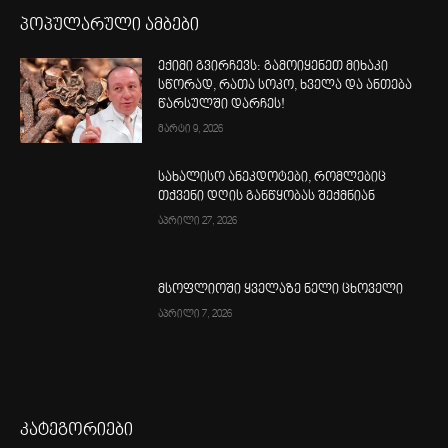
პოპულარული ამბები
ექიმი გვირჩევს: გამოიყენეთ მიხაკი
სწორად, რათა სოკო, ხველა და ანთება
წარსულში დარჩეს!
მარტი 9, 2026
სახალისო ანეკდოტები, რომლებიც
თქვენი დღის განწყობას შექმნიან
აპრილი 27, 2026
მსოფლიოში ყველაზე ნელი ცხოველი
აპრილი 7, 2026
კატეგორიები