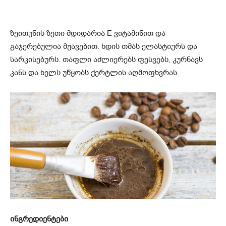
ზეითუნის ზეთი მდიდარია E ვიტამინით და
გაჯერებულია მჟავებით. ხდის თმას ელასტიურს და
სარკისებურს. თაფლი აძლიერებს ფესვებს, კურნავს
კანს და ხელს უწყობს ქერტლის აღმოფხვრას.
ინგრედიენტები