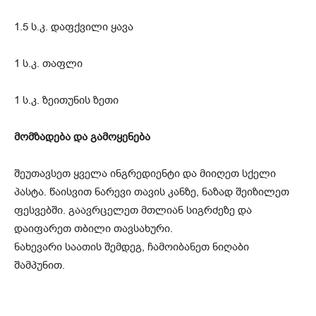
1.5 ს.კ. დაფქვილი ყავა
1 ს.კ. თაფლი
1 ს.კ. ზეითუნის ზეთი
მომზადება და გამოყენება
შეუთავსეთ ყველა ინგრედიენტი და მიიღეთ სქელი
პასტა. წაისვით ნარევი თავის კანზე, ნაზად შეიზილეთ
ფესვებში. გაავრცელეთ მთლიან სიგრძეზე და
დაიფარეთ თბილი თავსახური.
ნახევარი საათის შემდეგ, ჩამოიბანეთ ნიღაბი
შამპუნით.