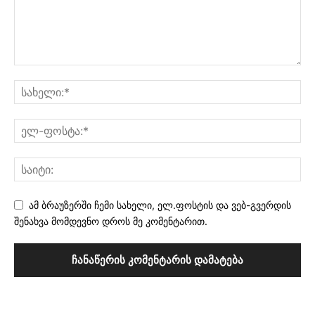
ამ ბრაუზერში ჩემი სახელი, ელ.ფოსტის და ვებ-გვერდის
შენახვა მომდევნო დროს მე კომენტარით.