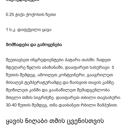
0.25 ჭიქა ქოქოსის ზეთი
1 ს.კ. დაფქვილი ყავა
მომზადება და გამოყენება
შეუთავსეთ ინგრედიენტები პატარა თასში. ჩადეთ
მდუღარე წყლის აბაზანაში, დააფარეთ სახურავი. 5
წუთის შემდეგ, ამოიღეთ კონტეინერი, გააგრილეთ
მისაღებ ტემპერატურამდე და წაისვით თავის კანზე.
შეიზილეთ კანში და გაანაწილეთ შემადგენლობა
მთელი თმის სიგრძეზე. დაიფარეთ თბილი თავსახური.
30-40 წუთის შემდეგ, თმა დაიბანეთ რბილი შამპუნით.
ყავის ნიღაბი თმის ცვენისთვის