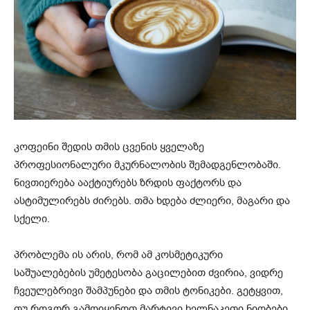
კოფეინი შედის თმის ცვენის ყველაზე
პროფესიონალური მკურნალობის შემადგენლობაში.
ნივთიერება ააქტიურებს ზრდის ფაქტორს და
ასტიმულირებს ძირებს. თმა ხდება ძლიერი, მაგარი და
სქელი.
პრობლემა ის არის, რომ ამ კოსმეტიკური
საშუალებების უმეტესობა გაცილებით ძვირია, ვიდრე
ჩვეულებრივი შამპუნები და თმის ტონიკები. გეტყვით,
თუ როგორ გამოიყენოთ მარტივი ხელნაკეთი ნიღბები