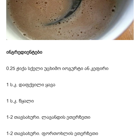
ინგრედიენტები
0.25 ჭიქა სქელი უცხიმო იოგურტი ან კეფირი
1 ს.კ. დაფქვილი ყავა
1 ს.კ. წყალი
1-2 თავსახური. ლავანდის ეთერზეთი
1-2 თავსახური. ფორთოხლის ეთერზეთი