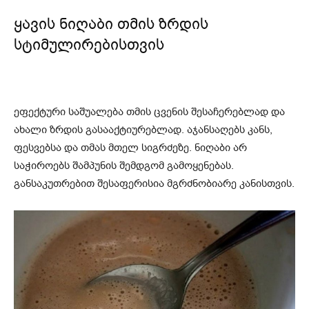
ყავის ნიღაბი თმის ზრდის
სტიმულირებისთვის
ეფექტური საშუალება თმის ცვენის შესაჩერებლად და
ახალი ზრდის გასააქტიურებლად. აჯანსაღებს კანს,
ფესვებსა და თმას მთელ სიგრძეზე. ნიღაბი არ
საჭიროებს შამპუნის შემდგომ გამოყენებას.
განსაკუთრებით შესაფერისია მგრძნობიარე კანისთვის.