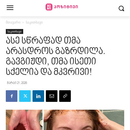
მთავარი
საკითხავი
საკითხავი
ასე სწრაფად თმა
არასდროს გაზრდილა.
გავგიჟდი, თმა ისეთი
სქელია და მკვრივი!
მარტი 21, 2026