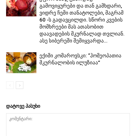
გამოვიყურები და თან გამხდარი,
ვიდრე ჩემი თანატოლები, მაგრამ
60 -ს გადავცილდი. სწორი კვების
მომხრეები მას ათასობით
დაავადების მკურნალად თვლიან.
ასე სიბერეში შემიყვარდა...
ექიმი კომაროვსკი: “ჰომეოპათია
მკურნალობის ილუზიაა”
დატოვე პასუხი