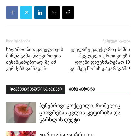
წინა სტატიაში
შემდეგი სტატია
საღამოობით ყოველთვის
ყველაზე ეფექტური ცხიმის
მინდა ჭამა. დატვირთვის
მკვლელი: ერთი კოვზი
შესამცირებლად, მე ამ
დღეში დაგეხმარებათ 10
კერძებს ვამზადებ.
კგ.-მდე წონის დაკარგვაში!
დაკავშირებული სტატიები
მეტი ავტორი
ბუნებრივი კოქტეილი, რომელიც
ცხოვრებას ცვლის: კეფირისა და
ჭარხლის დუეტი
უფრო ახალგაზრდად