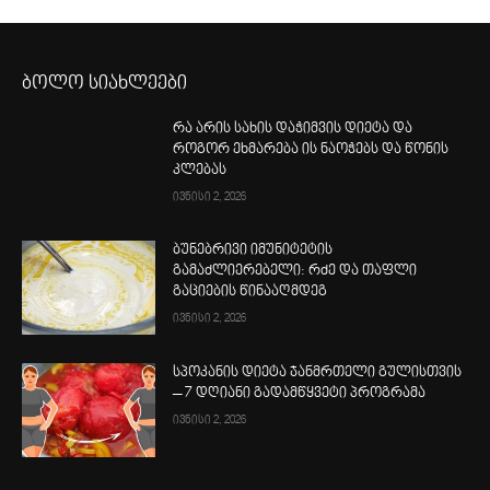
ბოლო სიახლეები
რა არის სახის დაჭიმვის დიეტა და
როგორ ეხმარება ის ნაოჭებს და წონის
კლებას
ივნისი 2, 2026
ბუნებრივი იმუნიტეტის
გამაძლიერებელი: რძე და თაფლი
გაციების წინააღმდეგ
ივნისი 2, 2026
სპოკანის დიეტა ჯანმრთელი გულისთვის
– 7 დღიანი გადამწყვეტი პროგრამა
ივნისი 2, 2026