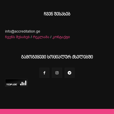
ჩვენ შესახებ
info@accreditation.ge
ჩვენს შესახებ
/
რეკლამა
/
კონტაქტი
გამოგვყევი სოციალურ ქსელებში