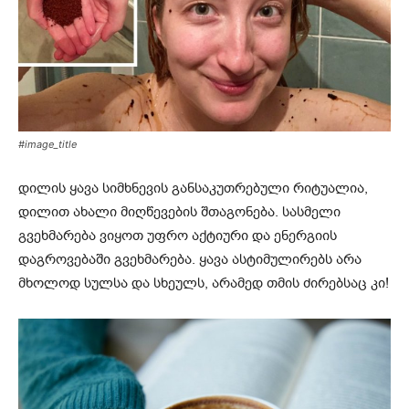
#image_title
დილის ყავა სიმხნევის განსაკუთრებული რიტუალია,
დილით ახალი მიღწევების შთაგონება. სასმელი
გვეხმარება ვიყოთ უფრო აქტიური და ენერგიის
დაგროვებაში გვეხმარება. ყავა ასტიმულირებს არა
მხოლოდ სულსა და სხეულს, არამედ თმის ძირებსაც კი!