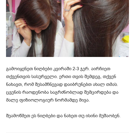
გამოიყენეთ ნიღბები კვირაში 2-3 ჯერ. აირჩიეთ
თქვენთვის სასურველი. ერთი თვის შემდეგ, თქვენ
ნახავთ, რომ შესამჩნევად დაიბრუნებთ ახალ თმას.
ცვენის რაოდენობა საგრძნობლად შემცირდება და
მალე ფიზიოლოგიურ ნორმამდე მივა.
შეამოწმეთ ეს ნიღბები და ნახეთ თუ ისინი მუშაობენ.