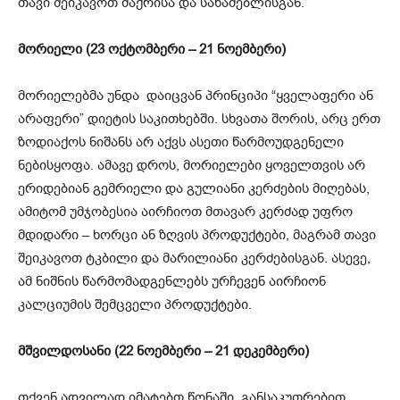
თავი შეიკავოთ შაქრისა და სახამებლისგან.
მორიელი (23 ოქტომბერი – 21 ნოემბერი)
მორიელებმა უნდა დაიცვან პრინციპი “ყველაფერი ან
არაფერი” დიეტის საკითხებში. სხვათა შორის, არც ერთ
ზოდიაქოს ნიშანს არ აქვს ასეთი წარმოუდგენელი
ნებისყოფა. ამავე დროს, მორიელები ყოველთვის არ
ერიდებიან გემრიელი და გულიანი კერძების მიღებას,
ამიტომ უმჯობესია აირჩიოთ მთავარ კერძად უფრო
მდიდარი – ხორცი ან ზღვის პროდუქტები, მაგრამ თავი
შეიკავოთ ტკბილი და მარილიანი კერძებისგან. ასევე,
ამ ნიშნის წარმომადგენლებს ურჩევენ აირჩიონ
კალციუმის შემცველი პროდუქტები.
მშვილდოსანი (22 ნოემბერი – 21 დეკემბერი)
თქვენ ადვილად იმატებთ წონაში, განსაკუთრებით