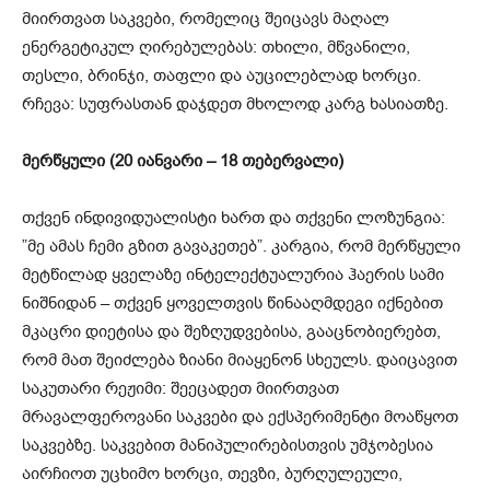
მიირთვათ საკვები, რომელიც შეიცავს მაღალ
ენერგეტიკულ ღირებულებას: თხილი, მწვანილი,
თესლი, ბრინჯი, თაფლი და აუცილებლად ხორცი.
რჩევა: სუფრასთან დაჯდეთ მხოლოდ კარგ ხასიათზე.
მერწყული (20 იანვარი – 18 თებერვალი)
თქვენ ინდივიდუალისტი ხართ და თქვენი ლოზუნგია:
”მე ამას ჩემი გზით გავაკეთებ”. კარგია, რომ მერწყული
მეტწილად ყველაზე ინტელექტუალურია ჰაერის სამი
ნიშნიდან – თქვენ ყოველთვის წინააღმდეგი იქნებით
მკაცრი დიეტისა და შეზღუდვებისა, გააცნობიერებთ,
რომ მათ შეიძლება ზიანი მიაყენონ სხეულს. დაიცავით
საკუთარი რეჟიმი: შეეცადეთ მიირთვათ
მრავალფეროვანი საკვები და ექსპერიმენტი მოაწყოთ
საკვებზე. საკვებით მანიპულირებისთვის უმჯობესია
აირჩიოთ უცხიმო ხორცი, თევზი, ბურღულეული,