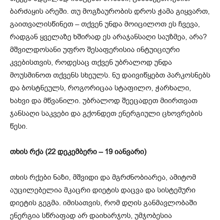
ბარძაყის არეში. თუ მოგზაურობის დროს ჭამა გიყვართ,
გაითვალისწინეთ – თქვენ უნდა მოიცილოთ ეს ჩვევა,
რადგან ყველაზე ხშირად ეს არაჯანსაღი საუზმეა, არა?
მშვილდოსანი უფრო შესაფერისია ინტუიციური
კვებისთვის, როდესაც თქვენ უბრალოდ უნდა
მოუსმინოთ თქვენს სხეულს. ნუ დაივიწყებთ პარკოსნებს
და ბოსტნეულს, როგორიცაა სტაფილო, ჭარხალი,
ხახვი და მწვანილი. უბრალოდ შეეცადეთ მიირთვათ
ჯანსაღი საკვები და გქონდეთ ენერგიული ცხოვრების
წესი.
თხის რქა (22 დეკემბერი – 19 იანვარი)
თხის რქები ნაზი, მშვიდი და მგრძნობიარეა, ამიტომ
აუცილებელია მკაცრი დიეტის დაცვა და სისტემური
დიეტის გეგმა. იმისათვის, რომ დღის განმავლობაში
ენერგია სწრაფად არ დაიხარჯოს, უმჯობესია