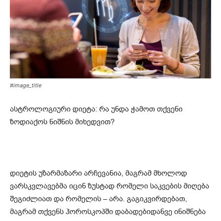
#image_title
ასტროლოგიური დიეტა: რა უნდა ჭამოთ თქვენი
ზოდიაქოს ნიშნის მიხედვით?
დიეტის უზარმაზარი არჩევანია, მაგრამ მხოლოდ
ვარსკვლავებმა იცინ ზუსტად რომელი საკვების მიღება
შეგიძლიათ და რომელის – არა. გაგიკვირდებათ,
მაგრამ თქვენს ჰოროსკოპში დაბადებიდანვე ინიშნება