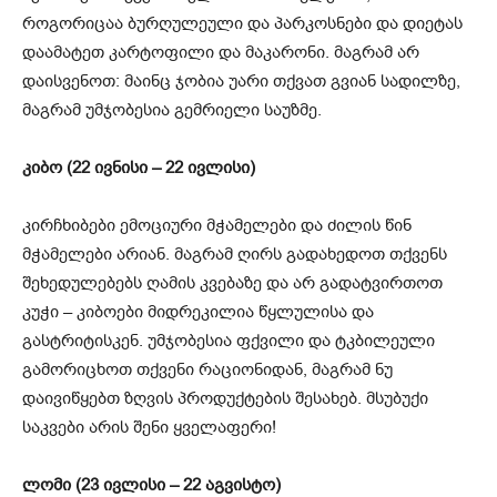
როგორიცაა ბურღულეული და პარკოსნები და დიეტას
დაამატეთ კარტოფილი და მაკარონი. მაგრამ არ
დაისვენოთ: მაინც ჯობია უარი თქვათ გვიან სადილზე,
მაგრამ უმჯობესია გემრიელი საუზმე.
კიბო (22 ივნისი – 22 ივლისი)
კირჩხიბები ემოციური მჭამელები და ძილის წინ
მჭამელები არიან. მაგრამ ღირს გადახედოთ თქვენს
შეხედულებებს ღამის კვებაზე და არ გადატვირთოთ
კუჭი – კიბოები მიდრეკილია წყლულისა და
გასტრიტისკენ. უმჯობესია ფქვილი და ტკბილეული
გამორიცხოთ თქვენი რაციონიდან, მაგრამ ნუ
დაივიწყებთ ზღვის პროდუქტების შესახებ. მსუბუქი
საკვები არის შენი ყველაფერი!
ლომი (23 ივლისი – 22 აგვისტო)