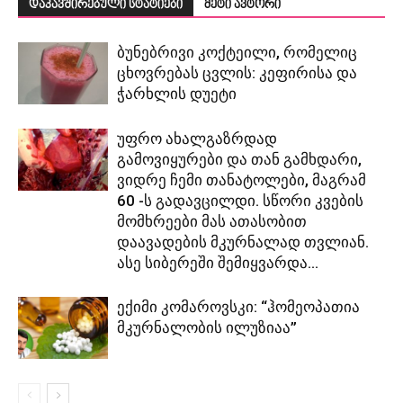
დაკავშირებული სტატიები
მეტი ავტორი
ბუნებრივი კოქტეილი, რომელიც
ცხოვრებას ცვლის: კეფირისა და
ჭარხლის დუეტი
უფრო ახალგაზრდად
გამოვიყურები და თან გამხდარი,
ვიდრე ჩემი თანატოლები, მაგრამ
60 -ს გადავცილდი. სწორი კვების
მომხრეები მას ათასობით
დაავადების მკურნალად თვლიან.
ასე სიბერეში შემიყვარდა...
ექიმი კომაროვსკი: “ჰომეოპათია
მკურნალობის ილუზიაა”