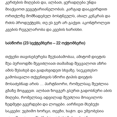
კერძების მიღებას და, ალბათ, ყურადღება უნდა
მიაქციოთ ვეგეტარიანელობას. კარგად დააკვირდით
ორთქლზე მომზადებულ ბოსტნეულს, ახალ კენკრას და
რძის პროდუქტებს, თუ ეს ჯერ არ გაქვთ. აკონტროლეთ
კვების რეგულარობა და კვების ხარისხი.
სასწორი (23 სექტემბერი – 22 ოქტომბერი)
თქვენი თავისებურება შეუსაბამობაა, ამიტომ დიეტის
შუა პერიოდში შეგიძლიათ თამამად შეცვალოთ აზრი
ამის შესახებ და გადახვიდეთ სხვაზე. საუკეთესო
გამოსავალი თქვენთვის სწორი ტიპის დიეტის
მოსაძებნად არის … პარტნიორი, რომელსაც შეუძლია
გზაზე მოგყვეთ. ალბათ ზოგჯერ გსურთ ჯადოსნური აბის
მიღება, რომელსაც ადვილად შეუძლია მოაცილოს
ზედმეტი გვერდები და ლოყები. აირჩიეთ მსუბუქი
საკვები: უცხიმო ხორცი, თევზი, ხაჭო. და უმჯობესია