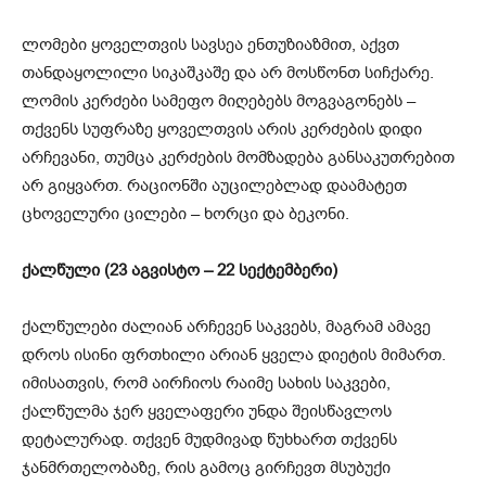
ლომები ყოველთვის სავსეა ენთუზიაზმით, აქვთ
თანდაყოლილი სიკაშკაშე და არ მოსწონთ სიჩქარე.
ლომის კერძები სამეფო მიღებებს მოგვაგონებს –
თქვენს სუფრაზე ყოველთვის არის კერძების დიდი
არჩევანი, თუმცა კერძების მომზადება განსაკუთრებით
არ გიყვართ. რაციონში აუცილებლად დაამატეთ
ცხოველური ცილები – ხორცი და ბეკონი.
ქალწული (23 აგვისტო – 22 სექტემბერი)
ქალწულები ძალიან არჩევენ საკვებს, მაგრამ ამავე
დროს ისინი ფრთხილი არიან ყველა დიეტის მიმართ.
იმისათვის, რომ აირჩიოს რაიმე სახის საკვები,
ქალწულმა ჯერ ყველაფერი უნდა შეისწავლოს
დეტალურად. თქვენ მუდმივად წუხხართ თქვენს
ჯანმრთელობაზე, რის გამოც გირჩევთ მსუბუქი