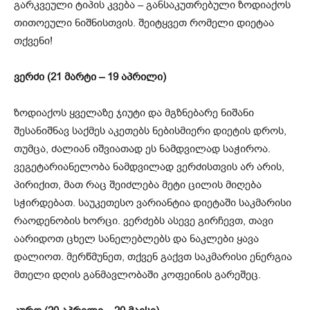
გარკვეული ტიპის კვება – განსაკუთრებული ზოდიაქოს
თითოეული ნიშნისთვის. შეიტყვეთ რომელი დიეტაა
თქვენი!
ვერძი (21 მარტი – 19 აპრილი)
ზოდიაქოს ყველაზე ჯიუტი და მგზნებარე ნიშანი
შესანიშნავ საქმეს აკეთებს ნებისმიერი დიეტის დროს,
თუმცა, ძალიან იშვიათად ეს ნამდვილად საჭიროა.
ვეგეტარიანელობა ნამდვილად ვერძისთვის არ არის,
პირიქით, მათ რაც შეიძლება მეტი ცილის მიღება
სჭირდებათ. საუკეთესო ვარიანტია დიეტაში საკმარისი
რაოდენობის ხორცი. ვერძებს ასევე გირჩევთ, თავი
აარიდოთ ცხელ სანელებლებს და ნაკლები ყავა
დალიოთ. მერწმუნეთ, თქვენ გაქვთ საკმარისი ენერგია
მთელი დღის განმავლობაში კოფეინის გარეშეც.