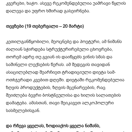
კვერცხი, ხაჭო. ასევე რეკომენდებულია უამრავი წყლის
დალევა და უფრო ხშირად გასეირნება.
თევზები (19 თებერვალი – 20 მარტი)
კეთილგანწყობილი, მეოცნებე და პოეტური, ამ ნიშანს
ძალიან სჭირდება სტრუქტურირებული ცხოვრება,
თორემ ადრე თუ გვიან ის დაიწყებს ჯინის სმას და
საშინელი ლექსების წერას. ამ შედეგის თავიდან
ასაცილებლად შეარჩიეთ ტრადიციული დიეტა სამ-
ოთხჯერადი კვებით დღეში. დიეტაში რეკომენდებულია
ზღვის პროდუქტების, ზღვის მცენარეების, რაც
შეიძლება ბევრი ბოსტნეულისა და ხილის სალათების
დამატება. ამასთან, თავი შეიკავეთ ალკოჰოლური
სასმელებისგან.
და რჩევა ყველას, ზოდიაქოს ყველა ნიშანს,