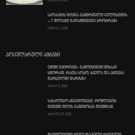
ივნისი 2, 2026
სპოკანის დიეტა ჯანმრთელი გულისთვის
– 7 დღიანი გადამწყვეტი პროგრამა
ივნისი 2, 2026
პოპულარული ამბები
ექიმი გვირჩევს: გამოიყენეთ მიხაკი
სწორად, რათა სოკო, ხველა და ანთება
წარსულში დარჩეს!
მარტი 9, 2026
სახალისო ანეკდოტები, რომლებიც
თქვენი დღის განწყობას შექმნიან
აპრილი 27, 2026
მსოფლიოში ყველაზე ნელი ცხოველი