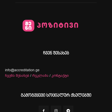
ჩვენ შესახებ
info@accreditation.ge
ჩვენს შესახებ
/
რეკლამა
/
კონტაქტი
გამოგვყევი სოციალურ ქსელებში