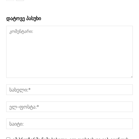
დატოვე პასუხი