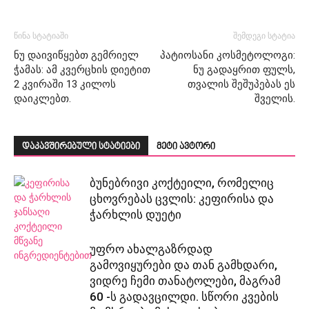
წინა სტატიაში
შემდეგი სტატია
ნუ დაივიწყებთ გემრიელ
პატიოსანი კოსმეტოლოგი:
ჭამას: ამ კვერცხის დიეტით
ნუ გადაყრით ფულს,
2 კვირაში 13 კილოს
თვალის შეშუპებას ეს
დაიკლებთ.
შველის.
დაკავშირებული სტატიები
მეტი ავტორი
ბუნებრივი კოქტეილი, რომელიც
ცხოვრებას ცვლის: კეფირისა და
ჭარხლის დუეტი
უფრო ახალგაზრდად
გამოვიყურები და თან გამხდარი,
ვიდრე ჩემი თანატოლები, მაგრამ
60 -ს გადავცილდი. სწორი კვების