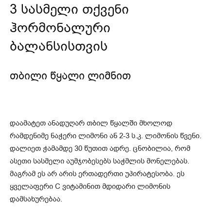
3 სასმელი თქვენი
ჰორმონალური
ბალანსისთვის
თბილი წყალი ლიმნით
დაამატეთ ანადუღარ თბილ წყალში მხოლოდ
რამდენიმე ნაჭერი ლიმონი ან 2-3 ს.კ. ლიმონის წვენი.
დალიეთ ჭამამდე 30 წუთით ადრე. ცნობილია, რომ
ასეთი სასმელი აუმჯობესებს საჭმლის მონელებას.
მაგრამ ეს არ არის ერთადერთი უპირატესობა. ეს
ყველაფერი C ვიტამინით მდიდარი ლიმონის
დამსახურებაა.