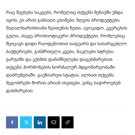
რაც შეეხება საკვებს, რომელიც თქვენს მენიუში უნდა
იყოს, ეს არის ჯანსაღი ცხიმები, ზღვის პროდუქტები,
მაღალხარისხიანი ზეითუნის ზეთი, ავოკადო, კვერცხის
გული, ასევე პრობიოტიკური პროდუქტები, რომლებიც
შეიცავს დიდი რაოდენობით საფუარს და სასარგებლო
ბაქტერიებს. ჯანმრთელი კვება, ნაკლები სტრესი,
ვარჯიში და ექიმის დანიშნულება დაგეხმარებათ
თქვენი ჰორმონების ნორმალურ მდგომარეობაში
დაბრუნებაში. გაუზიარეთ სტატია, ალბათ თქვენს
მეგობრებს შორის არიან ისეთები, ვინც საჭიროებენ
დახმარებას.