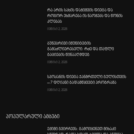
რა არის სახის დაჭიმვის დიეტა და
როგორ ეხმარება ის ნაოჭებს და წონის
კლებას
ივნისი 2, 2026
ბუნებრივი იმუნიტეტის
გამაძლიერებელი: რძე და თაფლი
გაციების წინააღმდეგ
ივნისი 2, 2026
სპოკანის დიეტა ჯანმრთელი გულისთვის
– 7 დღიანი გადამწყვეტი პროგრამა
ივნისი 2, 2026
პოპულარული ამბები
ექიმი გვირჩევს: გამოიყენეთ მიხაკი