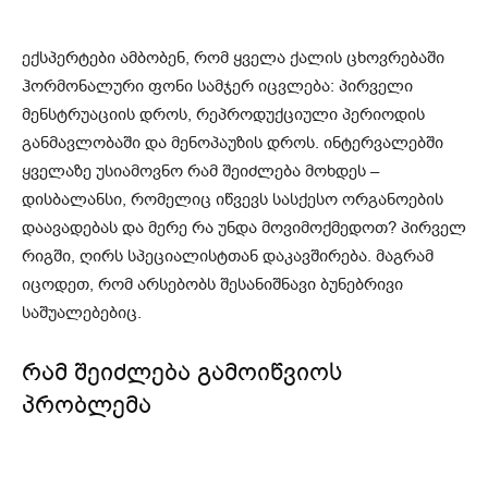
ექსპერტები ამბობენ, რომ ყველა ქალის ცხოვრებაში
ჰორმონალური ფონი სამჯერ იცვლება: პირველი
მენსტრუაციის დროს, რეპროდუქციული პერიოდის
განმავლობაში და მენოპაუზის დროს. ინტერვალებში
ყველაზე უსიამოვნო რამ შეიძლება მოხდეს –
დისბალანსი, რომელიც იწვევს სასქესო ორგანოების
დაავადებას და მერე რა უნდა მოვიმოქმედოთ? პირველ
რიგში, ღირს სპეციალისტთან დაკავშირება. მაგრამ
იცოდეთ, რომ არსებობს შესანიშნავი ბუნებრივი
საშუალებებიც.
რამ შეიძლება გამოიწვიოს
პრობლემა