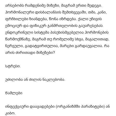
არსებობს რამდენიმე მიზეზი, მაგრამ ერთი შედეგი.
ჰორმონალური დისბალანსის შემთხვევაში, თმა, კანი,
ფრჩხილები ზიანდება, წონა იზრდება. ქალი უჩივის
ემოციურ და ფიზიკურ ჯანმრთელობის გაუარესებას.
ენდოკრინული სისტემა პასუხისმგებელია ჰორმონების
წარმოქმნაზე, მაგრამ თუ რომელიმე სხვა, მაგალითად,
ნერვული, გადატვირთულია, მარცხი გარდაუვალია. რა
არის ძირითადი მიზეზები?
Სტრესი.
უძილობა ან ძილის ნაკლებობა.
Წამლები
ინფექციური დაავადებები (ორგანიზმში პარაზიტები) ან
კიბო.