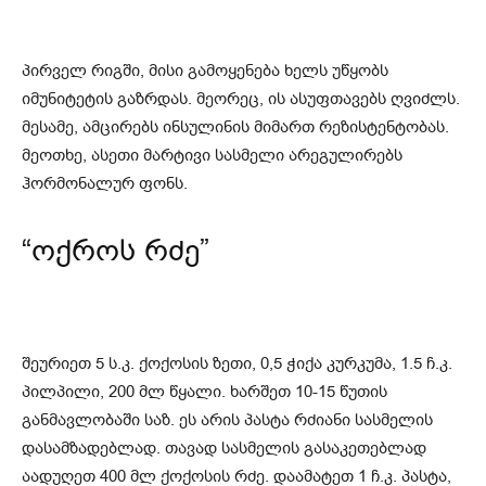
პირველ რიგში, მისი გამოყენება ხელს უწყობს
იმუნიტეტის გაზრდას. მეორეც, ის ასუფთავებს ღვიძლს.
მესამე, ამცირებს ინსულინის მიმართ რეზისტენტობას.
მეოთხე, ასეთი მარტივი სასმელი არეგულირებს
ჰორმონალურ ფონს.
“ოქროს რძე”
შეურიეთ 5 ს.კ. ქოქოსის ზეთი, 0,5 ჭიქა კურკუმა, 1.5 ჩ.კ.
პილპილი, 200 მლ წყალი. ხარშეთ 10-15 წუთის
განმავლობაში საზ. ეს არის პასტა რძიანი სასმელის
დასამზადებლად. თავად სასმელის გასაკეთებლად
აადუღეთ 400 მლ ქოქოსის რძე. დაამატეთ 1 ჩ.კ. პასტა,