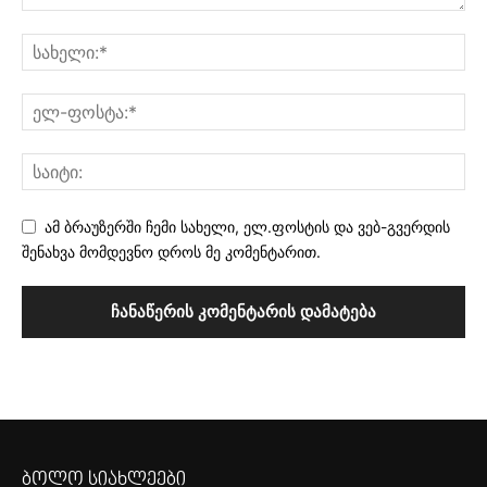
ამ ბრაუზერში ჩემი სახელი, ელ.ფოსტის და ვებ-გვერდის
შენახვა მომდევნო დროს მე კომენტარით.
ბოლო სიახლეები