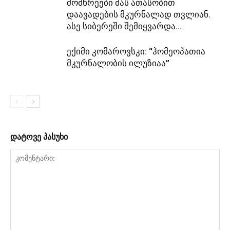
მომხრეები მას ათასობით
დაავადების მკურნალად თვლიან.
ასე სიბერეში შემიყვარდა...
ექიმი კომაროვსკი: “ჰომეოპათია
მკურნალობის ილუზიაა”
დატოვე პასუხი