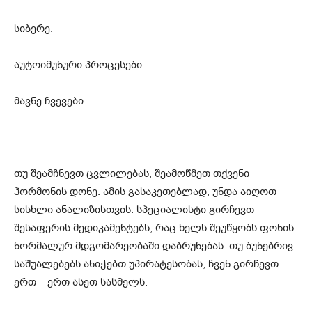
სიბერე.
აუტოიმუნური პროცესები.
მავნე ჩვევები.
თუ შეამჩნევთ ცვლილებას, შეამოწმეთ თქვენი
ჰორმონის დონე. ამის გასაკეთებლად, უნდა აიღოთ
სისხლი ანალიზისთვის. სპეციალისტი გირჩევთ
შესაფერის მედიკამენტებს, რაც ხელს შეუწყობს ფონის
ნორმალურ მდგომარეობაში დაბრუნებას. თუ ბუნებრივ
საშუალებებს ანიჭებთ უპირატესობას, ჩვენ გირჩევთ
ერთ – ერთ ასეთ სასმელს.