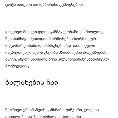
ცოტა თაფლი და დარიჩინი გემოვნებით.
დალიეთ მთელი დღის განმავლობაში. ეს მხოლოდ
შესანიშნავი მეთოდია ჰორმონების ნორმალურ
მდგომარეობაში დასაბრუნებლად. თითოეული
ინგრედიენტი ხელს უწყობს პრობლემის მოგვარებას.
ასევე, ასეთი სასმელს აქვს კრუნჩხვისსაწინააღმდეგო
მოქმედებაც.
ბალახების ჩაი
შეურიეთ ერთმანეთს გამხმარი ჭინჭარი, ჟოლოს
ფოთლები და “სამკურნალო ანგელოზი”.