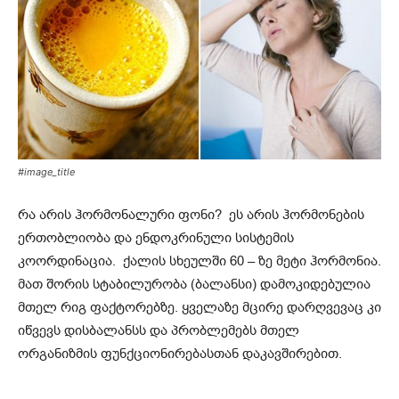
#image_title
რა არის ჰორმონალური ფონი? ეს არის ჰორმონების
ერთობლიობა და ენდოკრინული სისტემის
კოორდინაცია. ქალის სხეულში 60 – ზე მეტი ჰორმონია.
მათ შორის სტაბილურობა (ბალანსი) დამოკიდებულია
მთელ რიგ ფაქტორებზე. ყველაზე მცირე დარღვევაც კი
იწვევს დისბალანსს და პრობლემებს მთელ
ორგანიზმის ფუნქციონირებასთან დაკავშირებით.