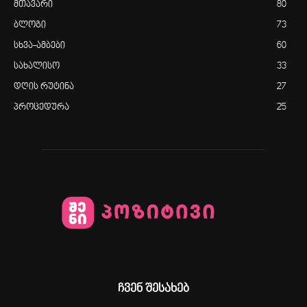
მთავარი
80
ბლოგი
73
სხვა-ამბები
60
სახალისო
33
დღის რუტინა
27
პროცედურა
25
ჩვენ შესახებ