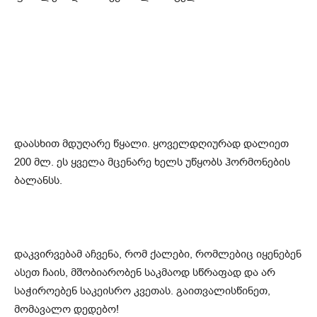
დაასხით მდუღარე წყალი. ყოველდღიურად დალიეთ
200 მლ. ეს ყველა მცენარე ხელს უწყობს ჰორმონების
ბალანსს.
დაკვირვებამ აჩვენა, რომ ქალები, რომლებიც იყენებენ
ასეთ ჩაის, მშობიარობენ საკმაოდ სწრაფად და არ
საჭიროებენ საკეისრო კვეთას. გაითვალისწინეთ,
მომავალო დედებო!