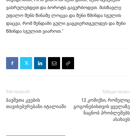
ვასრულებდეთ და ბოროტს გავურბოდეთ. მასწავლე
უფალო შენს წინაშე ლოცვა და შენი წმინდა სჯულის
დაცვა, რომ შენდამი გული გაგვიერთგულდეს და შენი
წმინდა სჯულით ვიაროთ.”
წინა სტატიაში
შემდეგი სტატია
ბავშვთა კვების
12 კომიქსი, რომელიც
თავისებურებანი იტალიაში
გოგონებისთვის ყველაზე
ნაცნობ პრობლემებს
ასახავს