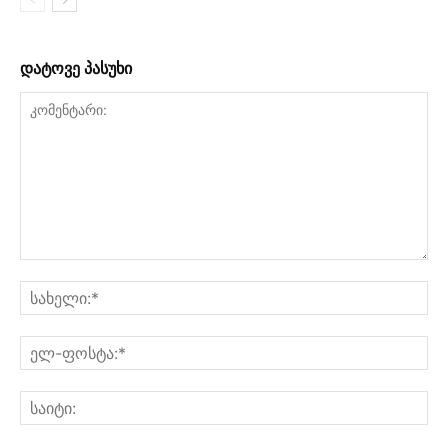
დატოვე პასუხი