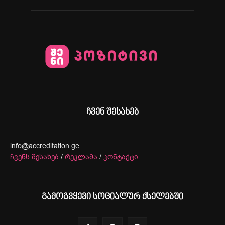
ჩვენ შესახებ
info@accreditation.ge
ჩვენს შესახებ
/
რეკლამა
/
კონტაქტი
გამოგვყევი სოციალურ ქსელებში