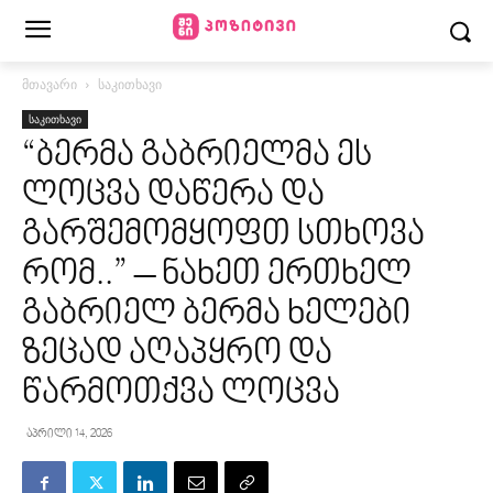
მთავარი
საკითხავი
საკითხავი
“ბერმა გაბრიელმა ეს
ლოცვა დაწერა და
გარშემომყოფთ სთხოვა
რომ..” – ნახეთ ერთხელ
გაბრიელ ბერმა ხელები
ზეცად აღაპყრო და
წარმოთქვა ლოცვა
აპრილი 14, 2026