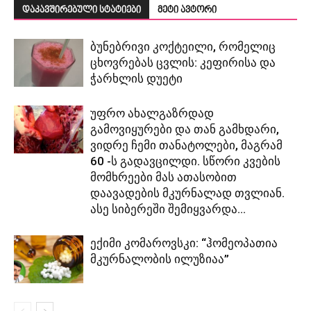
დაკავშირებული სტატიები
მეტი ავტორი
ბუნებრივი კოქტეილი, რომელიც
ცხოვრებას ცვლის: კეფირისა და
ჭარხლის დუეტი
უფრო ახალგაზრდად
გამოვიყურები და თან გამხდარი,
ვიდრე ჩემი თანატოლები, მაგრამ
60 -ს გადავცილდი. სწორი კვების
მომხრეები მას ათასობით
დაავადების მკურნალად თვლიან.
ასე სიბერეში შემიყვარდა...
ექიმი კომაროვსკი: “ჰომეოპათია
მკურნალობის ილუზიაა”