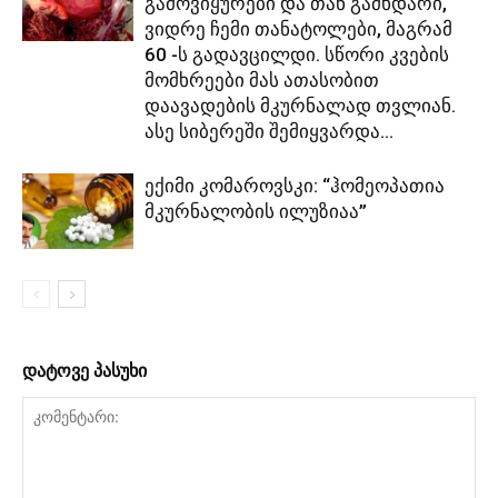
გამოვიყურები და თან გამხდარი,
ვიდრე ჩემი თანატოლები, მაგრამ
60 -ს გადავცილდი. სწორი კვების
მომხრეები მას ათასობით
დაავადების მკურნალად თვლიან.
ასე სიბერეში შემიყვარდა...
ექიმი კომაროვსკი: “ჰომეოპათია
მკურნალობის ილუზიაა”
დატოვე პასუხი