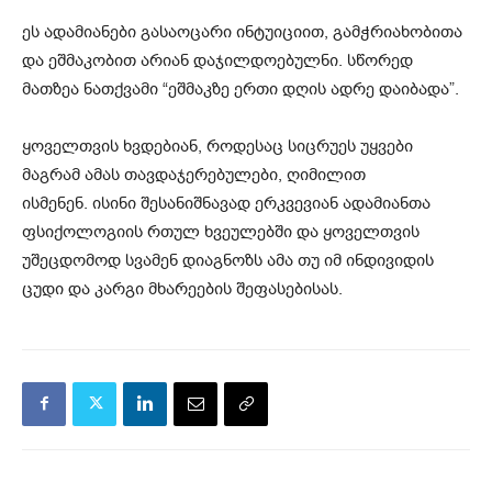
ეს ადამიანები გასაოცარი ინტუიციით, გამჭრიახობითა
და ეშმაკობით არიან დაჯილდოებულნი. სწორედ
მათზეა ნათქვამი “ეშმაკზე ერთი დღის ადრე დაიბადა”.
ყოველთვის ხვდებიან, როდესაც სიცრუეს უყვები
მაგრამ ამას თავდაჯერებულები, ღიმილით
ისმენენ. ისინი შესანიშნავად ერკვევიან ადამიანთა
ფსიქოლოგიის რთულ ხვეულებში და ყოველთვის
უშეცდომოდ სვამენ დიაგნოზს ამა თუ იმ ინდივიდის
ცუდი და კარგი მხარეების შეფასებისას.