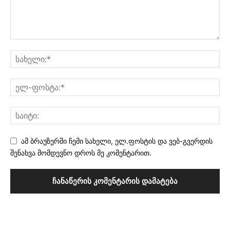
ამ ბრაუზერში ჩემი სახელი, ელ.ფოსტის და ვებ-გვერდის
შენახვა მომდევნო დროს მე კომენტარით.