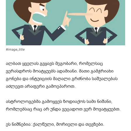
#image_title
ალბათ ყველას გვყავს მეგობარი, რომელსაც
ვერასდროს მოატყუებს ადამიანი. მათი გამჭრიახი
გონება და ინტუიციის მაღალი გრძნობა საშუალებას
აძლევთ არაფერი გამოეპაროთ.
ასტროლოგებმა გამოყვეს ზოდიაქოს სამი ნიშანი,
რომლებსაც რაც არ უნდა ვეცადოთ ვერ მოვატყუებთ.
ეს ნიშნებია: ქალწული, მორიელი და თევზები.