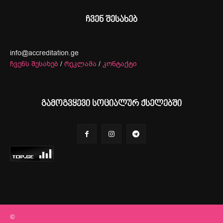
ჩვენ შესახებ
info@accreditation.ge
ჩვენს შესახებ
/
რეკლამა
/
კონტაქტი
გამოგვყევი სოციალურ ქსელებში
©