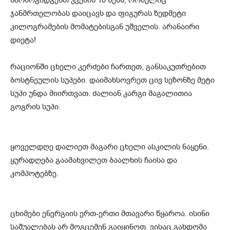
წარმოგიდგენთ კვების 10 წესს, რომელიც
ჯანმრთელობას დაიცავს და ფიგურას ზედმეტი
კილოგრამების მომატებისგან უშველის. არანაირი
დიეტა!
რაციონში ცხელი კერძები ჩართეთ, განსაკუთრებით
ბოსტნეულის სუპები. დაიმახსოვრეთ ცივ სეზონზე მეტი
სუპი უნდა მიირთვათ. ძალიან კარგი მაგალითია
გოგრის სუპი.
ყოველდღე დალიეთ მაგარი ცხელი ასკილის ნაყენი.
ყურადღება გაამახვილეთ ბაალხის ჩაისა და
კომპოტებზე.
ცხიმები ენერგიის ერთ-ერთი მთავარი წყაროა. ისინი
საშუალებას არ მოგცემენ გაიყინოთ. ვისაც გახდომა