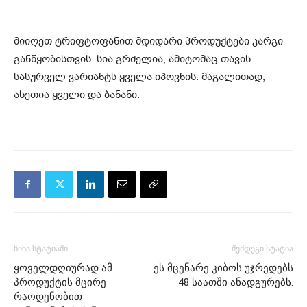
მიიღეთ ტრიფტოფანით მდიდარი პროდუქტები კარგი
განწყობისთვის. სია გრძელია, ამიტომაც თავის
სასურველ ვარიანტს ყველა იპოვნის. მაგალითად,
ასეთია ყველი და ბანანი.
წინა სტატიაში
შემდეგი სტატია
ყოველდღიურად ამ
ეს მცენარე კიბოს უჯრედებს
პროდუქტის მცირე
48 საათში ანადგურებს.
რაოდენობით