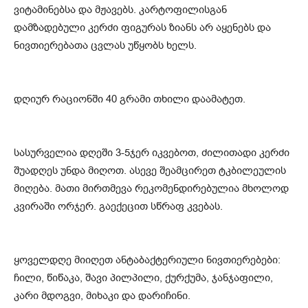
ვიტამინებსა და მჟავებს. კარტოფილისგან
დამზადებული კერძი ფიგურას ზიანს არ აყენებს და
ნივთიერებათა ცვლას უწყობს ხელს.
დღიურ რაციონში 40 გრამი თხილი დაამატეთ.
სასურველია დღეში 3-5ჯერ იკვებოთ, ძილითადი კერძი
შუადღეს უნდა მიღოთ. ასევე შეამცირეთ ტკბილეულის
მიღება. მათი მირთმევა რეკომენდირებულია მხოლოდ
კვირაში ორჯერ. გაექეცით სწრაფ კვებას.
ყოველდღე მიიღეთ ანტაბაქტერიული ნივთიერებები:
ჩილი, წიწაკა, შავი პილპილი, ქურქუმა, ჯანჯაფილი,
კარი მდოგვი, მიხაკი და დარიჩინი.