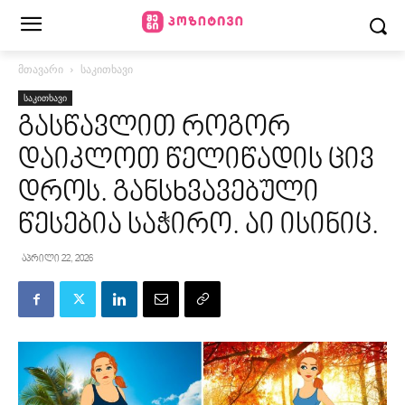
მთავარი
საკითხავი
საკითხავი
გასწავლით როგორ
დაიკლოთ წელიწადის ცივ
დროს. განსხვავებული
წესებია საჭირო. აი ისინიც.
აპრილი 22, 2026