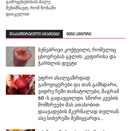
გამოყენებისას მალე
შენიშნავთ, რომ წონაში
დაიკელით
დაკავშირებული სტატიები
მეტი ავტორი
ბუნებრივი კოქტეილი, რომელიც
ცხოვრებას ცვლის: კეფირისა და
ჭარხლის დუეტი
უფრო ახალგაზრდად
გამოვიყურები და თან გამხდარი,
ვიდრე ჩემი თანატოლები, მაგრამ
60 -ს გადავცილდი. სწორი კვების
მომხრეები მას ათასობით
დაავადების მკურნალად თვლიან.
ასე სიბერეში შემიყვარდა...