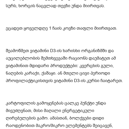
სურს, ხორცის ნაცვლად თევზი უნდა მიირთვას.
ეცადეთ ყოველდღე 1 ჩაის კოვზი თაფლი მიირთვათ.
შეამოწმეთ ვიტამინი D3-ის ხარისხი ორგანიზმში და
აუცილებლობის შემთხვევაში რაციონს დაუმატეთ ამ
ვიტამინით მდიდარი პროდუქტები: კვერცხის გული,
ნაღების კარაქი, ქაშაყი. ან მთელი ცივი პერიოდი
პროფილაქტიკისთვის ვიტამინი D3-ის კურსი ჩაიტარეთ.
კარტოფილის გამოყენებას ცალკე პუნქტი უნდა
მივუძღვნათ, მისი მაღალი ენერგეტიკული
ღირებულების გამო. ამასთან, ბოლქვები დიდი
რაოდენობით მაკრო/მიკრო ელემენტებს შეიცავენ,