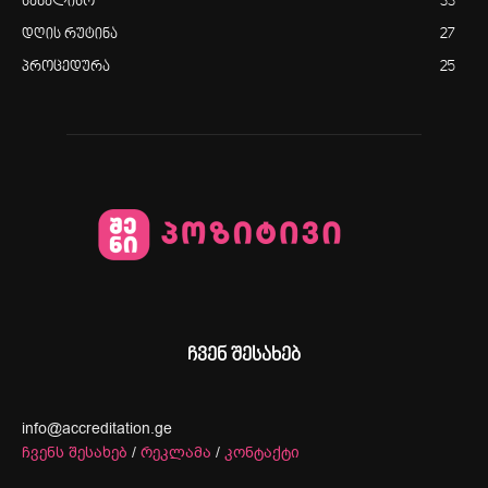
სახალისო
33
დღის რუტინა
27
პროცედურა
25
ჩვენ შესახებ
info@accreditation.ge
ჩვენს შესახებ
/
რეკლამა
/
კონტაქტი