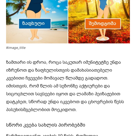
#image_title
ზამთარი ის დროა, როცა საკუთარ იმუნიტეტზე უნდა
იზრუნოთ და ზაფხულისთვის დამახასიათებელი
კვებითი ჩვევები მომავალ წლამდე გადადოთ.
იმისთვის, რომ წლის ამ სეზონზე აქტიურები და
სიცოცხლით სავსეები იყოთ და ლამაზი პეიზაჟებით
დატკბეთ, სწორად უნდა იკვებოთ და ცხოვრების წესს
პასუხისმგებლობით მოეკიდოთ.
სწორი კვება სახლის პირობებში