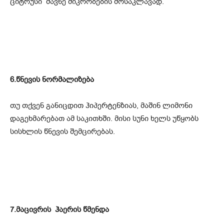
ციტრუსი მავნე მიკრობების მოსაკლავად.
6.წნევის ნორმალიზება
თუ თქვენ განიცდით ჰიპერტენზიას, მაშინ ლიმონი
დაგეხმარებათ ამ საკითხში. მისი სუნი ხელს უწყობს
სისხლის წნევის შემცირებას.
7.მაცივრის ჰაერის წმენდა