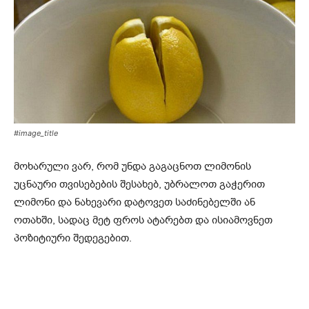
#image_title
მოხარული ვარ, რომ უნდა გაგაცნოთ ლიმონის
უცნაური თვისებების შესახებ, უბრალოთ გაჭერით
ლიმონი და ნახევარი დატოვეთ საძინებელში ან
ოთახში, სადაც მეტ ფროს ატარებთ და ისიამოვნეთ
პოზიტიური შედეგებით.