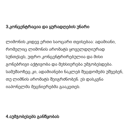
3.კონცენტრაცია და ყურადღების უნარი
ლიმონის კიდევ ერთი საოცარი თვისებაა: ადამიანი,
რომელიც ლიმონის არომატს ყოველდღიურად
სუნთქავს, უფრო კონცენტრირებულია და მისი
გონებრივი აქტივობა და მეხსიერება უმჯობესდება.
სამუშაოზეც კი, ადამიანები ნაკლებ შეცდომებს უშვებენ,
თუ ლიმნის არომატს შეიგრძნობენ. ეს დასკვნა
იაპონელმა მეცნიერებმა გააკეთეს.
4.აუმჯობესებს განწყობას