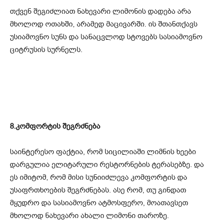
თქვენ შეგიძლიათ ნახევარი ლიმონის დადება არა
მხოლოდ ოთახში, არამედ მაცივარში. ის შთანთქავს
უსიამოვნო სუნს და სანაცვლოდ სტოვებს სასიამოვნო
ციტრუსის სურნელს.
8.კომფორტის შეგრძნება
საინტერესო ფაქტია, რომ სიცილიაში ლიმნის ხეები
დარგულია ელიტარული რესტორნების ტერასებზე. და
ეს იმიტომ, რომ მისი სუნიიძლევა კომფორტის და
უსაფრთხოების შეგრძნებას. ასე რომ, თუ გინდათ
მყუდრო და სასიამოვნო ატმოსფერო, მოათავსეთ
მხოლოდ ნახევარი ახალი ლიმონი თაროზე.