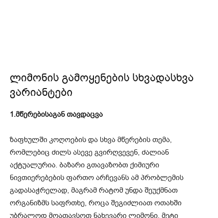
ლიმონის გამოყენების სხვადასხვა
ვარიანტები
1.მწერებისაგან თავდაცვა
ზაფხულში კოღოების და სხვა მწერების თემა,
რომლებიც ძილს ასევე გვირღვევენ, ძალიან
აქტუალურია. ბაზარი გთავაზობთ ქიმიური
ნივთიერებების ფართო არჩევანს ამ პრობლემის
გადასაჭრელად, მაგრამ რატომ უნდა შეუქმნათ
ორგანიზმს საფრთხე, როცა შეგიძლიათ ოთახში
უბრალოდ მოათავსოთ ნახევარი ლიმონი. მეტი