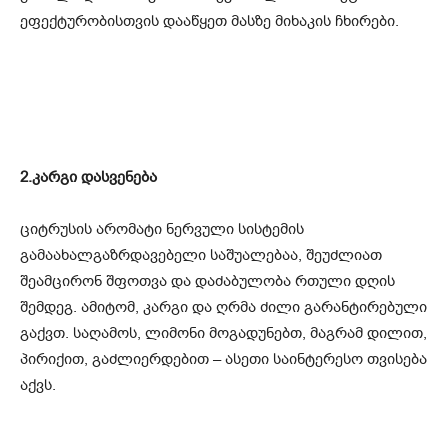
ეფექტურობისთვის დააწყეთ მასზე მიხაკის ჩხირები.
2.კარგი დასვენება
ციტრუსის არომატი ნერვული სისტემის
გამაახალგაზრდავებელი საშუალებაა, შეუძლიათ
შეამცირონ შფოთვა და დაძაბულობა რთული დღის
შემდეგ. ამიტომ, კარგი და ღრმა ძილი გარანტირებული
გაქვთ. საღამოს, ლიმონი მოგადუნებთ, მაგრამ დილით,
პირიქით, გაძლიერდებით – ასეთი საინტერესო თვისება
აქვს.