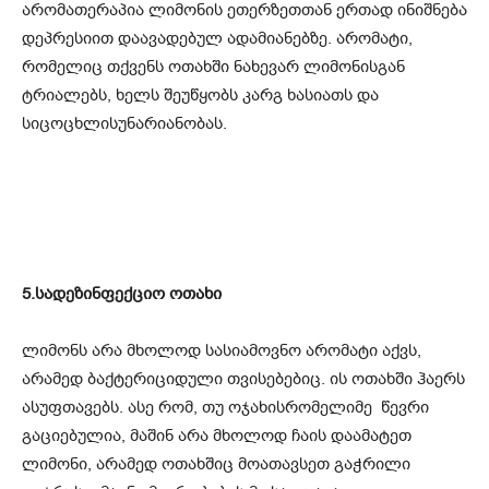
არომათერაპია ლიმონის ეთერზეთთან ერთად ინიშნება
დეპრესიით დაავადებულ ადამიანებზე. არომატი,
რომელიც თქვენს ოთახში ნახევარ ლიმონისგან
ტრიალებს, ხელს შეუწყობს კარგ ხასიათს და
სიცოცხლისუნარიანობას.
5.სადეზინფექციო ოთახი
ლიმონს არა მხოლოდ სასიამოვნო არომატი აქვს,
არამედ ბაქტერიციდული თვისებებიც. ის ოთახში ჰაერს
ასუფთავებს. ასე რომ, თუ ოჯახისრომელიმე წევრი
გაციებულია, მაშინ არა მხოლოდ ჩაის დაამატეთ
ლიმონი, არამედ ოთახშიც მოათავსეთ გაჭრილი