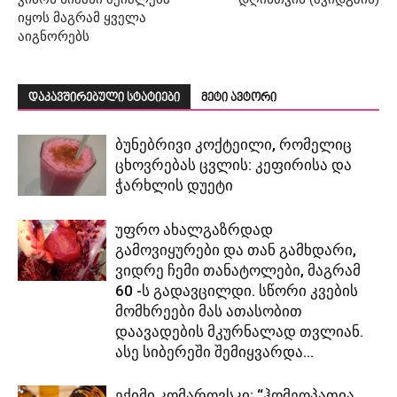
იყოს მაგრამ ყველა
აიგნორებს
დაკავშირებული სტატიები
მეტი ავტორი
ბუნებრივი კოქტეილი, რომელიც
ცხოვრებას ცვლის: კეფირისა და
ჭარხლის დუეტი
უფრო ახალგაზრდად
გამოვიყურები და თან გამხდარი,
ვიდრე ჩემი თანატოლები, მაგრამ
60 -ს გადავცილდი. სწორი კვების
მომხრეები მას ათასობით
დაავადების მკურნალად თვლიან.
ასე სიბერეში შემიყვარდა...
ექიმი კომაროვსკი: “ჰომეოპათია