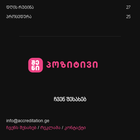
დღის რუტინა
27
პროცედურა
25
ჩვენ შესახებ
info@accreditation.ge
ჩვენს შესახებ
/
რეკლამა
/
კონტაქტი