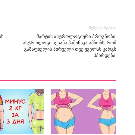
შემდეგი სტატია
ის
მარტის ასტროლოგიური პროგნოზი:
ასტროლოგი აქსანა პაშინსკა ამბობს, რომ
გაზაფხულის პირველი თვე ყველას კარგს
ჰპირდება.