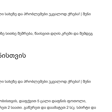
ნზე სითხე შეშრება, წაისვით დღის კრემი და შემდეგ
ნისთვის
ობისთვის, დაფქვით 5 ცალი დაფნის ფოთოლი,
ეთ 2 საათი. გაწურეთ და დაამატეთ 2 ს/კ. სპირტი და