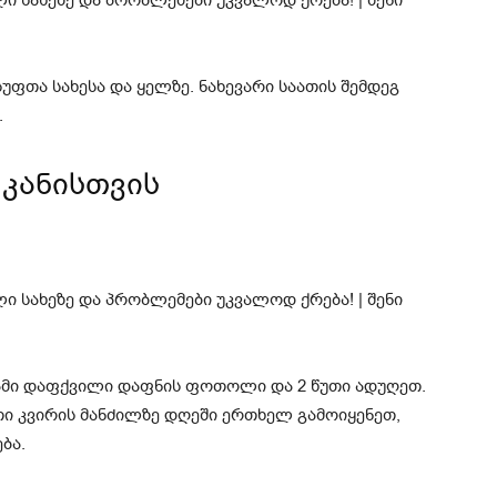
უფთა სახესა და ყელზე. ნახევარი საათის შემდეგ
.
კანისთვის
რამი დაფქვილი დაფნის ფოთოლი და 2 წუთი ადუღეთ.
თი კვირის მანძილზე დღეში ერთხელ გამოიყენეთ,
ბა.