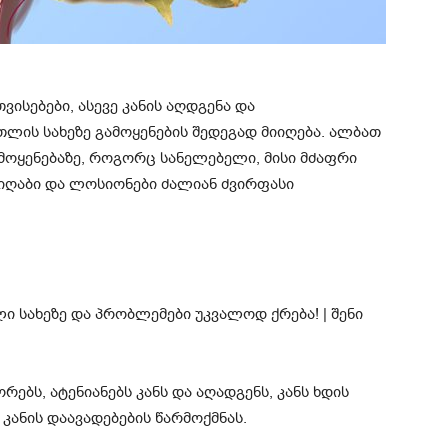
ისებები, ასევე კანის აღდგენა და
ლის სახეზე გამოყენების შედეგად მიიღება. ალბათ
მოყენებაზე, როგორც სანელებელი, მისი მძაფრი
 ნიღაბი და ლოსიონები ძალიან ძვირფასი
ბს, ატენიანებს კანს და აღადგენს, კანს ხდის
კანის დაავადებების წარმოქმნას.