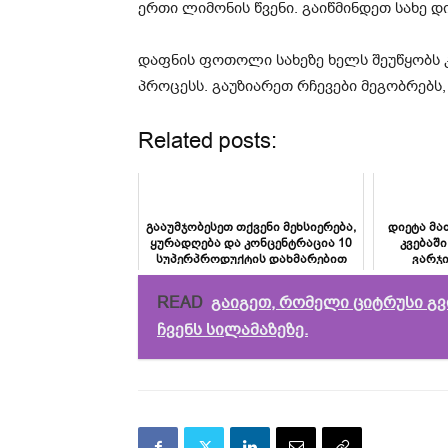
ერთი ლიმონის წვენი. გაიწმინდეთ სახე 
დაფნის ფოთოლი სახეზე ხელს შეუწყობს კ
პროცესს. გაუზიარეთ რჩევები მეგობრებს
Related posts:
გააუმჯობესეთ თქვენი მეხსიერება,
დიეტა მა
ყურადღება და კონცენტრაცია 10
კვებაშ
სუპერპროდუქტის დახმარებით
ვარჯი
READ
გაიგეთ, რომელი ციტრუსი გვ
ჩვენს სილამაზეზე.