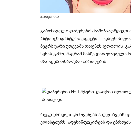
#image_title
გამოხატული დაბერების საწინააღმდეგო თვ
ანტიოქსიდანტური ეფექტი – დაფნის ფოთ
ბევრს უარი უთქვამს დაფნის ფოთლის გა
სუნის გამო, მაგრამ მასზე დაფუძნებული
პროფესიონალური იარაღებია.
რეგულარული გამოყენება ასუფთავებს ფორე
ელასტიურს, ადეზინფიცირებს და ებრძვის 