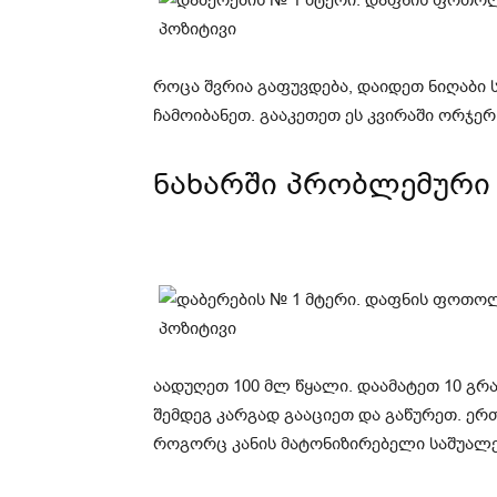
როცა შვრია გაფუვდება, დაიდეთ ნიღაბი ს
ჩამოიბანეთ. გააკეთეთ ეს კვირაში ორჯერ
ნახარში პრობლემური 
აადუღეთ 100 მლ წყალი. დაამატეთ 10 გ
შემდეგ კარგად გააციეთ და გაწურეთ. ერ
როგორც კანის მატონიზირებელი საშუალე