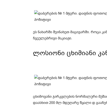
ეს ნახარში შეინახეთ მაცივარში. როცა კა
ჩვეულებრივი მაკიაჟი.
ლოსიონი ცხიმიანი კა
ცხიმოვანი ჯირკვლების ნორმალური მუშა
დაასხით 200 მლ მდუღარე წყალი დ გააჩერ