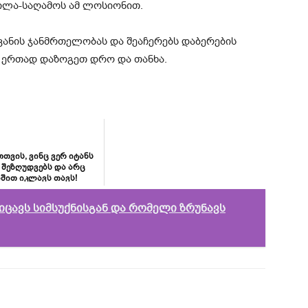
დილა-საღამოს ამ ლოსიონით.
ანის ჯანმრთელობას და შეაჩერებს დაბერების
, ერთად დაზოგეთ დრო და თანხა.
თთვის, ვინც ვერ იტანს
ი შეზღუდვებს და არც
შით იკლავს თავს!
იცავს სიმსუქნისგან და რომელი ზრუნავს