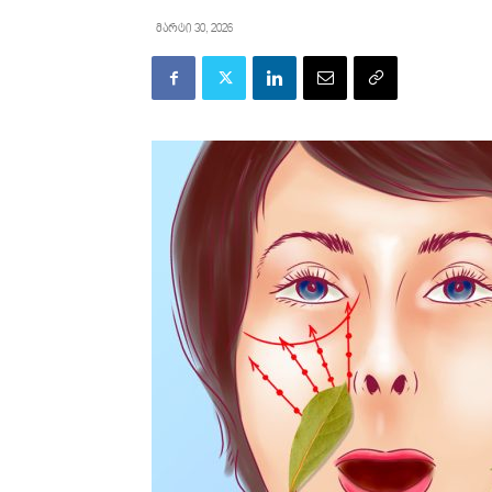
მარტი 30, 2026