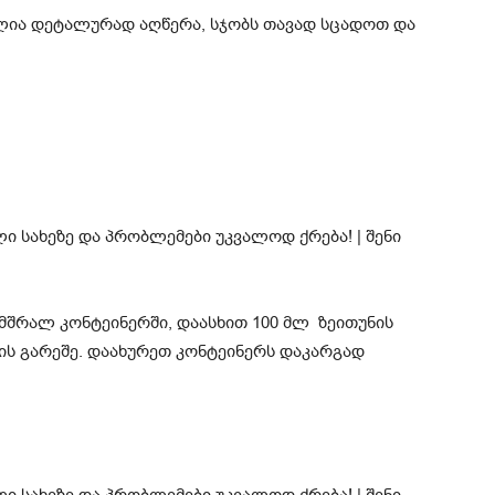
ელია დეტალურად აღწერა, სჯობს თავად სცადოთ და
მშრალ კონტეინერში, დაასხით 100 მლ ზეითუნის
ების გარეშე. დაახურეთ კონტეინერს დაკარგად