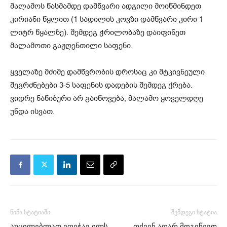
მალამოს წასმამდე დამწვარი ადგილი მოიწმინდეთ
კირიანი წყლით (1 სადილის კოვზი დამწვარი კირი 1
ლიტრ წყალზე). შემდეგ ჭრილობაზე დაიფინეთ
მალამოთი გაჟღენთილი საფენი.
ყველაზე მძიმე დამწვრობის დროსაც კი მტკივნეული
შეგრძნებები 3-5 საფენის დადების შემდეგ ქრება.
ვიდრე ნაწიბური არ გაიწოვება, მალამო ყოველდღე
უნდა ისვათ.
წინა სტატიაში
შემდეგი სტატია
აუცილებლად ვღეჭავ ილს.
თქვენ აღარ მოგიწევთ