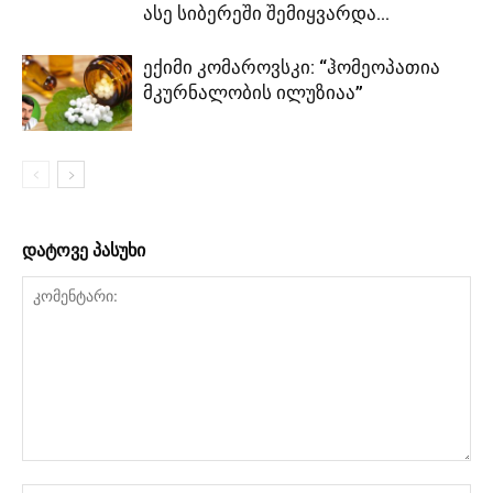
ასე სიბერეში შემიყვარდა...
ექიმი კომაროვსკი: “ჰომეოპათია
მკურნალობის ილუზიაა”
დატოვე პასუხი