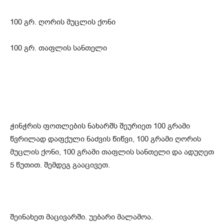
100 გრ. ღორის მუცლის ქონი
100 გრ. თაფლის სანთელი
ჭინჭრის ფოთლების ნახარშს შეურიეთ 100 გრამი
წვრილად დაფქული ნაძვის წიწვი, 100 გრამი ღორის
მუცლის ქონი, 100 გრამი თაფლის სანთელი და ადუღეთ
5 წუთით. შემდეგ გააცივეთ.
შეინახეთ მაცივარში. უებარი მალამოა.