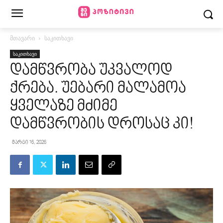
მთავარი
საკითხავი
საკითხავი
დამწვრობა უკვალოდ
ქრება. უებარი მალამოა
ყველაზე მძიმე
დამწვრობის დროსაც კი!
მარტი 16, 2026