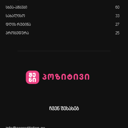
სხვა-ამბები
60
სახალისო
33
დღის რუტინა
27
პროცედურა
25
ჩვენ შესახებ