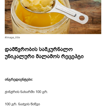
#image_title
დამწვრობის სამკურნალო
უნიკალური მალამოს რეცეპტი
ინგრედიენტები:
ჭინჭრის ნახარში 100 გრ.
100 გრ. ნაძვის წიწვი