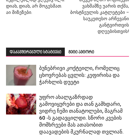
დიახ, დიახ, არ მოგესმათ.
ვახშამზე უარის თქმა,
აი მიზეზები.
ბოსტნეულის კატლეტები –
საუკეთესო არჩევანი
განტვირთვის
დღეებისთვის!
დაკავშირებული სტატიები
მეტი ავტორი
ბუნებრივი კოქტეილი, რომელიც
ცხოვრებას ცვლის: კეფირისა და
ჭარხლის დუეტი
უფრო ახალგაზრდად
გამოვიყურები და თან გამხდარი,
ვიდრე ჩემი თანატოლები, მაგრამ
60 -ს გადავცილდი. სწორი კვების
მომხრეები მას ათასობით
დაავადების მკურნალად თვლიან.