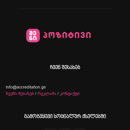
ჩვენ შესახებ
info@accreditation.ge
ჩვენს შესახებ
/
რეკლამა
/
კონტაქტი
გამოგვყევი სოციალურ ქსელებში