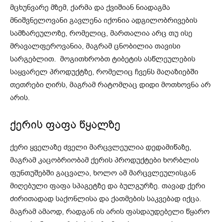
მცხუნვარე მზემ, ქარმა და ქვიშიან ნიადაგმა
მნიშვნელოვანი გავლენა იქონია ადგილობრივების
სამზარეულოზე, რომელიც, მართალია არც თუ ისე
მრავალფეროვანია, მაგრამ ცნობილია თავისი
სარგებლით. მოგითხრობთ ტიბეტის ასწლეულების
საყვარელ პროდუქტზე, რომელიც ჩვენს მაღაზიებში
თეთრები ღირს, მაგრამ რატომღაც დიდი მოთხოვნა არ
არის.
ქერის ფაფა წყალზე
ქერი ყველაზე ძველი მარცვლეულია დედამიწაზე,
მაგრამ კაცობრიობამ ქერის პროდუქტები ხორბლის
ფუნთუშებში გაცვალა, ხოლო ამ მარცვლეულისგან
მიღებული ფაფა სპაგეტზე და ბულგურზე. თავად ქერი
ძირითადად საქონლისა და ქათმების საკვებად იქცა.
მაგრამ ამაოდ, რადგან ის არის ფასდაუდებელი წყარო