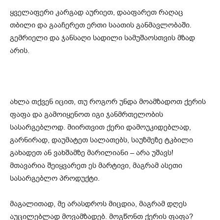
ყველაფერი კარგად აურიეთ, დააფარეთ რაღაც
თბილი და გააჩერეთ ერთი საათის განმავლობაში.
გემრიელი და ჯანსაღი სადილი სამუშაოსთვის მზად
არის.
ახლა თქვენ იცით, თუ როგორ უნდა მოამზადოთ ქერის
ფაფა და გამოიყენოთ იგი ჯანმრთელობის
სასარგებლოდ. მიირთვით ქერი დამოუკიდებლად,
გარნირად, დაუმატეთ სალათებს, საუზმეზე ტკბილი
გახადეთ ან ვახშამზე მარილიანი – არა უშავს!
მთავარია შეიყვარეთ ეს მარტივი, მაგრამ ასეთი
სასარგებლო პროდუქტი.
მაგალითად, მე არასდროს მიცდია, მაგრამ დღეს
აუცილებლად მოვამზადებ. მოგწონთ ქერის ფაფა?