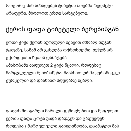
როგორც მას ამზადებენ ტიბეტის მთებში. ზედმეტი
არაფერი, მხოლოდ ერთი სარგებელი.
ქერის ფაფა ტიბეტელი ბერებისგან
ერთი ჭიქა ქერის ბურღული შეწვით მშრალ თუჯის
ტაფაზე, სანამ არ გახდება ოქროსფერი. თქვენ არ
გჭირდებათ ზეთის დამატება.
ამასობაში აადუღეთ 2 ჭიქა წყალი. როდესაც
მარცვლეული შეიბრაწება, ჩაასხით ღრმა კერამიკულ
ჭურჭელში და დაასხით მდუღარე წყალი.
ფაფას მოაყარეთ მარილი გემოვნებით და შეფუთეთ.
ქერის ფაფა ცოტა უნდა დადგეს და გაფუვდეს.
როდესაც მარცვლეული გაიჟღინთება, დაამატეთ მას