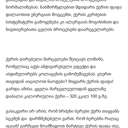
ნორმალიზებას. ნახშირწყლებით მდიდარი ქერის ფაფა
დილაობით ენერგიას მოგცემთ, ქერის კერძების
სისტემატური გამოყენება კი ალერგიას მოგიხსნით და
ნივთიერებათა ცვლის პროცესებს დაარეგულირებს.
ქერის ღირებული მარცვლები შეიცავს ლიზინს,
რომელსაც აქვს ანტივირუსული ეფექტი და
ასტიმულირებს კოლაგენის გამომუშავებას. გსურთ
თავიდან აიცილოთ ნაოჭები? მიყვარს ქერის ფაფა!
გარდა ამისა, ყველა მარცვლეულიდან ყველაზე
დაბალი კალორიულია ქერი – 320 კკალ 100 გ-ზე.
გასაკვირი არ არის, რომ ბრძენი ბერები ქერს თაყვანს
სცემენ და დარწმუნებული ვართ, რომ ბერებმა რაღაც
იციან! გირჩევთ მოამზადოთ მარტივი ქერის ფაფა ისე,