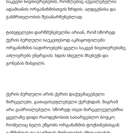
საკვები ნივთიერებების, რომლებიც აუცილებელია
ადამიანის ორგანიზმისთვის ზრდის, აღდგენისა და
ჯანმრთელობის შესანარჩუნებლად.
ტიბეტელები დარწმუნებულნი არიან, რომ სწორედ
ქერის ბურღული საუკეთესოდ აკმაყოფილებს
ორგანიზმის საჭიროებებს ყველა საკვებ ნივთიერებაზე,
აძლიერებს ენერგიას, ხდის სხეულს მსუბუქს და
გონებას მახვილს.
ქერის ბურღული არის ქერის დაქუცმაცებული
მარცვლები, გათავისუფლებული ქერქიდან, მაგრამ
არა გაპრიალებული. სწორედ ასეთ მარცვლეულებშია
ყველაზე დიდი რაოდენობით სასარგებლო ბოჭკო,
რომელიც ხელს უწყობს ორგანიზმის ტოქსინებისგან
გაწმენდას და საჭმლის მონელების პროცესების