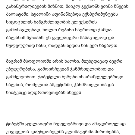
გახანგრძლივების მიზნით, მაიკლ ჯექსონს ეძინა წნევის
პალატაში, სტალინი აფინანსებდა ექსპერიმენტებს
სიცოცხლის ხანგრძლივობის ელექსირის
გამოსავლენად, ხოლო რეპინი საერთოდ ჭამდა
ბალახის წვნიანს. ეს ყველაფერი სასაცილოდ და
სულელურად ჩანს, რადგან ბედის წინ ვერ წავალთ.
მაგრამ მსოფლიოში არის ხალხი, მიუხედავად ბევრი
უბედურებისა, გამოირჩევიან ჯანმრთელობით და
გამძლეობით. ტიბეტელი ბერები ის არაჩვეულებრივი
ხალხია, რომელთა ასკეტიზმი, ჯანმრთელობა და
სიმტკიცე აღფრთოვანებას იწვევს.
ტიბეტში ყველაფერი ჩვეულებრივი და ამავდროულად
უჩვეულოა. დაუნდობელმა კლიმატურმა პირობებმა,