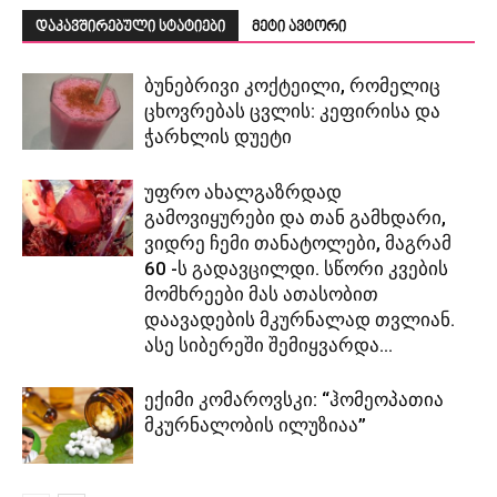
დაკავშირებული სტატიები
მეტი ავტორი
ბუნებრივი კოქტეილი, რომელიც
ცხოვრებას ცვლის: კეფირისა და
ჭარხლის დუეტი
უფრო ახალგაზრდად
გამოვიყურები და თან გამხდარი,
ვიდრე ჩემი თანატოლები, მაგრამ
60 -ს გადავცილდი. სწორი კვების
მომხრეები მას ათასობით
დაავადების მკურნალად თვლიან.
ასე სიბერეში შემიყვარდა...
ექიმი კომაროვსკი: “ჰომეოპათია
მკურნალობის ილუზიაა”