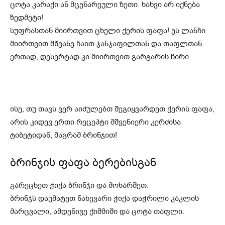
ცოტა კარაქი ან მცენარეული ზეთი. ხახვი არ იქნება
ზედმეტი!
სუფრასთან მიირთვით ცხელი ქერის ფაფა! ეს ლანჩი
მიირთვით მწვანე ჩაით ჯანჯაფილთან და თაფლთან
ერთად, დესერტად კი მიირთვით გარგარის ჩირი.
ისე, თუ თავს ვერ აიძულებთ შეგიყვარდეთ ქერის ფაფა,
არის კიდევ ერთი რეცეპტი მშვენიერი კერძისა
ტიბეტიდან, მაგრამ ბრინჯით!
ბრინჯის ფაფა ბერებისგან
გარეცხეთ ჭიქა ბრინჯი და მოხარშეთ.
ბრინჯს დაუმატეთ ნახევარი ჭიქა დაჭრილი კაკლის
მარცვალი, ამდენივე ქიშმიში და ცოტა თაფლი.