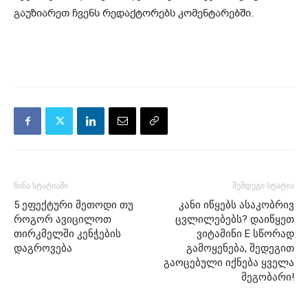
გაუზიარეთ ჩვენს რედაქტორებს კომენტარებში.
წინა სტატიაში
შემდეგი სტატია
5 ეფექტური მეთოდი თუ
კანი იწყებს ასაკობრივ
როგორ ავიცილოთ
ცვლილებებს? დაიწყეთ
თირკმელში კენჭების
ვიტამინი E სწორად
დაგროვება
გამოყენება, შედეგით
გაოცებული იქნება ყველა
მეგობარი!