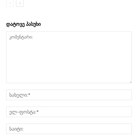
დატოვე პასუხი