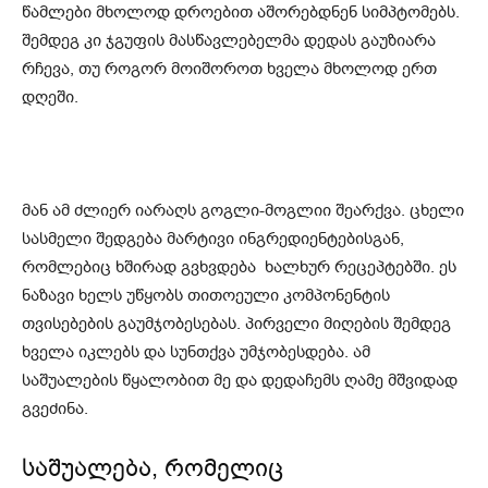
წამლები მხოლოდ დროებით აშორებდნენ სიმპტომებს.
შემდეგ კი ჯგუფის მასწავლებელმა დედას გაუზიარა
რჩევა, თუ როგორ მოიშოროთ ხველა მხოლოდ ერთ
დღეში.
მან ამ ძლიერ იარაღს გოგლი-მოგლიი შეარქვა. ცხელი
სასმელი შედგება მარტივი ინგრედიენტებისგან,
რომლებიც ხშირად გვხვდება ხალხურ რეცეპტებში. ეს
ნაზავი ხელს უწყობს თითოეული კომპონენტის
თვისებების გაუმჯობესებას. პირველი მიღების შემდეგ
ხველა იკლებს და სუნთქვა უმჯობესდება. ამ
საშუალების წყალობით მე და დედაჩემს ღამე მშვიდად
გვეძინა.
საშუალება, რომელიც