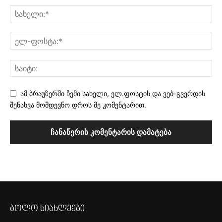
ამ ბრაუზერში ჩემი სახელი, ელ.ფოსტის და ვებ-გვერდის
შენახვა მომდევნო დროს მე კომენტარით.
ბოლო სიახლეები