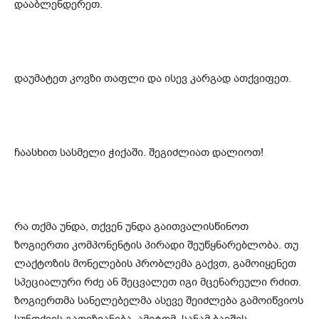
დააბლენდერეთ.
დაუმატეთ კოვზი თაფლი და ისევ კარგად ათქვიფეთ.
ჩაასხით სასმელი ჭიქაში. შეგიძლიათ დალიოთ!
რა თქმა უნდა, თქვენ უნდა გაითვალისწინოთ
ზოგიერთი კომპონენტის პირადი შეუწყნარებლობა. თუ
ლაქტოზის მონელების პრობლემა გაქვთ, გამოიყენეთ
სპეციალური რძე ან შეცვალეთ იგი მცენარეული რძით.
ზოგიერთმა სანელებელმა ასევე შეიძლება გამოიწვიოს