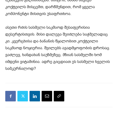
სუნთქვის გაღიზიანება. ამიტომ, სანამ ბავშვს
კოქტეილს მისცემთ, დარწმუნდით, რომ ყველა
კომპონენტი მისთვის უსაფრთხოა.
ასეთი რძის სასმელი საკმაოდ შესაფერისია
დესერტისთვის. მისი დალევა შეიძლება საჭმელადაც
კი. კვერცხისა და ბანანის წყალობით კოქტეილი
საკმაოდ ნოყიერია. შვილებს ავადმყოფობის დროსაც
ვაძლევ, ხანდახან საუზმეზეც. მზიან სასმელში ხომ
იმდენი ვიტამინია. ადრე გიცდიათ ეს სასმელი ხველის
სამკურნალოდ?