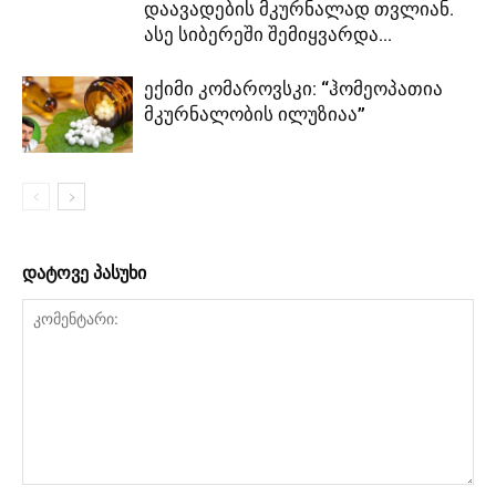
დაავადების მკურნალად თვლიან.
ასე სიბერეში შემიყვარდა...
ექიმი კომაროვსკი: “ჰომეოპათია
მკურნალობის ილუზიაა”
დატოვე პასუხი