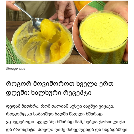
#image_title
როგორ მოვიშოროთ ხველა ერთ
დღეში: ხალხური რეცეპტი
დედამ მითხრა, რომ ძალიან სუსტი ბავშვი ვიყავი.
როგორც კი საბავშვო ბაღში წავედი ხშირად
ვცივდებოდი. ყველაზე ხშირად მაწუხებდა ტონზილიტი
და ბრონქიტი. მთელი ღამე მახველებდა და სხვადასხვა