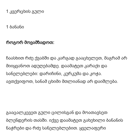
1 კვერცხის გული
1 ბანანი
როგორ მოვამზადოთ:
ჩაასხით რძე ქვაბში და კარგად გააცხელეთ, მაგრამ არ
მიიყვანოთ ადუღებამდე. დაამატეთ კარაქი და
სანელებლები: დარიჩინი, კურკუმა და კოჭა.
ავთქვიფოთ, სანამ ცხიმი მთლიანად არ დაიშლება.
გააცალკევეთ გული ცილისგან და მოათავსეთ
ბლენდერის თასში. იქვე დაამატეთ გახეხილი ბანანის
ნაჭრები და რძე სანელებლებით. ყველაფერი