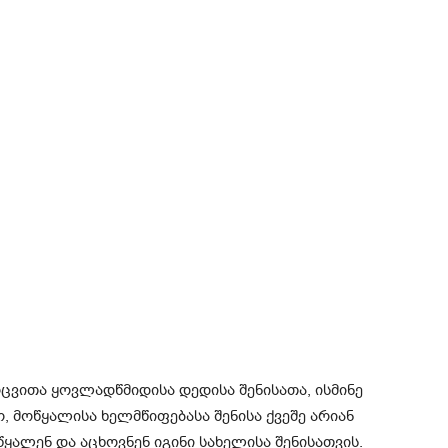
ცვითა ყოვლადწმიდისა დედისა შენისათა, ისმინე
ო, მოწყალისა ხელმწიფებასა შენისა ქვეშე არიან
იწყალენ და აცხოვნენ იგინი სახელისა შენისათვის.