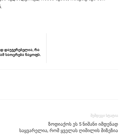
.
დ დაუჯერებელია, რა
ამ საოცრება ნაყოფს.
შემდეგი სტატია
ზოდიაქოს ეს 5 ნიშანი იმდენად
საყვარელია, რომ ყველას ღიმილის მიზეზია