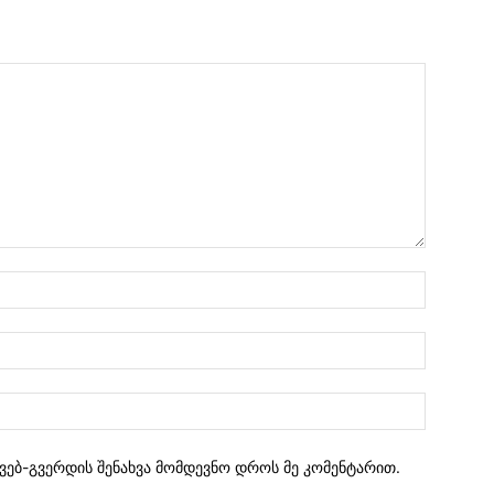
 ვებ-გვერდის შენახვა მომდევნო დროს მე კომენტარით.