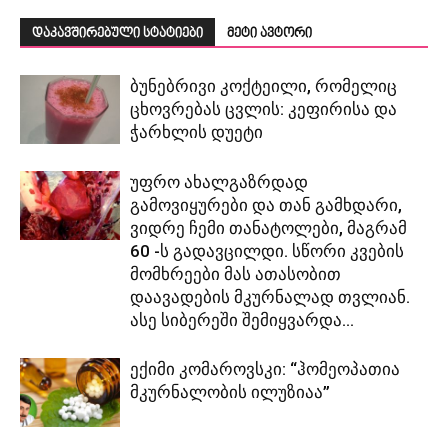
დაკავშირებული სტატიები
მეტი ავტორი
ბუნებრივი კოქტეილი, რომელიც
ცხოვრებას ცვლის: კეფირისა და
ჭარხლის დუეტი
უფრო ახალგაზრდად
გამოვიყურები და თან გამხდარი,
ვიდრე ჩემი თანატოლები, მაგრამ
60 -ს გადავცილდი. სწორი კვების
მომხრეები მას ათასობით
დაავადების მკურნალად თვლიან.
ასე სიბერეში შემიყვარდა...
ექიმი კომაროვსკი: “ჰომეოპათია
მკურნალობის ილუზიაა”