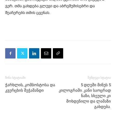
ჯერ. თმა გახდება გლუვი და აბრეშუმისებრი და
შეაჩერებს თმის ცვენას.
წინა სტატიაში
შემდეგი სტატია
ჭარხლის, კომბოსტოსა და
5 დღეში მინუს 5
კვერცხის შეჭამანდი
კილოგრამი. კანი საოცრად
ნაზი, სხეული კი
მოხდენილი და ლამაზი
გახდება.