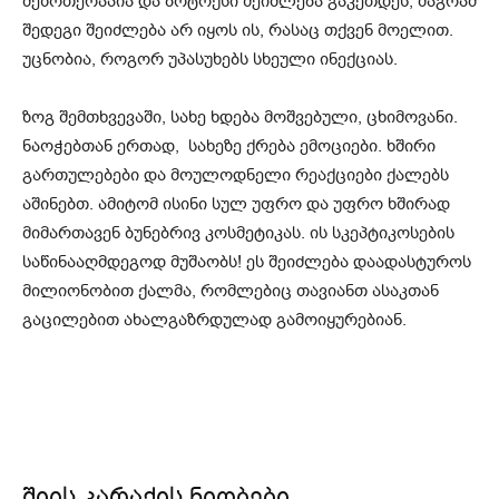
მეზოთერაპია და ბოტოქსი შეიძლება გაკეთდეს, მაგრამ
შედეგი შეიძლება არ იყოს ის, რასაც თქვენ მოელით.
უცნობია, როგორ უპასუხებს სხეული ინექციას.
ზოგ შემთხვევაში, სახე ხდება მოშვებული, ცხიმოვანი.
ნაოჭებთან ერთად, სახეზე ქრება ემოციები. ხშირი
გართულებები და მოულოდნელი რეაქციები ქალებს
აშინებთ. ამიტომ ისინი სულ უფრო და უფრო ხშირად
მიმართავენ ბუნებრივ კოსმეტიკას. ის სკეპტიკოსების
საწინააღმდეგოდ მუშაობს! ეს შეიძლება დაადასტუროს
მილიონობით ქალმა, რომლებიც თავიანთ ასაკთან
გაცილებით ახალგაზრდულად გამოიყურებიან.
შიის კარაქის ნიღბები