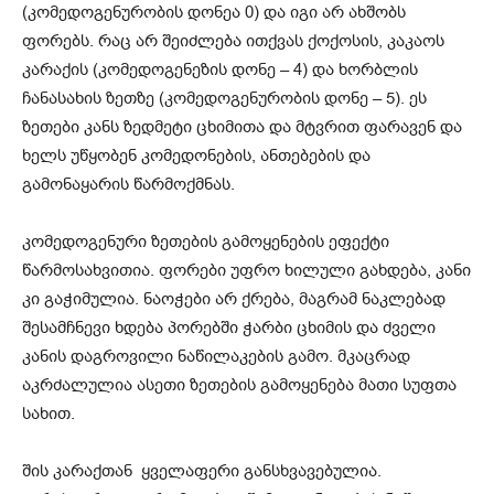
(კომედოგენურობის დონეა 0) და იგი არ ახშობს
ფორებს. რაც არ შეიძლება ითქვას ქოქოსის, კაკაოს
კარაქის (კომედოგენეზის დონე – 4) და ხორბლის
ჩანასახის ზეთზე (კომედოგენურობის დონე – 5). ეს
ზეთები კანს ზედმეტი ცხიმითა და მტვრით ფარავენ და
ხელს უწყობენ კომედონების, ანთებების და
გამონაყარის წარმოქმნას.
კომედოგენური ზეთების გამოყენების ეფექტი
წარმოსახვითია. ფორები უფრო ხილული გახდება, კანი
კი გაჭიმულია. ნაოჭები არ ქრება, მაგრამ ნაკლებად
შესამჩნევი ხდება პორებში ჭარბი ცხიმის და ძველი
კანის დაგროვილი ნაწილაკების გამო. მკაცრად
აკრძალულია ასეთი ზეთების გამოყენება მათი სუფთა
სახით.
შის კარაქთან ყველაფერი განსხვავებულია.