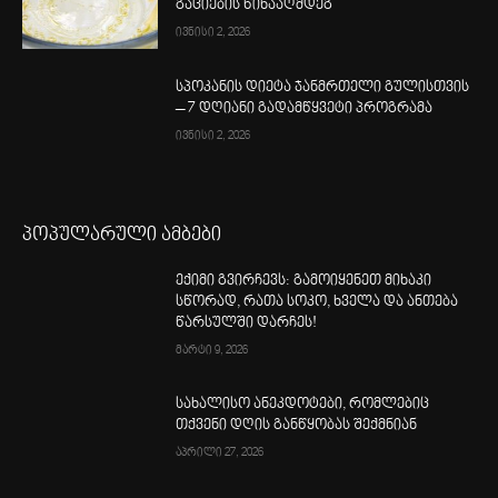
გაციების წინააღმდეგ
ივნისი 2, 2026
სპოკანის დიეტა ჯანმრთელი გულისთვის
– 7 დღიანი გადამწყვეტი პროგრამა
ივნისი 2, 2026
პოპულარული ამბები
ექიმი გვირჩევს: გამოიყენეთ მიხაკი
სწორად, რათა სოკო, ხველა და ანთება
წარსულში დარჩეს!
მარტი 9, 2026
სახალისო ანეკდოტები, რომლებიც
თქვენი დღის განწყობას შექმნიან
აპრილი 27, 2026