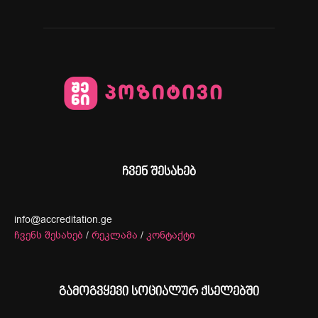
ჩვენ შესახებ
info@accreditation.ge
ჩვენს შესახებ
/
რეკლამა
/
კონტაქტი
გამოგვყევი სოციალურ ქსელებში