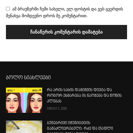
ამ ბრაუზერში ჩემი სახელი, ელ.ფოსტის და ვებ-გვერდის
შენახვა მომდევნო დროს მე კომენტარით.
ბოლო სიახლეები
რა არის სახის დაჭიმვის დიეტა და
როგორ ეხმარება ის ნაოჭებს და წონის
კლებას
ივნისი 2, 2026
ბუნებრივი იმუნიტეტის
გამაძლიერებელი: რძე და თაფლი