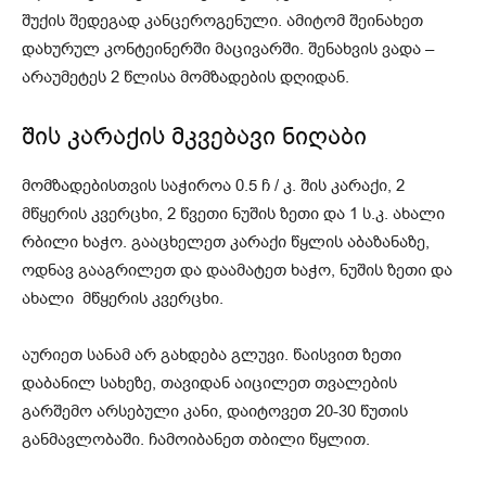
შუქის შედეგად კანცეროგენული. ამიტომ შეინახეთ
დახურულ კონტეინერში მაცივარში. შენახვის ვადა –
არაუმეტეს 2 წლისა მომზადების დღიდან.
შის კარაქის მკვებავი ნიღაბი
მომზადებისთვის საჭიროა 0.5 ჩ / კ. შის კარაქი, 2
მწყერის კვერცხი, 2 წვეთი ნუშის ზეთი და 1 ს.კ. ახალი
რბილი ხაჭო. გააცხელეთ კარაქი წყლის აბაზანაზე,
ოდნავ გააგრილეთ და დაამატეთ ხაჭო, ნუშის ზეთი და
ახალი მწყერის კვერცხი.
აურიეთ სანამ არ გახდება გლუვი. წაისვით ზეთი
დაბანილ სახეზე, თავიდან აიცილეთ თვალების
გარშემო არსებული კანი, დაიტოვეთ 20-30 წუთის
განმავლობაში. ჩამოიბანეთ თბილი წყლით.