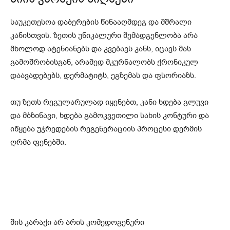
საუკეთესოა დაბერების წინააღმდეგ და მშრალი
კანისთვის. ზეთის უნიკალური შემადგენლობა არა
მხოლოდ ატენიანებს და კვებავს კანს, იცავს მას
გამოშრობისგან, არამედ მკურნალობს ქრონიკულ
დაავადებებს, დერმატიტს, ეგზემას და ფსორიაზს.
თუ ზეთს რეგულარულად იყენებთ, კანი ხდება გლუვი
და მბზინავი, ხდება გამოკვეთილი სახის კონტური და
იწყება უჯრედების რეგენერაციის პროცესი დერმის
ღრმა ფენებში.
შის კარაქი არ არის კომედოგენური