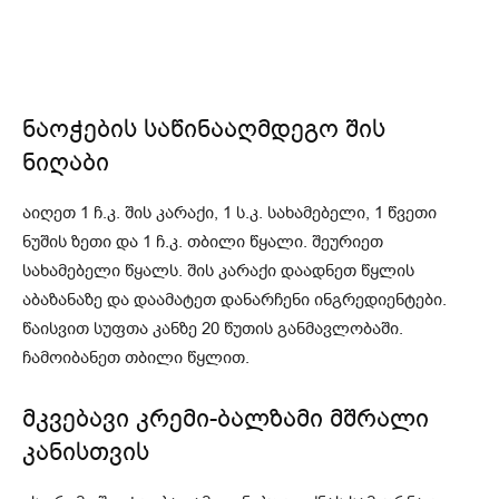
ნაოჭების საწინააღმდეგო შის
ნიღაბი
აიღეთ 1 ჩ.კ. შის კარაქი, 1 ს.კ. სახამებელი, 1 წვეთი
ნუშის ზეთი და 1 ჩ.კ. თბილი წყალი. შეურიეთ
სახამებელი წყალს. შის კარაქი დაადნეთ წყლის
აბაზანაზე და დაამატეთ დანარჩენი ინგრედიენტები.
წაისვით სუფთა კანზე 20 წუთის განმავლობაში.
ჩამოიბანეთ თბილი წყლით.
მკვებავი კრემი-ბალზამი მშრალი
კანისთვის