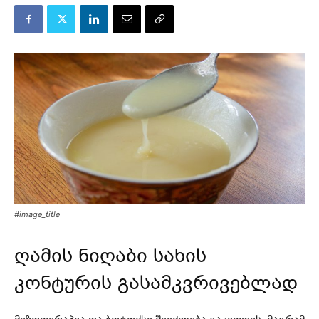
#image_title
ღამის ნიღაბი სახის
კონტურის გასამკვრივებლად