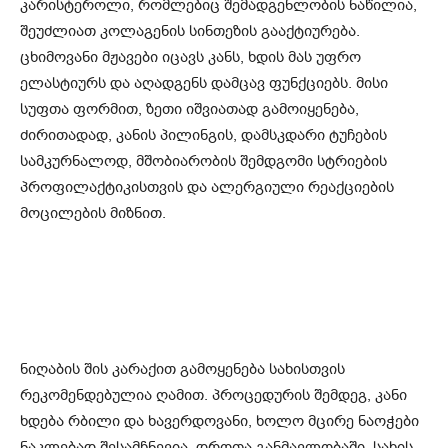
კარისტეროლი, რომლებიც შემადგენლობის ნაწილია,
შეუძლიათ კოლაგენის სინთეზის გააქტიურება.
ცხიმოვანი მჟავები იცავს კანს, ხდის მას უფრო
ელასტიურს და აღადგენს დამცავ ფუნქციებს. მისი
სუფთა ფორმით, ზეთი იშვიათად გამოიყენება,
ძირითადად, კანის პილინგის, დამსკდარი ტუჩების
სამკურნალოდ, მშობიარობის შემდგომი სტრიების
პროფილაქტიკისთვის და ალერგიული რეაქციების
მოცილების მიზნით.
ნიღაბის შის კარაქით გამოყენება სახისთვის
რეკომენდებულია ღამით. პროცედურის შემდეგ, კანი
ხდება რბილი და ხავერდოვანი, ხოლო მცირე ნაოჭები
ნაკლებად შესამჩნევია. დროთა განმავლობაში, სახის