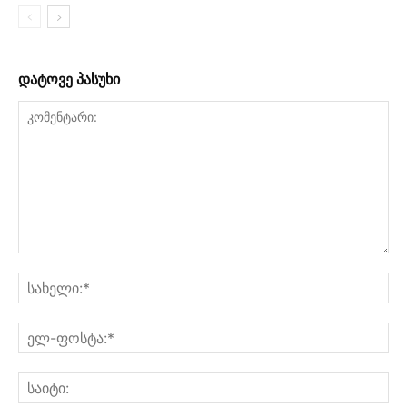
დატოვე პასუხი