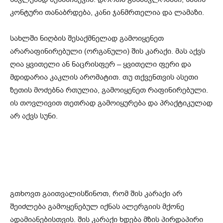
კონტური თანაბრდება, კანი ჯანმრთელია და ლამაზი.
სახლში ნიღბის შესაქმნელად გამოიყენეთ
არარაფინირებული (ორგანული) შის კარაქი. მას აქვს
ღია ყვითელი ან ნაცრისფერ – ყვითელი ფერი და
მდიდარია კაკლის არომატით. თუ თქვენთვის ასეთი
ზეთის მოძებნა რთულია, გამოიყენეთ რაფინირებული.
ის თოვლივით თეთრად გამოიყურება და პრაქტიკულად
არ აქვს სუნი.
გთხოვთ გაითვალისწინოთ, რომ შის კარაქი არ
შეიძლება გამოყენებულ იქნას ალერგიის მქონე
ადამიანებისთვის. შის კარაქი ხდება მზის პირდაპირი