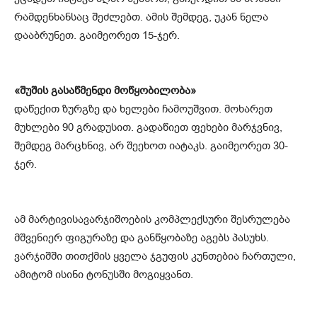
რამდენხანსაც შეძლებთ. ამის შემდეგ, უკან ნელა
დააბრუნეთ. გაიმეორეთ 15-ჯერ.
«შუშის გასაწმენდი მოწყობილობა»
დაწექით ზურგზე და ხელები ჩამოუშვით. მოხარეთ
მუხლები 90 გრადუსით. გადაწიეთ ფეხები მარჯვნივ,
შემდეგ მარცხნივ, არ შეეხოთ იატაკს. გაიმეორეთ 30-
ჯერ.
ამ მარტივისავარჯიშოების კომპლექსური შესრულება
მშვენიერ ფიგურაზე და განწყობაზე აგებს პასუხს.
ვარჯიშში თითქმის ყველა ჯგუფის კუნთებია ჩართული,
ამიტომ ისინი ტონუსში მოგიყვანთ.