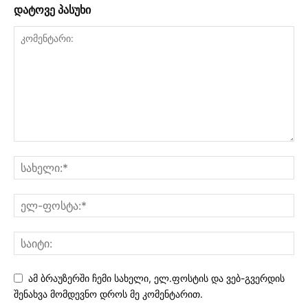
დატოვე პასუხი
ამ ბრაუზერში ჩემი სახელი, ელ.ფოსტის და ვებ-გვერდის
შენახვა მომდევნო დროს მე კომენტარით.