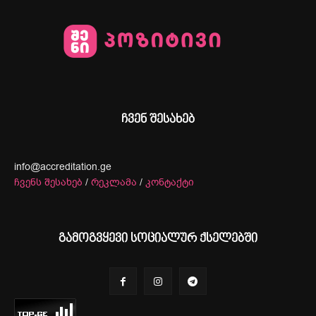
ჩვენ შესახებ
info@accreditation.ge
ჩვენს შესახებ
/
რეკლამა
/
კონტაქტი
გამოგვყევი სოციალურ ქსელებში