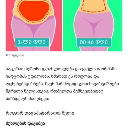
#image_title
საცურაო სეზონი გვიახლოვდება და ყველა ფორმაში
ჩადგომას ცდილობს. ხშირად ეს რთულია და
ოცნებებად რჩება. ჩვენ წარმოგიდგენთ სავარჯიშოებს
წვრილი წელისთვის, რომელთა მეშსვეობითაც
საწადელს მიაღწევთ.
როგორ დავაპატარაოთ წელი
მუხლების დაჭიმვა