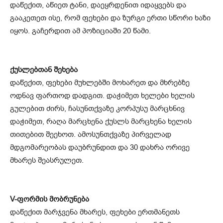
დაწექით, აწიეთ ტანი, დაეყრდენით იდაყვებს და
გააკეთეთ ისე, რომ ფეხები და ზურგი ერთი სწორი ხაზი
იყოს. გაჩერდით ამ პოზიციაში 20 წამი.
ქუსლებთან შეხება
დაწექით, ფეხები მუხლებში მოხარეთ და მხრებზე
ოდნავ ფართოდ დადგით. დაჭიმეთ ხელები ხელის
გულებით ძირს, ჩასუნთქვაზე კორპუსუ მარცხნივ
დაჭიმეთ, რაღა მარცხენა ქუსლს მარცხენა ხელის
თითებით შეეხოთ. ამოსუნთქვაზე პირველად
მდგომარეობას დაუბრუნდით და 30 დახრა ორივე
მხარეს შეასრულეთ.
V-ფორმის მობრუნება
დაწექით მარჯვენა მხარეს, ფეხები ერთმანეთს