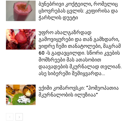
ბუნებრივი კოქტეილი, რომელიც
ცხოვრებას ცვლის: კეფირისა და
ჭარხლის დუეტი
უფრო ახალგაზრდად
გამოვიყურები და თან გამხდარი,
ვიდრე ჩემი თანატოლები, მაგრამ
60 -ს გადავცილდი. სწორი კვების
მომხრეები მას ათასობით
დაავადების მკურნალად თვლიან.
ასე სიბერეში შემიყვარდა...
ექიმი კომაროვსკი: “ჰომეოპათია
მკურნალობის ილუზიაა”