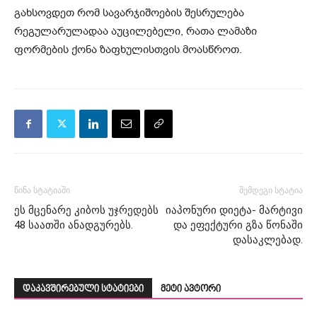
გახსოვდეთ რომ სავარჯიშოების შესრულება
რეგულარულადაა აუცილებელი, რათა ლამაზი
ფორმების ქონა ზაფხულისთვის მოასწროთ.
წინა სტატიაში
შემდეგი სტატია
ეს მცენარე კიბოს უჯრედებს
იაპონური დიეტა- მარტივი
48 საათში ანადგურებს.
და ეფექტური გზა წონაში
დასაკლებად.
დაკავშირებული სტატიები
მეტი ავტორი