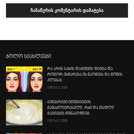
ბოლო სიახლეები
რა არის სახის დაჭიმვის დიეტა და
როგორ ეხმარება ის ნაოჭებს და წონის
კლებას
ივნისი 2, 2026
ბუნებრივი იმუნიტეტის
გამაძლიერებელი: რძე და თაფლი
გაციების წინააღმდეგ
ივნისი 2, 2026