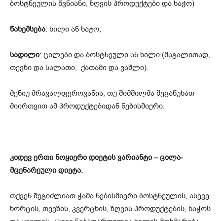
ბოსტნეულის წვნიანი, ზღვის პროდუქტები და ხაჭო)
წახემსება
: ხილი ან ხაჭო;
სადილი
: ცილები და ბოსტნეული ან ხილი (მაგალითად,
თევზი და სალათი, ქათამი და ვაშლი).
მენიუ მრავალფეროვანია, თუ შიმშილმა შეგაწუხათ
მიირთვით ამ პროდუქტებიდან ნებისმიერი.
კიდევ ერთი ნოყიერი დიეტის ვარიანტი – ცილა-
მცენარეული დიეტა.
თქვენ შეგიძლიათ ჭამა ნებისმიერი ბოსტნეულის, ასევე
ხორცის, თევზის, კვერცხის, ზღვის პროდუქტების, ხაჭოს