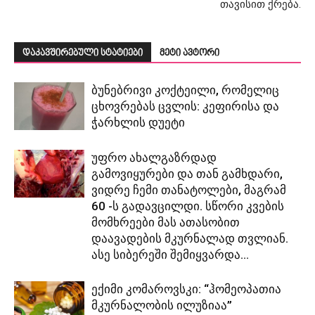
თავისით ქრება.
დაკავშირებული სტატიები
მეტი ავტორი
ბუნებრივი კოქტეილი, რომელიც
ცხოვრებას ცვლის: კეფირისა და
ჭარხლის დუეტი
უფრო ახალგაზრდად
გამოვიყურები და თან გამხდარი,
ვიდრე ჩემი თანატოლები, მაგრამ
60 -ს გადავცილდი. სწორი კვების
მომხრეები მას ათასობით
დაავადების მკურნალად თვლიან.
ასე სიბერეში შემიყვარდა...
ექიმი კომაროვსკი: “ჰომეოპათია
მკურნალობის ილუზიაა”