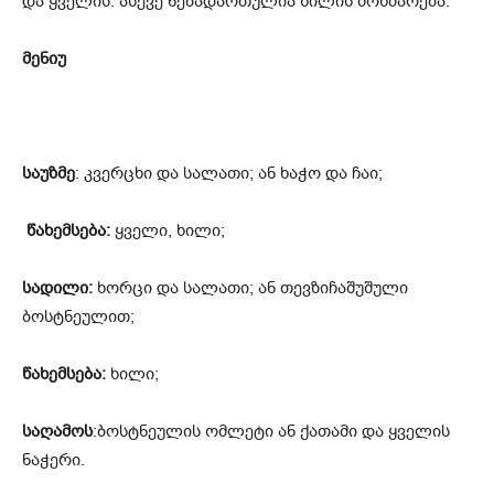
და ყველის. ასევე ნებადართულია ხილის მოხმარება.
მენიუ
საუზმე
: კვერცხი და სალათი; ან ხაჭო და ჩაი;
წახემსება:
ყველი, ხილი;
სადილი:
ხორცი და სალათი; ან თევზიჩაშუშული
ბოსტნეულით;
წახემსება:
ხილი;
საღამოს
:ბოსტნეულის ომლეტი ან ქათამი და ყველის
ნაჭერი.