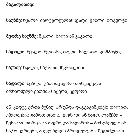
მაგალითად:
საუზმე:
წყალი, მარცვლეულის ფაფა, ვაშლი, იოგურტი;
მეორე საუზმე:
წყალი, ხილი ან კაკალი;
სადილი
: წყალი, წვნიანი, თევზი, სალათი, კომპოტი;
საუზმე:
წყალი, ხაჭოთი მწვანილით;
სადილი
: წყალი, გამომცხვარი ბოსტნეული ,
მოხარშული ქათმის ნაჭერი, კეფირი.
ან კიდევ ერთი მენიუ. არ უნდა დაგვავიწყდეს: დილით,
უმჯობესია ჭამოთ ფაფა, კვერცხი ან ხაჭო, ლანჩზე –
წვნიანი, ხორცი ან თევზი და საღამოს – ბოსტნეული ან
ხაჭო კერძები, ასევე ზღვის პროდუქტები. შეგიძლიათ