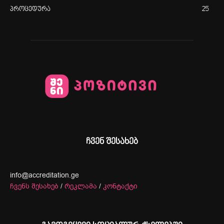
პროცედურა
25
ჩვენ შესახებ
info@accreditation.ge
ჩვენს შესახებ
/
რეკლამა
/
კონტაქტი