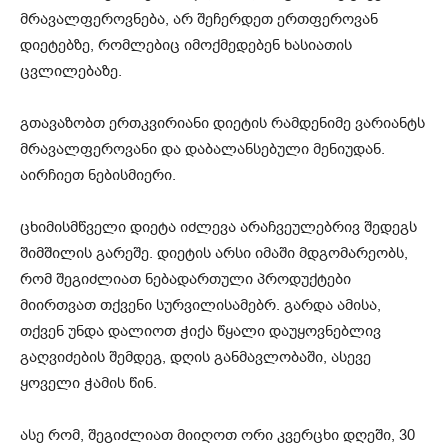
მრავალფეროვნება, არ შეჩერდეთ ერთფეროვან
დიეტებზე, რომლებიც იმოქმედებენ ხასიათის
ცვლილებაზე.
გთავაზობთ ერთკვირიანი დიეტის რამდენიმე ვარიანტს
მრავალფეროვანი და დაბალანსებული მენიუდან.
აირჩიეთ ნებისმიერი.
ცხიმისმწველი დიეტა იძლევა არაჩვეულებრივ შედეგს
შიმშილის გარეშე. დიეტის არსი იმაში მდგომარეობს,
რომ შეგიძლიათ ნებადართული პროდუქტები
მიირთვათ თქვენი სურვილისამებრ. გარდა ამისა,
თქვენ უნდა დალიოთ ჭიქა წყალი დაუყოვნებლივ
გაღვიძების შემდეგ, დღის განმავლობაში, ასევე
ყოველი ჭამის წინ.
ასე რომ, შეგიძლიათ მიიღოთ ორი კვერცხი დღეში, 30