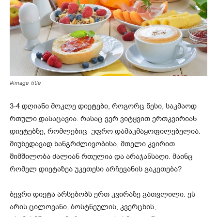
#image_title
3-4 დღიანი მოკლე დიეტები, როგორც წესი, საკმაოდ
რთული დასაცავია. რასაც ვერ ვიტყვით ერთკვირიან
დიეტებზე, რომლებიც უფრო დამაკმაყოფილებელია.
მიუხედავად ხანგრძლივობისა, მთელი კვირით
შიმშილობა ძალიან რთულია და არაჯანსაღი. მაინც
რომელ დიეტაზეა უკეთესი არჩევანის გაკეთება?
ბევრი დიეტა არსებობს ერთ კვირაზე გათვლილი. ეს
არის ცილოვანი, ბოსტნეულის, კვერცხის,