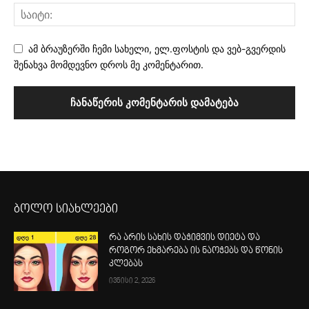
ამ ბრაუზერში ჩემი სახელი, ელ.ფოსტის და ვებ-გვერდის
შენახვა მომდევნო დროს მე კომენტარით.
ბოლო სიახლეები
რა არის სახის დაჭიმვის დიეტა და
როგორ ეხმარება ის ნაოჭებს და წონის
კლებას
ივნისი 2, 2026