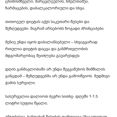
ცხიმისმწველი, მარცვლეულის, ხმელთაშუა,
ზარმაცების, დაბალკალორიული და სხვა.
თითოეულ დიეტას აქვს საკუთარი წესები და
შეზღუდვები. მაგრამ არსებობს ზოგადი პრინციპები.
მენიუ უნდა იყოს დაბალანსებული – სხვაგვარად
რთულია დიეტის დაცვა და ჯანმრთელობის
მდგომარეობაც შეიძლება გაუარესდეს.
დღის განმავლობაში არ უნდა შეგვაწუხოს შიმშილის
განცდამ – შეზღუდვებმა არ უნდა გამოიწვიოს მუდმივი
ჭამის სურვილი.
სასურველია დალიოთ ბევრი სითხე- დღეში 1-1.5
ლიტრი სუფთა წყალი;
უმჯობესია, ხანდახან წესების დარღვევა (მაგალითად,