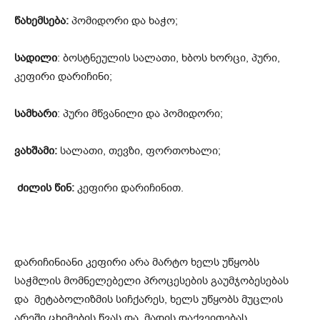
წახემსება:
პომიდორი და ხაჭო;
სადილი
: ბოსტნეულის სალათი, ხბოს ხორცი, პური,
კეფირი დარიჩინი;
სამხარი
: პური მწვანილი და პომიდორი;
ვახშამი:
სალათი, თევზი, ფორთოხალი;
ძილის წინ:
კეფირი დარიჩინით.
დარიჩინიანი კეფირი არა მარტო ხელს უწყობს
საჭმლის მომნელებელი პროცესების გაუმჯობესებას
და მეტაბოლიზმის სიჩქარეს, ხელს უწყობს მუცლის
არეში ცხიმების წვას და მადის დაქვეითებას.