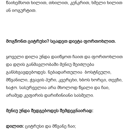
წაიხემსოთ ხილით, თხილით, კენკრით, ხმელი ხილით
ან იოგურტით.
მოგწონთ ციტრუსი? სცადეთ დიეტა ფორთოხლით.
ყოველი დილა უნდა დაიწყოთ ჩაით და ფორთოხლით
და დღის განმავლობაში მენიუ შეიძლება
განსხვავდებოდეს. ნებადართულია ბოსტნეული,
მწვანილი, ჭვავის პური, კვერცხი, ხბოს ხორცი, თევზი,
ხაჭო. სასურველია არა მხოლოდ წყალი და ჩაი,
არამედ კეფირის დარიჩინიანი სასმელი.
მენიუ უნდა შედგებოდეს შემდეგნაირად:
დილით:
ციტრუსი და მწვანე ჩაი;