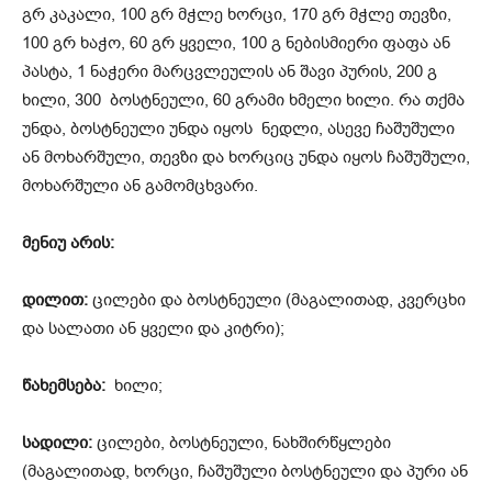
გრ კაკალი, 100 გრ მჭლე ხორცი, 170 გრ მჭლე თევზი,
100 გრ ხაჭო, 60 გრ ყველი, 100 გ ნებისმიერი ფაფა ან
პასტა, 1 ნაჭერი მარცვლეულის ან შავი პურის, 200 გ
ხილი, 300 ბოსტნეული, 60 გრამი ხმელი ხილი. რა თქმა
უნდა, ბოსტნეული უნდა იყოს ნედლი, ასევე ჩაშუშული
ან მოხარშული, თევზი და ხორციც უნდა იყოს ჩაშუშული,
მოხარშული ან გამომცხვარი.
მენიუ არის:
დილით:
ცილები და ბოსტნეული (მაგალითად, კვერცხი
და სალათი ან ყველი და კიტრი);
წახემსება:
ხილი;
სადილი:
ცილები, ბოსტნეული, ნახშირწყლები
(მაგალითად, ხორცი, ჩაშუშული ბოსტნეული და პური ან