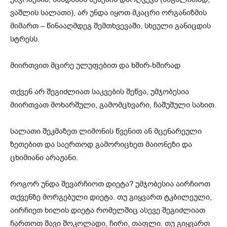
ვაშლის სალათი), არ უნდა იყოთ მკაცრი ორგანიზმის
მიმართ – წინააღმდეგ შემთხვევაში, სხეული განიცდის
სტრესს.
მიირთვით მცირე ულუფებით და ხშირ-ხშირად
თქვენ არ შეგიძლიათ საკვების შეწვა, უმჯობესია
მიირთვათ მოხარშული, გამომცხვარი, ჩაშუშული სახით.
სალათი შეკმაზეთ ლიმონის წვენით ან მცენარეული
ზეთებით და საერთოდ გამორიცხეთ მაიონეზი და
ცხიმიანი არაჟანი.
როგორ უნდა შევარჩიოთ დიეტა? უმჯობესია აირჩიოთ
თქვენზე მორგებული დიეტა. თუ გიყვართ ტკბილეული,
აირჩიეთ ხილის დიეტა რომელშიც ასევე შეგიძლიათ
ჩართოთ შავი შოკოლადი, ჩირი, თაფლი. თუ გიყვართ