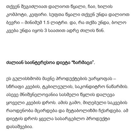
თქვენ შეგიძლიათ დალიოთ წყალი, ჩაი, ხილის
კომპოტი, კეფირი. სუფთა წყალი თქვენ უნდა დალიოთ
ბევრი – მინიმუმ 1.5 ლიტრი. და, რა თქმა უნდა, ბოლო
კვება უნდა იყოს 3 საათით ადრე ძილის წინ.
ძალიან საინტერესოა დიეტა “ზარმაცი”.
ეს გულისხმობს მავნე პროდუქტების უარყოფას –
სწრაფი კვების, ტკბილეულის, საკონდიტრო ნაწარმის.
ასევე მნიშვნელოვანია სასმელი წყლის დალევა
ყოველი კვების დროს. ამის გამო, მიღებული საკვების
რაოდენობა მცირდება და მეტაბოლიზმი ჩქარდება. ამ
დიეტის დროს ყველა სასარგებლო პროდუქტი
დასაშვებია.