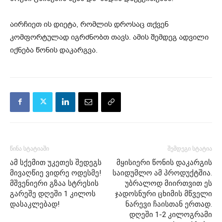
აირჩიეთ ის დიეტა, რომლის დროსაც თქვენ
კომფორტულად იგრძნობთ თავს. ამის შემდეგ ადვილი
იქნება წონის დაკარგვა.
წინა სტატიაში
შემდეგი სტატია
ამ სქემით უკეთეს შედეგს
მყისიერი წონის დაკარგის
მივაღწიე ვიდრე ოდესმე!
საიდუმლო ამ პროდუქტშია.
მშვენიერი გზაა სტრესის
უბრალოდ მიირთვით ეს
გარეშე დღეში 1 კილოს
ჯადოსნური ცხიმის მწველი
დასაკლებად!
ნარევი ჩაისთან ერთად.
დღეში 1-2 კილოგრამი