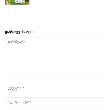
დატოვე პასუხი