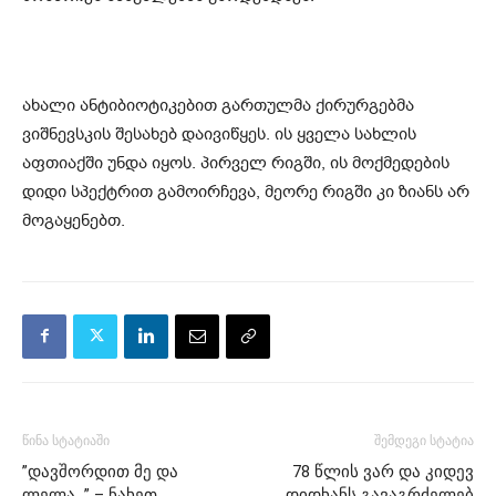
ახალი ანტიბიოტიკებით გართულმა ქირურგებმა
ვიშნევსკის შესახებ დაივიწყეს. ის ყველა სახლის
აფთიაქში უნდა იყოს. პირველ რიგში, ის მოქმედების
დიდი სპექტრით გამოირჩევა, მეორე რიგში კი ზიანს არ
მოგაყენებთ.
წინა სტატიაში
შემდეგი სტატია
”დავშორდით მე და
78 წლის ვარ და კიდევ
ლელა…” – ნახეთ
დიდხანს გავაგრძელებ