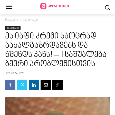
მთავარი
საკითხავი
საკითხავი
ეს იაფი კრემი საოცრად
აახალგაზრდავებს და
წმენდს კანს! – 1 საშუალება
ბევრი პრობლემისთვის
მარტი 14, 2026