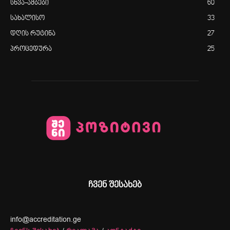
სხვა-ამბები
60
სახალისო
33
დღის რუტინა
27
პროცედურა
25
ჩვენ შესახებ
info@accreditation.ge