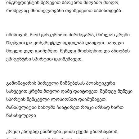
ინგრედიენტის შერევით საოცარი მალამო მიიღო,
რომელიც მნიშნელოვანი თვისებებით ხასიათდება.
იმისთვის, რომ განკურნოთ ძირმაგარა, მარლას კრემი
წაუსვით და კონკრეტულ ადგილას დაიდეთ. სახვევი
მთელი დღე გაიჩერეთ, შემდეგ მოიხსენით და ანთების
ეპიცენტრი სპირტით დაიმუშავეთ.
გამონაყარის პირველი ნიშნებისას პლასტიკური
სახვევით კრემი მთელი ღამე დაიტოვეთ. შემდეგ მუწუკი
სპირტის შემცველი ლოსიონით დაიმუშავეთ.
მანიპულაცია სახლში ჩაატარეთ როცა არსად ხართ
წასასვლელი.
კრემი კარგად ეხმარება კანის ქვეშა გამონაყარს,