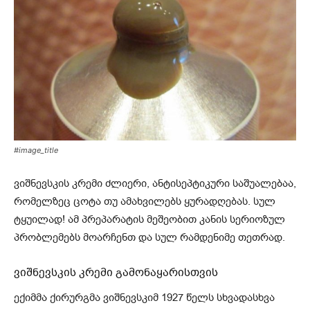
#image_title
ვიშნევსკის კრემი ძლიერი, ანტისეპტიკური საშუალებაა,
რომელზეც ცოტა თუ ამახვილებს ყურადღებას. სულ
ტყუილად! ამ პრეპარატის მეშეობით კანის სერიოზულ
პრობლემებს მოარჩენთ და სულ რამდენიმე თეთრად.
ვიშნევსკის კრემი გამონაყარისთვის
ექიმმა ქირურგმა ვიშნევსკიმ 1927 წელს სხვადასხვა