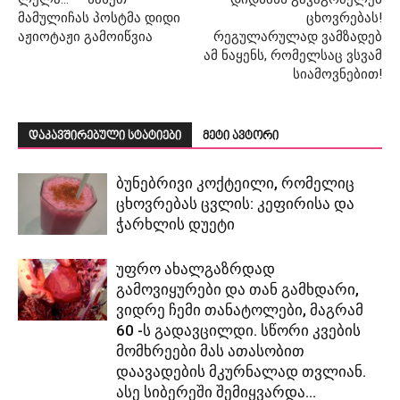
მამულიჩას პოსტმა დიდი
ცხოვრებას!
აჟიოტაჟი გამოიწვია
რეგულარულად ვამზადებ
ამ ნაყენს, რომელსაც ვსვამ
სიამოვნებით!
დაკავშირებული სტატიები
მეტი ავტორი
ბუნებრივი კოქტეილი, რომელიც
ცხოვრებას ცვლის: კეფირისა და
ჭარხლის დუეტი
უფრო ახალგაზრდად
გამოვიყურები და თან გამხდარი,
ვიდრე ჩემი თანატოლები, მაგრამ
60 -ს გადავცილდი. სწორი კვების
მომხრეები მას ათასობით
დაავადების მკურნალად თვლიან.
ასე სიბერეში შემიყვარდა...