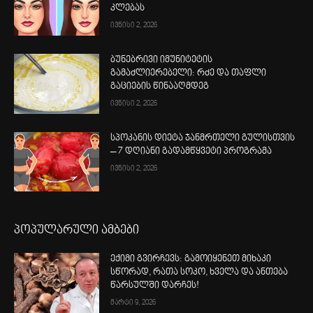
კლებას
ივნისი 2, 2026
ბუნებრივი იმუნიტეტის
გამაძლიერებელი: რძე და თაფლი
გაციების წინააღმდეგ
ივნისი 2, 2026
სპოკანის დიეტა ჯანმრთელი გულისთვის
– 7 დღიანი გადამწყვეტი პროგრამა
ივნისი 2, 2026
პოპულარული ამბები
ექიმი გვირჩევს: გამოიყენეთ მიხაკი
სწორად, რათა სოკო, ხველა და ანთება
წარსულში დარჩეს!
მარტი 9, 2026