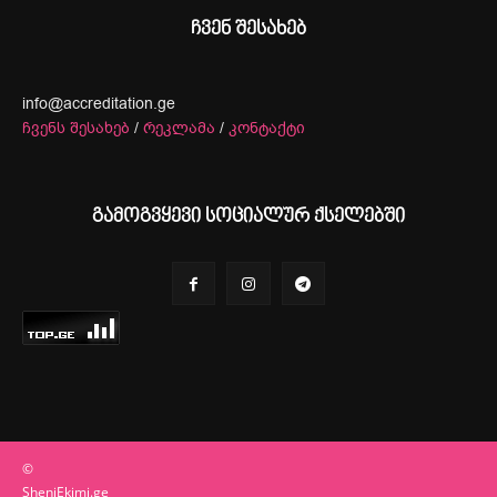
ჩვენ შესახებ
info@accreditation.ge
ჩვენს შესახებ
/
რეკლამა
/
კონტაქტი
გამოგვყევი სოციალურ ქსელებში
©
SheniEkimi.ge