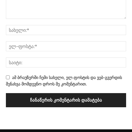
ამ ბრაუზერში ჩემი სახელი, ელ.ფოსტის და ვებ-გვერდის
შენახვა მომდევნო დროს მე კომენტარით.