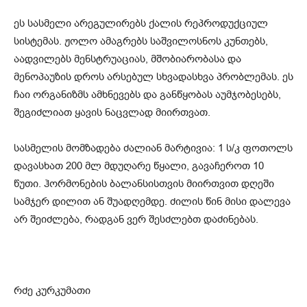
ეს სასმელი არეგულირებს ქალის რეპროდუქციულ
სისტემას. ჟოლო ამაგრებს საშვილოსნოს კუნთებს,
აადვილებს მენსტრუაციას, მშობიარობასა და
მენოპაუზის დროს არსებულ სხვადასხვა პრობლემას. ეს
ჩაი ორგანიზმს ამხნევებს და განწყობას აუმჯობესებს,
შეგიძლიათ ყავის ნაცვლად მიირთვათ.
სასმელის მომზადება ძალიან მარტივია: 1 ს/კ ფოთოლს
დავასხათ 200 მლ მდუღარე წყალი, გავაჩეროთ 10
წუთი. ჰორმონების ბალანსისთვის მიირთვით დღეში
სამჯერ დილით ან შუადღემდე. ძილის წინ მისი დალევა
არ შეიძლება, რადგან ვერ შესძლებთ დაძინებას.
რძე კურკუმათი