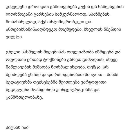
უძველესი დროიდან გამოიყენება კუჭის და ნაწლავების
ლორწოვანი გარსების სამკურნალოდ, სპაზმების
მოსახსნელად, აქვს ანტიმიკრობული და
ანთებისსაწინააღმდეგო მოქმედება, სხეულის წმენდის
ეფექტი.
ცხელი სასმელის მიღებისას ოფლიანობა იზრდება და
ოფლთან ერთად ტოქსინები გარეთ გამოდიან, ასევე
ნაწლავების მუშაობა ნორმალიზდება. თუმცა, არ
შეიძლება ეს ჩაი დიდი რაოდენობით მიიღოთ – მისმა
სედატიურმა თვისებებმა შეიძლება უარყოფითი
ზეგავლენა მოახდინოს კონცენტრაციასა და
ჯანმრთელობაზე.
პიტნის ჩაი