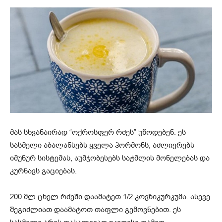
მას სხვანაირად “ოქროსფერ რძეს” უწოდებენ. ეს
სასმელი აბალანსებს ყველა ჰორმონს, აძლიერებს
იმუნურ სისტემას, აუმჯობესებს საჭმლის მონელებას და
კურნავს გაციებას.
200 მლ ცხელ რძეში დაამატეთ 1/2 კოვზიკურკუმა. ასევე
შეგიძლიათ დაამატოთ თაფლი გემოვნებით. ეს