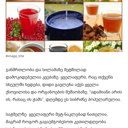
#image_title
ჯანმრთლობა და სილამაზე მეტწილად
დამოკიდებულია კვებაზე. ყველაფერს, რაც თქვენს
სხეულში ხვდება, დიდი გავლენა აქვს ყველა
ქსოვილისა და ორგანოების მუშაობაზე. “ადამიანი არის
ის, რასაც ის ჭამს”, დღემდე ეს სიბრძნე პოპულარულია.
საჭმელზე ყველაფერი მეტ-ნაკლებად ნათელია,
მაგრამ როგორ გავაუმჯობესოთ კეთილდღეობა