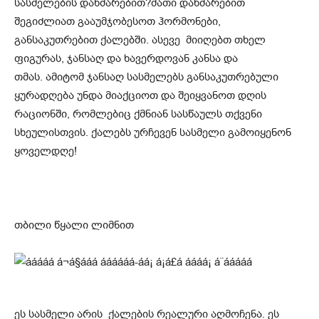
სასმელების დახმარებით?მათი დახმარებით
შეგიძლიათ გააუმჯობესოთ ჰორმონები,
განსაკუთრებით ქალებში. ასევე მიიღებთ თხელ
ფიგურას, ჯანსაღ და ხავერდოვან კანსა და
თმას. ამიტომ ჯანსაღ სასმელებს განსაკუთრებული
ყურადღება უნდა მიაქციოთ და შეიყვანოთ დღის
რაციონში, რომლებიც ქმნიან სასწაულს თქვენი
სხეულისთვის. ქალებს ურჩევენ სასმელი გამოიყენონ
ყოველდღე!
თბილი წყალი ლიმნით
ეს სასმელი არის ქალების რეალური აღმოჩენა. ეს