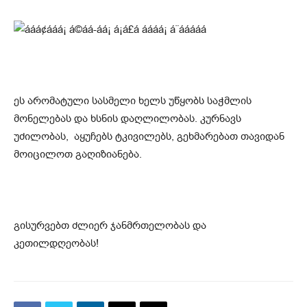
ეს არომატული სასმელი ხელს უწყობს საჭმლის
მონელებას და ხსნის დაღლილობას. კურნავს
უძილობას, აყუჩებს ტკივილებს, გეხმარებათ თავიდან
მოიცილოთ გაღიზიანება.
გისურვებთ ძლიერ ჯანმრთელობას და
კეთილდღეობას!