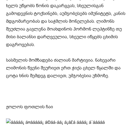
ხელს უწყობს წონის დაკარგვას, სხეულისგან
გამოდევნის ტოქსინებს, აუმჯობესებს იმუნიტეტს, კანის
მდგომარეობას და საჭმლის მონელებას. ლიმონს
შეუძლია გავლენა მოახდინოს ჰორმონ ლეპტინზე თუ
მისი ბალანსი დარღვეულია, სხეული იწყებს ცხიმის
დაგროვებას.
სასმელის მომზადება ძალიან მარტივია. ნახევარი
ლიმონის წვენი შეურიეთ ერთ ჭიქა ცხელ წყალში და
ცოტა ხნის შემდეგ დალიეთ, უმჯობესია უზმოზე.
ჟოლოს ფოთლის ჩაი