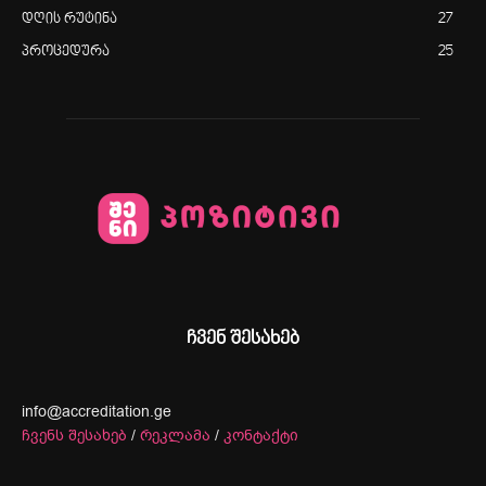
დღის რუტინა
27
პროცედურა
25
ჩვენ შესახებ
info@accreditation.ge
ჩვენს შესახებ
/
რეკლამა
/
კონტაქტი