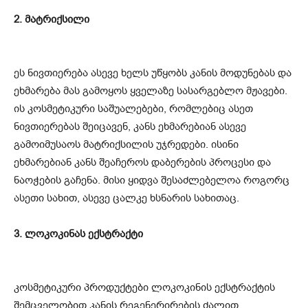
2. მატრიქსილი
ეს ნივთიერება ასევე ხელს უწყობს კანის მოდუნებას და
ეხმარება მას გამოყოს ყველაზე სასარგებლო მჟავები.
ის კოსმეტიკური საშუალებები, რომლებიც ასეთ
ნივთიერებას შეიცავენ, კანს ეხმარებიან ასევე
გამოიმუსაოს მატრიქსილის უჯრედები. ისინი
ეხმარებიან კანს შეაჩეროს დაბერების პროცესი და
ნაოჭების გაჩენა. მისი ყიდვა შესაძლებელოა როგორც
ასეთი სახით, ასევე ცალკე ხსნარის სახითაც.
3. ლოკოკინას ექსტრაქტი
კოსმეტიკური პროდუქტები ლოკოკინის ექსტრაქტის
შემცველობით კანის რეგენერირების ძალით