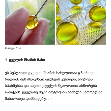
#image_title
1. გველის შხამის მაზი
ეს პეპტაიდი გველის შხამის სახელითაა ცნობილი,
რადგან მის მსგავსად ადუნებს კუნთებს, აჩერებს
სპაზმებსა და ასეთი ეფექტის წყალობით ასწორებს
ნაოჭებს. ყველაზე მეტი ბოტოქსის წამალი სწორედ ამ
მასალაზეა დამზადებული.