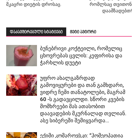
მკაცრი დიეტის დროსაც.
რომლსაც თვითონ
დაამზადებთ!
დაკავშირებული სტატიები
მეტი ავტორი
ბუნებრივი კოქტეილი, რომელიც
ცხოვრებას ცვლის: კეფირისა და
ჭარხლის დუეტი
უფრო ახალგაზრდად
გამოვიყურები და თან გამხდარი,
ვიდრე ჩემი თანატოლები, მაგრამ
60 -ს გადავცილდი. სწორი კვების
მომხრეები მას ათასობით
დაავადების მკურნალად თვლიან.
ასე სიბერეში შემიყვარდა...
ექიმი კომაროვსკი: “ჰომეოპათია