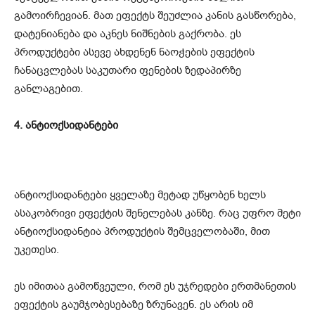
გამოირჩევიან. მათ ეფექტს შეუძლია კანის გასწორება,
დატენიანება და აკნეს ნიშნების გაქრობა. ეს
პროდუქტები ასევე ახდენენ ნაოჭების ეფექტის
ჩანაცვლებას საკუთარი ფენების ზედაპირზე
განლაგებით.
4. ანტიოქსიდანტები
ანტიოქსიდანტები ყველაზე მეტად უწყობენ ხელს
ასაკობრივი ეფექტის შენელებას კანზე. რაც უფრო მეტი
ანტიოქსიდანტია პროდუქტის შემცველობაში, მით
უკეთესი.
ეს იმითაა გამოწვეული, რომ ეს უჯრედები ერთმანეთის
ეფექტის გაუმჯობესებაზე ზრუნავენ. ეს არის იმ