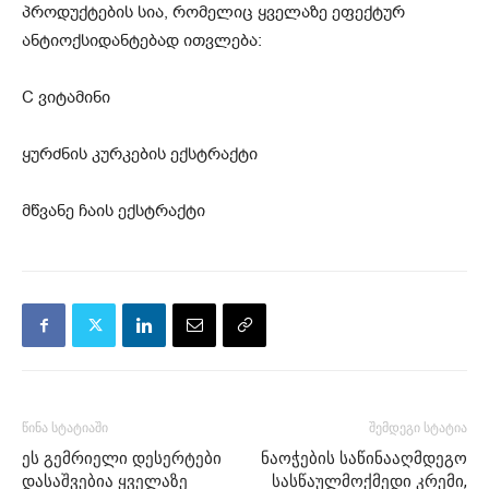
პროდუქტების სია, რომელიც ყველაზე ეფექტურ
ანტიოქსიდანტებად ითვლება:
C ვიტამინი
ყურძნის კურკების ექსტრაქტი
მწვანე ჩაის ექსტრაქტი
წინა სტატიაში
შემდეგი სტატია
ეს გემრიელი დესერტები
ნაოჭების საწინააღმდეგო
დასაშვებია ყველაზე
სასწაულმოქმედი კრემი,