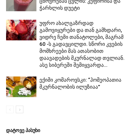
ცხოვრებას ცვლის: კეფირისა და
ჭარხლის დუეტი
უფრო ახალგაზრდად
გამოვიყურები და თან გამხდარი,
ვიდრე ჩემი თანატოლები, მაგრამ
60 -ს გადავცილდი. სწორი კვების
მომხრეები მას ათასობით
დაავადების მკურნალად თვლიან.
ასე სიბერეში შემიყვარდა...
ექიმი კომაროვსკი: “ჰომეოპათია
მკურნალობის ილუზიაა”
დატოვე პასუხი