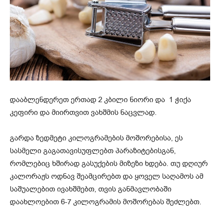
დააბლენდერეთ ერთად 2 კბილი ნიორი და 1 ჭიქა
კეფირი და მიირთვით ვახშმის ნაცვლად.
გარდა ზედმეტი კილოგრამების მოშორებისა, ეს
სასმელი გაგათავისუფლებთ პარაზიტებისგან,
რომლებიც ხშირად გასუქების მიზეზი ხდება. თუ დღიურ
კალორაჟს ოდნავ შეამცირებთ და ყოველ საღამოს ამ
საშუალებით ივახშმებთ, თვის განმავლობაში
დაახლოებით 6-7 კილოგრამის მოშორებას შეძლებთ.