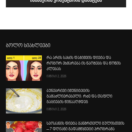
ბოლო სიახლეები
რა არის სახის დაჭიმვის დიეტა და
როგორ ეხმარება ის ნაოჭებს და წონის
კლებას
ივნისი 2, 2026
ბუნებრივი იმუნიტეტის
გამაძლიერებელი: რძე და თაფლი
გაციების წინააღმდეგ
ივნისი 2, 2026
სპოკანის დიეტა ჯანმრთელი გულისთვის
– 7 დღიანი გადამწყვეტი პროგრამა