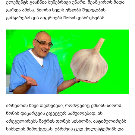
ელემენტს გააჩნია ბუნებრივი უნარი, შეამციროს მადა.
გარდა ამისა, ნიორი ხელს უწყობს შედეგების
გამყარებას და აფერხებს წონის დაბრუნებას.
არსებობს სხვა თვისებები, რომლებიც ქმნიან ნიორს
წონის დაკარგვის ეფექტურ საშუალებად. ის
არეგულირებს შაქრის დონეს სისხლში, ასტიმულირებს
სისხლის მიმოქცევას, ებრძვის ცუდ ქოლესტერინს და