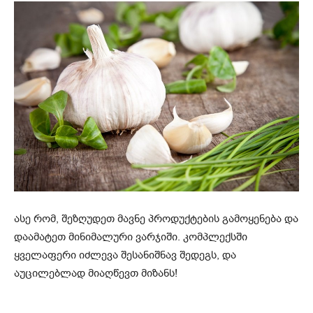
ასე რომ, შეზღუდეთ მავნე პროდუქტების გამოყენება და
დაამატეთ მინიმალური ვარჯიში. კომპლექსში
ყველაფერი იძლევა შესანიშნავ შედეგს, და
აუცილებლად მიაღწევთ მიზანს!