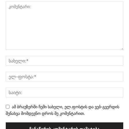
ამ ბრაუზერში ჩემი სახელი, ელ.ფოსტის და ვებ-გვერდის
შენახვა მომდევნო დროს მე კომენტარით.