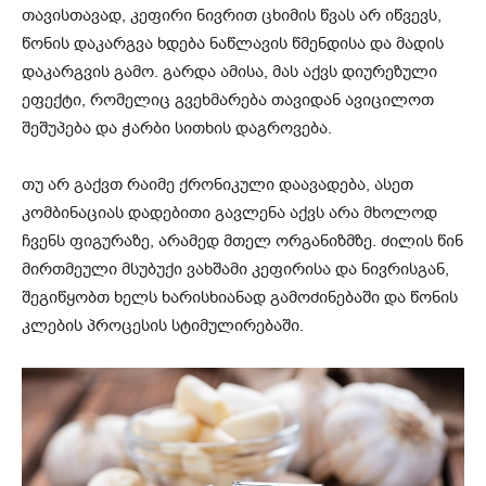
თავისთავად, კეფირი ნივრით ცხიმის წვას არ იწვევს,
წონის დაკარგვა ხდება ნაწლავის წმენდისა და მადის
დაკარგვის გამო. გარდა ამისა, მას აქვს დიურეზული
ეფექტი, რომელიც გვეხმარება თავიდან ავიცილოთ
შეშუპება და ჭარბი სითხის დაგროვება.
თუ არ გაქვთ რაიმე ქრონიკული დაავადება, ასეთ
კომბინაციას დადებითი გავლენა აქვს არა მხოლოდ
ჩვენს ფიგურაზე, არამედ მთელ ორგანიზმზე. ძილის წინ
მირთმეული მსუბუქი ვახშამი კეფირისა და ნივრისგან,
შეგიწყობთ ხელს ხარისხიანად გამოძინებაში და წონის
კლების პროცესის სტიმულირებაში.