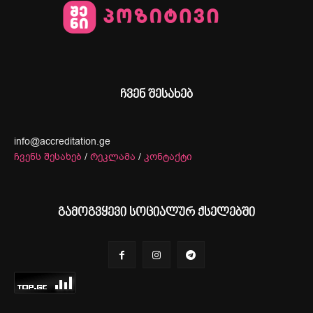
ჩვენ შესახებ
info@accreditation.ge
ჩვენს შესახებ
/
რეკლამა
/
კონტაქტი
გამოგვყევი სოციალურ ქსელებში