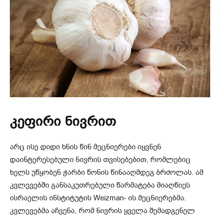
კეფირი ნივრით
არც ისე დიდი ხნის წინ მეცნიერები იყვნენ
დაინტერესებული ნივრის თვისებებით, რომლებიც
ხელს უწყობენ ჭარბი წონის წინააღმდეგ ბრძოლას. ამ
კვლევებში განსაკუთრებული წარმატება მიაღწიეს
ისრაელის ინსტიტუტის Weizman- ის მეცნიერებმა.
კვლევებმა აჩვენა, რომ ნივრის ყველა შემადგენელ