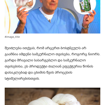
#image_title
შეიძლება ითქვას, რომ არცერთ ბოსტნეულს არ
გააჩნია იმდენი სამკურნალო თვისება, როგორც ნიორს.
გარდა მრავალი სასარგებლო და სამკურნალო
თვისებისა, ეს პროდუქტი ძალიან ეფექტურია წონის
დასაკლებად და ცხიმის წვის პროცესის
სტიმულირებისთვის.