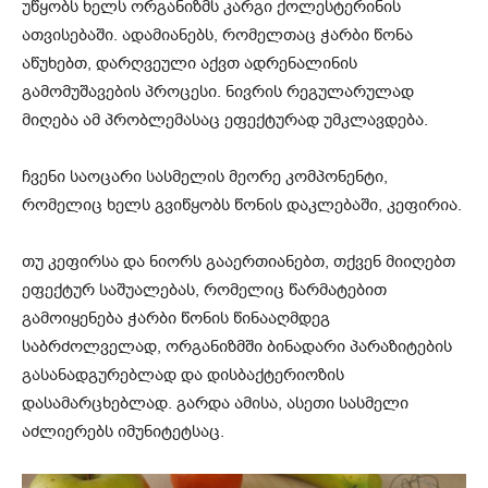
უწყობს ხელს ორგანიზმს კარგი ქოლესტერინის
ათვისებაში. ადამიანებს, რომელთაც ჭარბი წონა
აწუხებთ, დარღვეული აქვთ ადრენალინის
გამომუშავების პროცესი. ნივრის რეგულარულად
მიღება ამ პრობლემასაც ეფექტურად უმკლავდება.
ჩვენი საოცარი სასმელის მეორე კომპონენტი,
რომელიც ხელს გვიწყობს წონის დაკლებაში, კეფირია.
თუ კეფირსა და ნიორს გააერთიანებთ, თქვენ მიიღებთ
ეფექტურ საშუალებას, რომელიც წარმატებით
გამოიყენება ჭარბი წონის წინააღმდეგ
საბრძოლველად, ორგანიზმში ბინადარი პარაზიტების
გასანადგურებლად და დისბაქტერიოზის
დასამარცხებლად. გარდა ამისა, ასეთი სასმელი
აძლიერებს იმუნიტეტსაც.