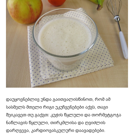
დაუყოვნებლივ უნდა გაითვალისწინოთ, რომ ამ
სასმელს მთელი რიგი უკუჩვენებები აქვს, თავი
შეიკავეთ თუ გაქვთ: კუჭის წყლული და თორმეტგოჯა
ნაწლავის წყლული, თირკმლისა და ღვიძლის
დარღვევა, კარდიოვასკულური დაავადებები.