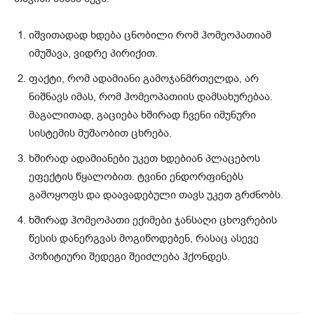
იშვითადად ხდება ცნობილი რომ ჰომეოპათიამ
იმუშავა, ვიდრე პირიქით.
ფაქტი, რომ ადამიანი გამოჯანმრთელდა, არ
ნიშნავს იმას, რომ ჰომეოპათიის დამსახურებაა.
მაგალითად, გაციება ხშირად ჩვენი იმუნური
სისტემის მუშაობით ცხრება.
ხშირად ადამიანები უკეთ ხდებიან პლაცებოს
ეფექტის წყალობით. ტვინი ენდორფინებს
გამოყოფს და დაავადებული თავს უკეთ გრძნობს.
ხშირად ჰომეოპათი ექიმები ჯანსაღი ცხოვრების
წესის დანერგვას მოგიწოდებენ, რასაც ასევე
პოზიტიური შედეგი შეიძლება ჰქონდეს.