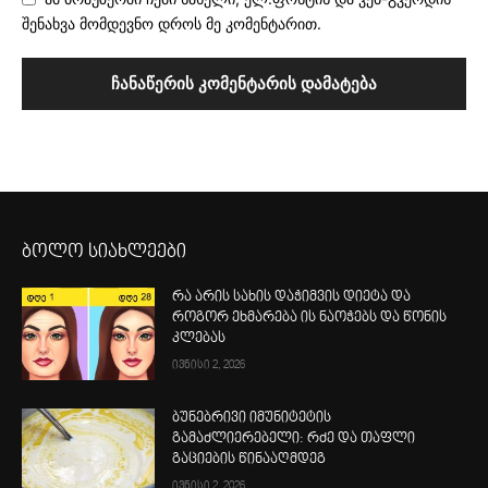
შენახვა მომდევნო დროს მე კომენტარით.
ბოლო სიახლეები
რა არის სახის დაჭიმვის დიეტა და
როგორ ეხმარება ის ნაოჭებს და წონის
კლებას
ივნისი 2, 2026
ბუნებრივი იმუნიტეტის
გამაძლიერებელი: რძე და თაფლი
გაციების წინააღმდეგ
ივნისი 2, 2026