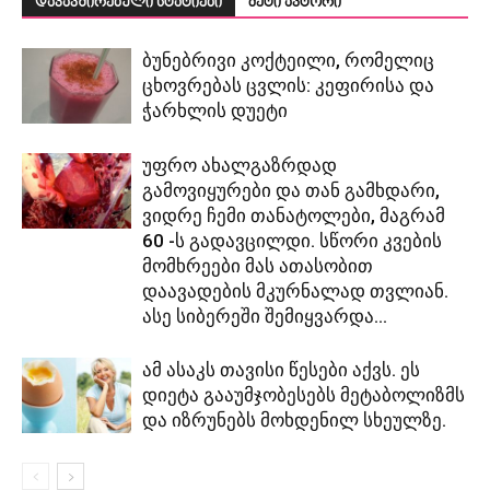
დაკავშირებული სტატიები
მეტი ავტორი
ბუნებრივი კოქტეილი, რომელიც
ცხოვრებას ცვლის: კეფირისა და
ჭარხლის დუეტი
უფრო ახალგაზრდად
გამოვიყურები და თან გამხდარი,
ვიდრე ჩემი თანატოლები, მაგრამ
60 -ს გადავცილდი. სწორი კვების
მომხრეები მას ათასობით
დაავადების მკურნალად თვლიან.
ასე სიბერეში შემიყვარდა...
ამ ასაკს თავისი წესები აქვს. ეს
დიეტა გააუმჯობესებს მეტაბოლიზმს
და იზრუნებს მოხდენილ სხეულზე.