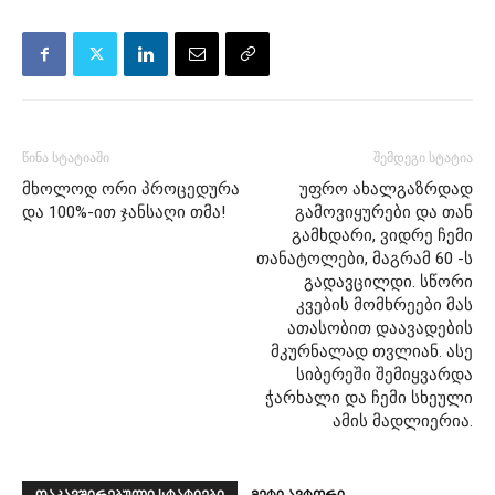
წინა სტატიაში
შემდეგი სტატია
მხოლოდ ორი პროცედურა
უფრო ახალგაზრდად
და 100%-ით ჯანსაღი თმა!
გამოვიყურები და თან
გამხდარი, ვიდრე ჩემი
თანატოლები, მაგრამ 60 -ს
გადავცილდი. სწორი
კვების მომხრეები მას
ათასობით დაავადების
მკურნალად თვლიან. ასე
სიბერეში შემიყვარდა
ჭარხალი და ჩემი სხეული
ამის მადლიერია.