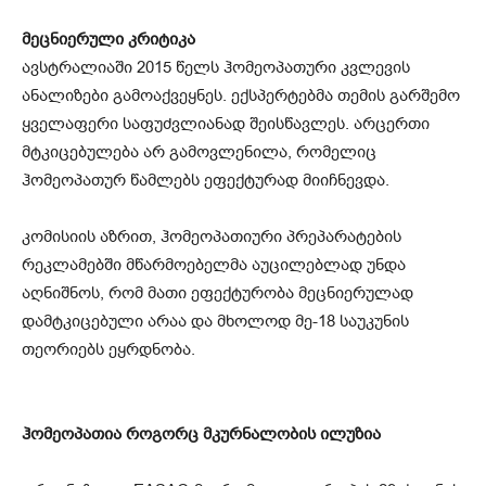
მეცნიერული კრიტიკა
ავსტრალიაში 2015 წელს ჰომეოპათური კვლევის
ანალიზები გამოაქვეყნეს. ექსპერტებმა თემის გარშემო
ყველაფერი საფუძვლიანად შეისწავლეს. არცერთი
მტკიცებულება არ გამოვლენილა, რომელიც
ჰომეოპათურ წამლებს ეფექტურად მიიჩნევდა.
კომისიის აზრით, ჰომეოპათიური პრეპარატების
რეკლამებში მწარმოებელმა აუცილებლად უნდა
აღნიშნოს, რომ მათი ეფექტურობა მეცნიერულად
დამტკიცებული არაა და მხოლოდ მე-18 საუკუნის
თეორიებს ეყრდნობა.
ჰომეოპათია როგორც მკურნალობის ილუზია