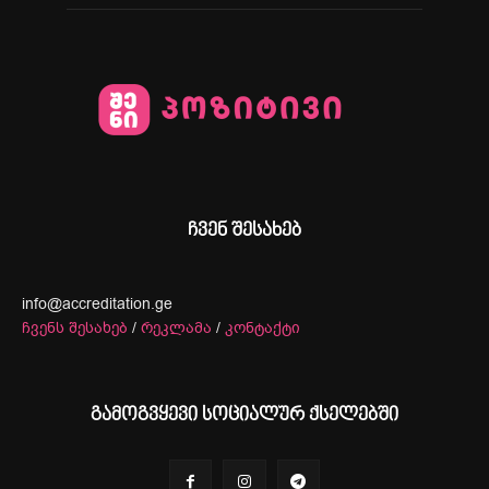
ჩვენ შესახებ
info@accreditation.ge
ჩვენს შესახებ
/
რეკლამა
/
კონტაქტი
გამოგვყევი სოციალურ ქსელებში