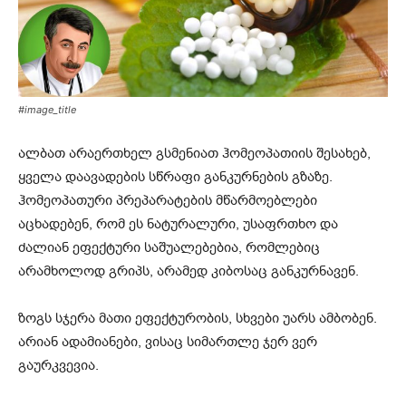
#image_title
ალბათ არაერთხელ გსმენიათ ჰომეოპათიის შესახებ,
ყველა დაავადების სწრაფი განკურნების გზაზე.
ჰომეოპათური პრეპარატების მწარმოებლები
აცხადებენ, რომ ეს ნატურალური, უსაფრთხო და
ძალიან ეფექტური საშუალებებია, რომლებიც
არამხოლოდ გრიპს, არამედ კიბოსაც განკურნავენ.
ზოგს სჯერა მათი ეფექტურობის, სხვები უარს ამბობენ.
არიან ადამიანები, ვისაც სიმართლე ჯერ ვერ
გაურკვევია.