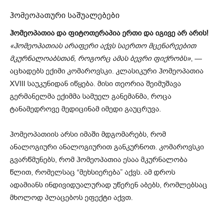
ჰომეოპათური საშუალებები
ჰომეოპათია და ფიტოთერაპია ერთი და იგივე არ არის!
«ჰომეოპათიას არაფერი აქვს საერთო მცენარეებით
მკურნალოაბსთან, როგორც ამას ბევრი ფიქრობს»
, —
აცხადებს ექიმი კომაროვსკი. კლასიკური ჰომეოპათია
XVIII საუკუნიდან იწყება. მისი თეორია შეიმუშავა
გერმანელმა ექიმმა სამუელ განემანმა, როცა
ტანამედროვე მედიცინამ იმედი გაუცრუვა.
ჰომეოპათიის არსი იმაში მდგომარებს, რომ
ანალოგიური ანალოგიურით განკურნოთ. კომაროვსკი
გვარწმუნებს, რომ ჰომეოპათია ესაა მკურნალობა
წლით, რომელსაც “მეხსიერება” აქვს. ამ დროს
ადამიანს ინდივიდუალურად უწერენ აბებს, რომლებსაც
მხოლოდ პლაცებოს ეფექტი აქვთ.