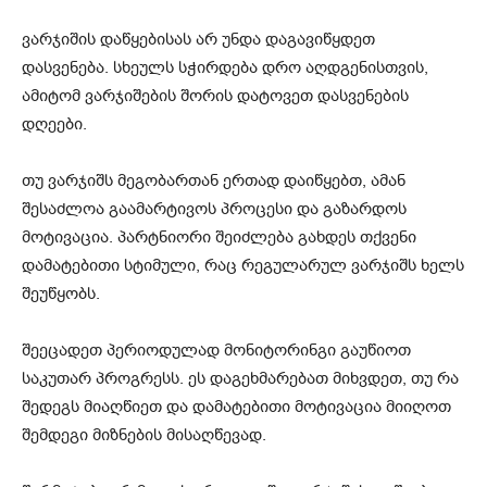
ვარჯიშის დაწყებისას არ უნდა დაგავიწყდეთ
დასვენება. სხეულს სჭირდება დრო აღდგენისთვის,
ამიტომ ვარჯიშების შორის დატოვეთ დასვენების
დღეები.
თუ ვარჯიშს მეგობართან ერთად დაიწყებთ, ამან
შესაძლოა გაამარტივოს პროცესი და გაზარდოს
მოტივაცია. პარტნიორი შეიძლება გახდეს თქვენი
დამატებითი სტიმული, რაც რეგულარულ ვარჯიშს ხელს
შეუწყობს.
შეეცადეთ პერიოდულად მონიტორინგი გაუწიოთ
საკუთარ პროგრესს. ეს დაგეხმარებათ მიხვდეთ, თუ რა
შედეგს მიაღწიეთ და დამატებითი მოტივაცია მიიღოთ
შემდეგი მიზნების მისაღწევად.