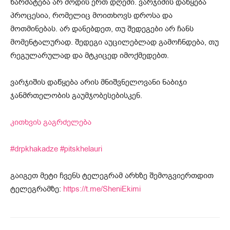
წარმატება არ მოდის ერთ დღეში. ვარჯიშის დაწყება
პროცესია, რომელიც მოითხოვს დროსა და
მოთმინებას. არ დანებდეთ, თუ შედეგები არ ჩანს
მომენტალურად. შედეგი აუცილებლად გამოჩნდება, თუ
რეგულარულად და მტკიცედ იმოქმედებთ.
ვარჯიშის დაწყება არის მნიშვნელოვანი ნაბიჯი
ჯანმრთელობის გაუმჯობესებისკენ.
კითხვის გაგრძელება
#drpkhakadze
#pitskhelauri
გაიგეთ მეტი ჩვენს ტელეგრამ არხზე შემოგვიერთდით
ტელეგრამზე:
https://t.me/SheniEkimi