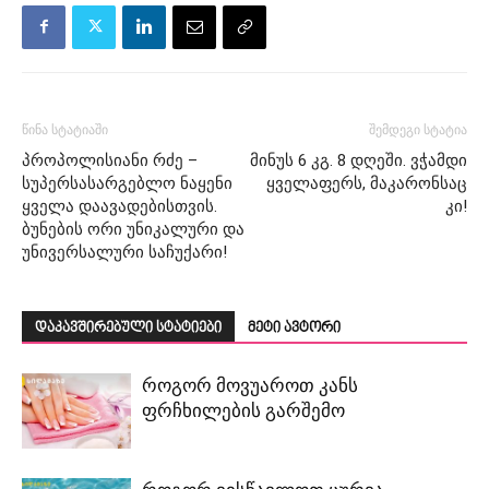
წინა სტატიაში
შემდეგი სტატია
პროპოლისიანი რძე –
მინუს 6 კგ. 8 დღეში. ვჭამდი
სუპერსასარგებლო ნაყენი
ყველაფერს, მაკარონსაც
ყველა დაავადებისთვის.
კი!
ბუნების ორი უნიკალური და
უნივერსალური საჩუქარი!
დაკავშირებული სტატიები
მეტი ავტორი
როგორ მოვუაროთ კანს
ფრჩხილების გარშემო