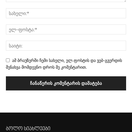
ამ ბრაუზერში ჩემი სახელი, ელ.ფოსტის და ვებ-გვერდის
შენახვა მომდევნო დროს მე კომენტარით.
ბოლო სიახლეები