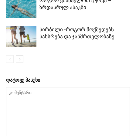
როგორ ვისწავლოთ ცურვა –
ზრდასრულ ასაკში
სირბილი -როგორ მოქმედებს
სახსრება და ჯანმრთელობაზე
დატოვე პასუხი