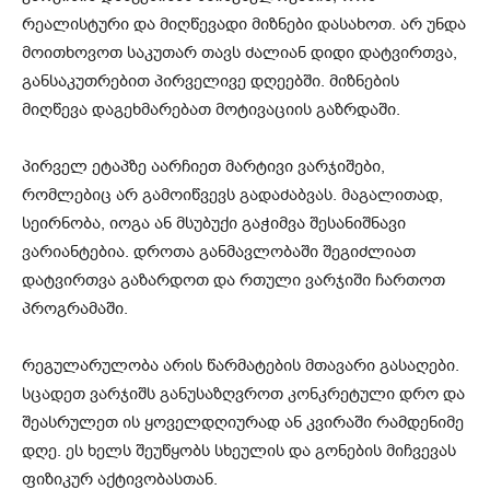
რეალისტური და მიღწევადი მიზნები დასახოთ. არ უნდა
მოითხოვოთ საკუთარ თავს ძალიან დიდი დატვირთვა,
განსაკუთრებით პირველივე დღეებში. მიზნების
მიღწევა დაგეხმარებათ მოტივაციის გაზრდაში.
პირველ ეტაპზე აარჩიეთ მარტივი ვარჯიშები,
რომლებიც არ გამოიწვევს გადაძაბვას. მაგალითად,
სეირნობა, იოგა ან მსუბუქი გაჭიმვა შესანიშნავი
ვარიანტებია. დროთა განმავლობაში შეგიძლიათ
დატვირთვა გაზარდოთ და რთული ვარჯიში ჩართოთ
პროგრამაში.
რეგულარულობა არის წარმატების მთავარი გასაღები.
სცადეთ ვარჯიშს განუსაზღვროთ კონკრეტული დრო და
შეასრულეთ ის ყოველდღიურად ან კვირაში რამდენიმე
დღე. ეს ხელს შეუწყობს სხეულის და გონების მიჩვევას
ფიზიკურ აქტივობასთან.