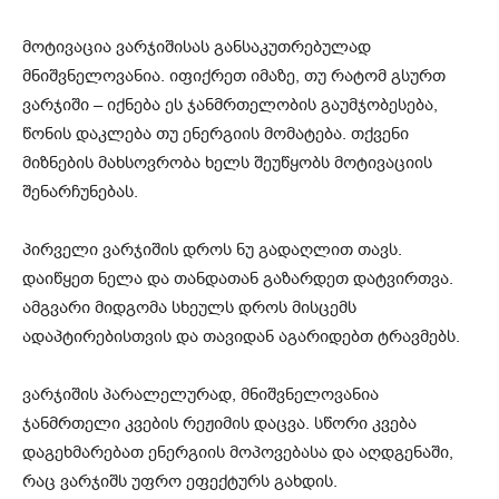
მოტივაცია ვარჯიშისას განსაკუთრებულად
მნიშვნელოვანია. იფიქრეთ იმაზე, თუ რატომ გსურთ
ვარჯიში – იქნება ეს ჯანმრთელობის გაუმჯობესება,
წონის დაკლება თუ ენერგიის მომატება. თქვენი
მიზნების მახსოვრობა ხელს შეუწყობს მოტივაციის
შენარჩუნებას.
პირველი ვარჯიშის დროს ნუ გადაღლით თავს.
დაიწყეთ ნელა და თანდათან გაზარდეთ დატვირთვა.
ამგვარი მიდგომა სხეულს დროს მისცემს
ადაპტირებისთვის და თავიდან აგარიდებთ ტრავმებს.
ვარჯიშის პარალელურად, მნიშვნელოვანია
ჯანმრთელი კვების რეჟიმის დაცვა. სწორი კვება
დაგეხმარებათ ენერგიის მოპოვებასა და აღდგენაში,
რაც ვარჯიშს უფრო ეფექტურს გახდის.