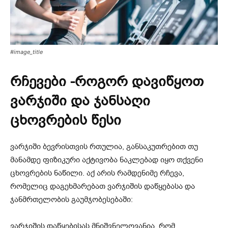
#image_title
რჩევები -როგორ დავიწყოთ
ვარჯიში და ჯანსაღი
ცხოვრების წესი
ვარჯიში ბევრისთვის რთულია, განსაკუთრებით თუ
მანამდე ფიზიკური აქტივობა ნაკლებად იყო თქვენი
ცხოვრების ნაწილი. აქ არის რამდენიმე რჩევა,
რომელიც დაგეხმარებათ ვარჯიშის დაწყებასა და
ჯანმრთელობის გაუმჯობესებაში:
ვარჯიშის დაწყებისას მნიშვნელოვანია, რომ