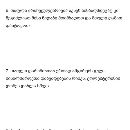
6. თაფლი არაჩვეულებრივია აკნეს წინააღმდეგაც კი.
შეგიძლიათ მისი ნიღაბი მოიმზადოთ და მთელი ღამით
დაიტოვოთ.
7. თაფლი დარიჩინთან ერთად ამცირებს გულ-
სისხლძარღვთა დაავადებების რისკს, ქოლესტერინის
დონეს დაბლა სწევს.