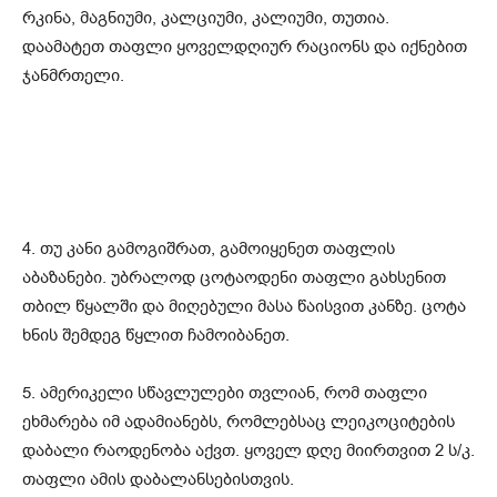
რკინა, მაგნიუმი, კალციუმი, კალიუმი, თუთია.
დაამატეთ თაფლი ყოველდღიურ რაციონს და იქნებით
ჯანმრთელი.
4. თუ კანი გამოგიშრათ, გამოიყენეთ თაფლის
აბაზანები. უბრალოდ ცოტაოდენი თაფლი გახსენით
თბილ წყალში და მიღებული მასა წაისვით კანზე. ცოტა
ხნის შემდეგ წყლით ჩამოიბანეთ.
5. ამერიკელი სწავლულები თვლიან, რომ თაფლი
ეხმარება იმ ადამიანებს, რომლებსაც ლეიკოციტების
დაბალი რაოდენობა აქვთ. ყოველ დღე მიირთვით 2 ს/კ.
თაფლი ამის დაბალანსებისთვის.