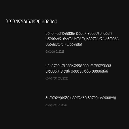
პოპულარული ამბები
ექიმი გვირჩევს: გამოიყენეთ მიხაკი
სწორად, რათა სოკო, ხველა და ანთება
წარსულში დარჩეს!
მარტი 9, 2026
სახალისო ანეკდოტები, რომლებიც
თქვენი დღის განწყობას შექმნიან
აპრილი 27, 2026
მსოფლიოში ყველაზე ნელი ცხოველი
აპრილი 7, 2026