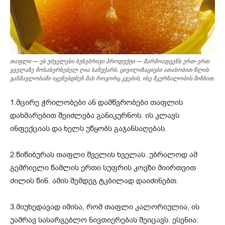
თაფლი — ეს უძველესი ბუნებრივი პროდუქტი — მარმოადგენს ერთ-ერთ
ყველაზე მოსახერხებელ ღია საჩუქარს. ცივილიზაციები ათასობით წლის
განმავლობაში იყენებდნენ მას როგორც კვების, ისე მკურნალობის მიზნით.
1.მცირე ჭრილობები ან დამწვრობები თაფლის
დახმარებით შეიძლება განიკურნოს. ის კლავს
ინფექციას და ხელს უწყობს გაჯანსაღებას.
2.წიწიბურას თაფლი შველის ხველას. უბრალოდ ამ
გემრიელი წამლის ერთი სუფრის კოვზი მიირთვით
ძილის წინ. ამის შემდეგ ტკბილად დაიძინებთ.
3.მიუხედავად იმისა, რომ თაფლი კალორიულია, ის
უამრავ სასარგებლო ნივთიერებას შეიცავს. ესენია: