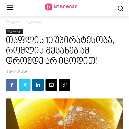
მთავარი
საკითხავი
საკითხავი
თაფლის 10 უპირატესობა,
რომლის შესახებ ამ
დრომდე არ იცოდით!
მარტი 27, 2026