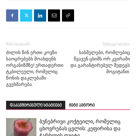
წინა სტატიაში
შემდეგი სტატია
ძილის წინ ერთი კოვზი
სასმელები, რომლებიც
საოცრებებს მოახდენს
წვავენ ცხიმს ორ კვირაში
ორგანიზმზე! ერთადერთი
და გარანტირებულ შედეგს
ტკბილეული, რომელიც
მოგიტანთ.
წონის დაკლებაში
გვეხმარება.
დაკავშირებული სტატიები
მეტი ავტორი
ბუნებრივი კოქტეილი, რომელიც
ცხოვრებას ცვლის: კეფირისა და
ჭარხლის დუეტი