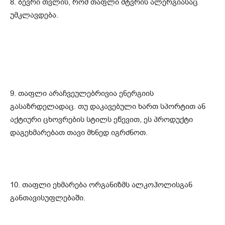
8. ბევრი თვლის, რომ თაფლი მტვრის ალერგიასაც
უმკლავდება.
9. თაფლი არაჩვეულებრივია ენერგიის
გასაზრდელადაც. თუ დაკავებული ხართ სპორტით ან
აქტიური ცხოვრების სტილს ეწევით, ეს პროდუქტი
დაგეხმარებათ თავი მხნედ იგრძნოთ.
10. თაფლი ეხმარება ორგანიზმს ალკოჰოლისგან
განთავისუფლებაში.