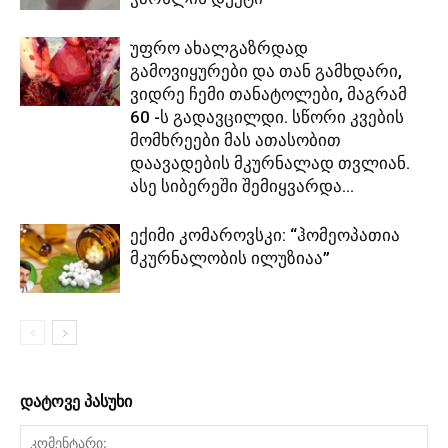
უფრო ახალგაზრდად
გამოვიყურები და თან გამხდარი,
ვიდრე ჩემი თანატოლები, მაგრამ
60 -ს გადავცილდი. სწორი კვების
მომხრეები მას ათასობით
დაავადების მკურნალად თვლიან.
ასე სიბერეში შემიყვარდა...
ექიმი კომაროვსკი: “ჰომეოპათია
მკურნალობის ილუზიაა”
დატოვე პასუხი