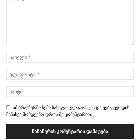
ამ ბრაუზერში ჩემი სახელი, ელ.ფოსტის და ვებ-გვერდის
შენახვა მომდევნო დროს მე კომენტარით.