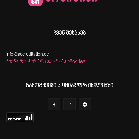
ჩვენ შესახებ
info@accreditation.ge
ჩვენს შესახებ
/
რეკლამა
/
კონტაქტი
გამოგვყევი სოციალურ ქსელებში