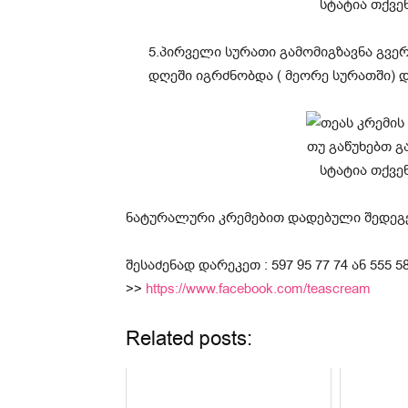
5.პირველი სურათი გამომიგზავნა გვერ
დღეში იგრძნობდა ( მეორე სურათში) 
ნატურალური კრემებით დადებული შედეგებ
შესაძენად დარეკეთ : 597 95 77 74 ან 555
>>
https://www.facebook.com/teascream
Related posts: