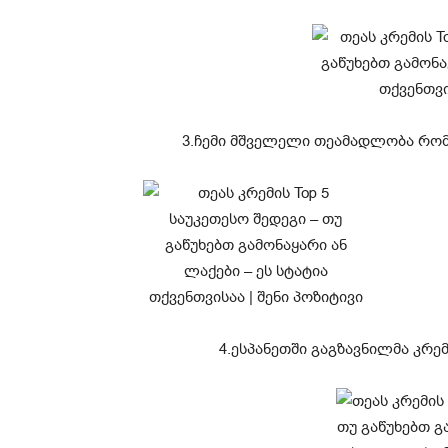
3.ჩემი მშველელი თეამადლობა რომ 
4.ესპანეთში გაგზავნილმა კრემ