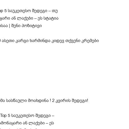
ასეთი კარგი ხარმინდა კიდევ თქვენი კრემები
მა სასწაული მოახდინა ! 2 კვირის შედეგი!