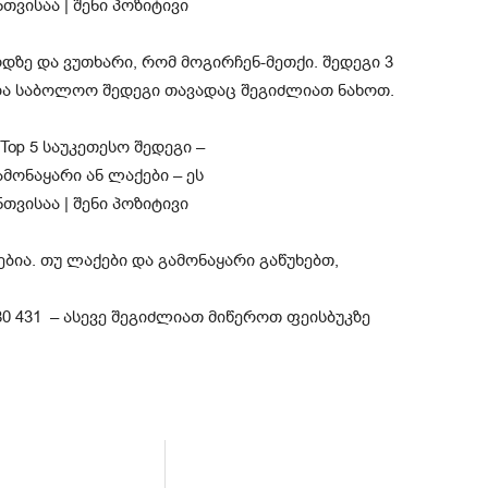
დზე და ვუთხარი, რომ მოგირჩენ-მეთქი. შედეგი 3
და საბოლოო შედეგი თავადაც შეგიძლიათ ნახოთ.
ია. თუ ლაქები და გამონაყარი გაწუხებთ,
 580 431 – ასევე შეგიძლიათ მიწეროთ ფეისბუკზე