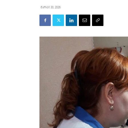
მარტი 30, 2026