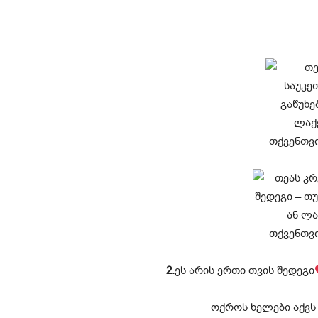
2.
ეს არის ერთი თვის შედეგი
ოქროს ხელები აქვს