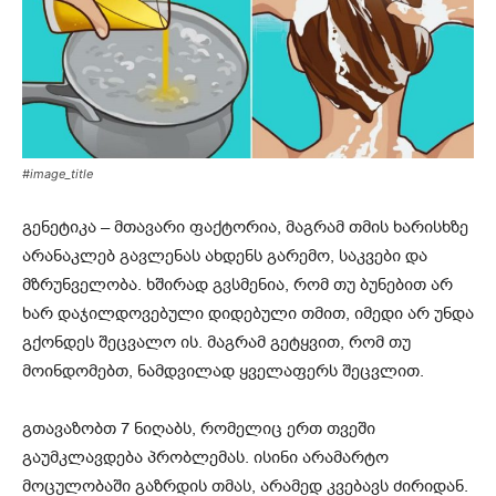
#image_title
გენეტიკა – მთავარი ფაქტორია, მაგრამ თმის ხარისხზე
არანაკლებ გავლენას ახდენს გარემო, საკვები და
მზრუნველობა. ხშირად გვსმენია, რომ თუ ბუნებით არ
ხარ დაჯილდოვებული დიდებული თმით, იმედი არ უნდა
გქონდეს შეცვალო ის. მაგრამ გეტყვით, რომ თუ
მოინდომებთ, ნამდვილად ყველაფერს შეცვლით.
გთავაზობთ 7 ნიღაბს, რომელიც ერთ თვეში
გაუმკლავდება პრობლემას. ისინი არამარტო
მოცულობაში გაზრდის თმას, არამედ კვებავს ძირიდან.