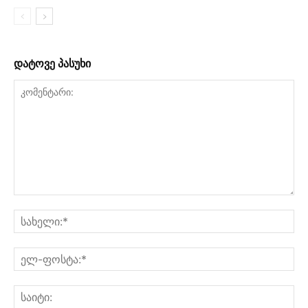
დატოვე პასუხი