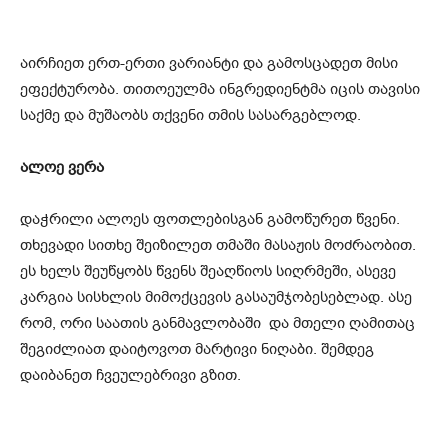
აირჩიეთ ერთ-ერთი ვარიანტი და გამოსცადეთ მისი
ეფექტურობა. თითოეულმა ინგრედიენტმა იცის თავისი
საქმე და მუშაობს თქვენი თმის სასარგებლოდ.
ალოე ვერა
დაჭრილი ალოეს ფოთლებისგან გამოწურეთ წვენი.
თხევადი სითხე შეიზილეთ თმაში მასაჟის მოძრაობით.
ეს ხელს შეუწყობს წვენს შეაღწიოს სიღრმეში, ასევე
კარგია სისხლის მიმოქცევის გასაუმჯობესებლად. ასე
რომ, ორი საათის განმავლობაში და მთელი ღამითაც
შეგიძლიათ დაიტოვოთ მარტივი ნიღაბი. შემდეგ
დაიბანეთ ჩვეულებრივი გზით.