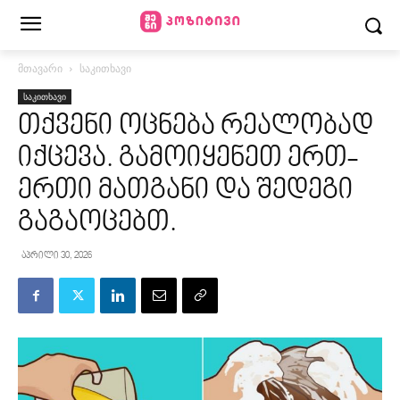
მთავარი
საკითხავი
საკითხავი
თქვენი ოცნება რეალობად
იქცევა. გამოიყენეთ ერთ-
ერთი მათგანი და შედეგი
გაგაოცებთ.
აპრილი 30, 2026