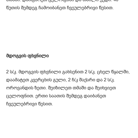
წუთის შემდეგ ჩამოიბანეთ ჩვეულებრივი წესით.
მდოგვის ფხვნილი
2 ს/კ. მდოგვის ფხვნილი გახსენით 2 ს/კ. ცხელ წყალში,
დაამატეთ კვერცხის გული, 2 ჩ/კ შაქარი და 2 ს/კ.
ოროვანდის ზეთი. შეიზილეთ თმაში და შეიხვიეთ
ცელოფნით. ერთი საათის შემდეგ დაიბანეთ
ჩვეულებრივი წესით.