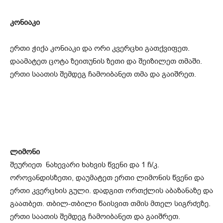
კონიაკი
ერთი ჭიქა კონიაკი და ორი კვერცხი გათქვიფეთ.
დაამატეთ ცოტა ზეითუნის ზეთი და შეიზილეთ თმაში.
ერთი საათის შემდეგ ჩამოიბანეთ თმა და გაიშრეთ.
ლიმონი
შეურიეთ ნახევარი ხახვის წვენი და 1 ჩ/კ.
ოროვანდისზეთი, დაუმატეთ ერთი ლიმონის წვენი და
ერთი კვერცხის გული. დადგით ორთქლის აბაზანაზე და
გაათბეთ. თბილ-თბილი წაისვით თმის მთელ სიგრძეზე.
ერთი საათის შემდეგ ჩამოიბანეთ და გაიშრეთ.