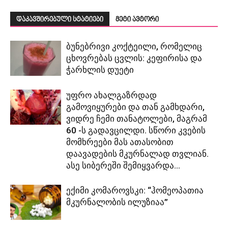
დაკავშირებული სტატიები
მეტი ავტორი
ბუნებრივი კოქტეილი, რომელიც
ცხოვრებას ცვლის: კეფირისა და
ჭარხლის დუეტი
უფრო ახალგაზრდად
გამოვიყურები და თან გამხდარი,
ვიდრე ჩემი თანატოლები, მაგრამ
60 -ს გადავცილდი. სწორი კვების
მომხრეები მას ათასობით
დაავადების მკურნალად თვლიან.
ასე სიბერეში შემიყვარდა...
ექიმი კომაროვსკი: “ჰომეოპათია
მკურნალობის ილუზიაა”