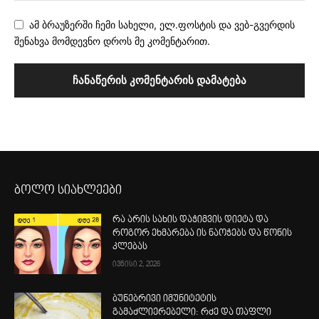
ამ ბრაუზერში ჩემი სახელი, ელ.ფოსტის და ვებ-გვერდის
შენახვა მომდევნო დროს მე კომენტარით.
ბოლო სიახლეები
რა არის სახის დაჭიმვის დიეტა და
როგორ ეხმარება ის ნაოჭებს და წონის
კლებას
ივნისი 2, 2026
ბუნებრივი იმუნიტეტის
გამაძლიერებელი: რძე და თაფლი