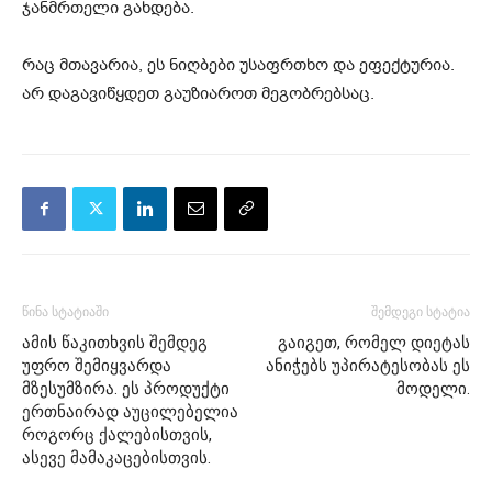
ჯანმრთელი გახდება.
რაც მთავარია, ეს ნიღბები უსაფრთხო და ეფექტურია.
არ დაგავიწყდეთ გაუზიაროთ მეგობრებსაც.
წინა სტატიაში
შემდეგი სტატია
ამის წაკითხვის შემდეგ
გაიგეთ, რომელ დიეტას
უფრო შემიყვარდა
ანიჭებს უპირატესობას ეს
მზესუმზირა. ეს პროდუქტი
მოდელი.
ერთნაირად აუცილებელია
როგორც ქალებისთვის,
ასევე მამაკაცებისთვის.