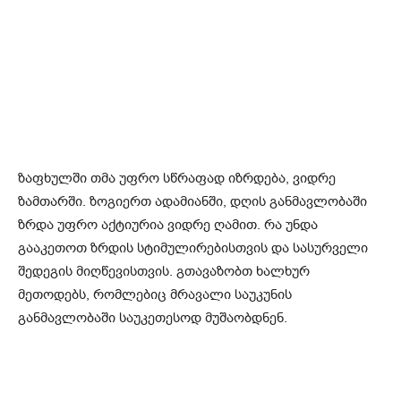
ზაფხულში თმა უფრო სწრაფად იზრდება, ვიდრე
ზამთარში. ზოგიერთ ადამიანში, დღის განმავლობაში
ზრდა უფრო აქტიურია ვიდრე ღამით. რა უნდა
გააკეთოთ ზრდის სტიმულირებისთვის და სასურველი
შედეგის მიღწევისთვის. გთავაზობთ ხალხურ
მეთოდებს, რომლებიც მრავალი საუკუნის
განმავლობაში საუკეთესოდ მუშაობდნენ.