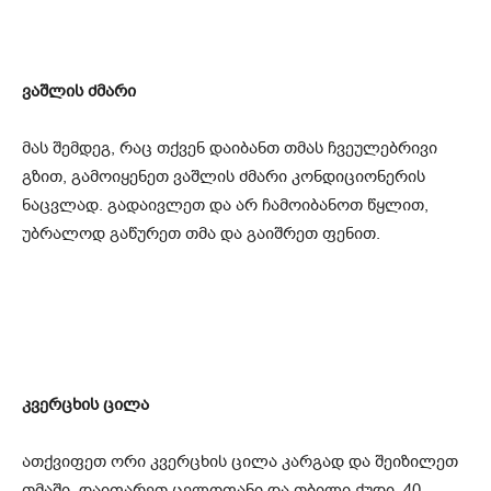
ვაშლის ძმარი
მას შემდეგ, რაც თქვენ დაიბანთ თმას ჩვეულებრივი
გზით, გამოიყენეთ ვაშლის ძმარი კონდიციონერის
ნაცვლად. გადაივლეთ და არ ჩამოიბანოთ წყლით,
უბრალოდ გაწურეთ თმა და გაიშრეთ ფენით.
კვერცხის ცილა
ათქვიფეთ ორი კვერცხის ცილა კარგად და შეიზილეთ
თმაში. დაიფარეთ ცელოფანი და თბილი ქუდი. 40