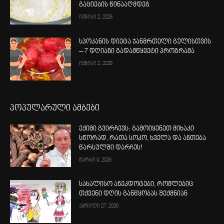
გაციების წინააღმდეგ
ივნისი 2, 2026
სპოკანის დიეტა ჯანმრთელი გულისთვის
– 7 დღიანი გადამწყვეტი პროგრამა
ივნისი 2, 2026
პოპულარული ამბები
ექიმი გვირჩევს: გამოიყენეთ მიხაკი
სწორად, რათა სოკო, ხველა და ანთება
წარსულში დარჩეს!
მარტი 9, 2026
სახალისო ანეკდოტები, რომლებიც
თქვენი დღის განწყობას შექმნიან
აპრილი 27, 2026