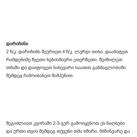
დარიჩინი
2 ჩ/კ. დარიჩინს შეურიეთ 4 ჩ/კ. ლურჯი თიხა. დაამატეთ
რამდენიმე წვეთი ნებისმიერი ეთერზეთი. შეიზილეთ
თმაში და დაიტოვეთ ნახევარი საათის განმავლობაში.
შემდეგ ჩამოიბანეთ შამპუნით.
შეგიძლიათ კვირაში 2-3-ჯერ გამოიყენოთ ეს ნიღბები
და ერთი თვის შემდეგ თქვენი თმა ხშირი, მბზინვარე და