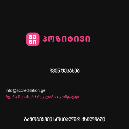
ჩვენ შესახებ
info@accreditation.ge
ჩვენს შესახებ
/
რეკლამა
/
კონტაქტი
გამოგვყევი სოციალურ ქსელებში