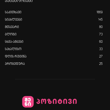
კატეგორიები
საკითხავი
1869
სიახლეები
145
მთავარი
80
ბლოგი
73
სხვა-ამბები
60
სახალისო
33
დღის რუტინა
27
პროცედურა
25