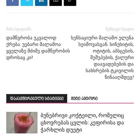
წინა სტატიაში
შემდეგი სტატია
დამწვრობა უკვალოდ
სენსაციური მალამო ელენა
ქრება. უებარი მალამოა
სეიმოვასგან. სინუსიტის,
ყველაზე მძიმე დამწვრობის
ოტიტის, აბსცესის,
დროსაც კი!
შეშუპების, ქალური
დაავადებების და
სახსრების ტკივილის
წინააღმდეგ!
დაკავშირებული სტატიები
მეტი ავტორი
ბუნებრივი კოქტეილი, რომელიც
ცხოვრებას ცვლის: კეფირისა და
ჭარხლის დუეტი