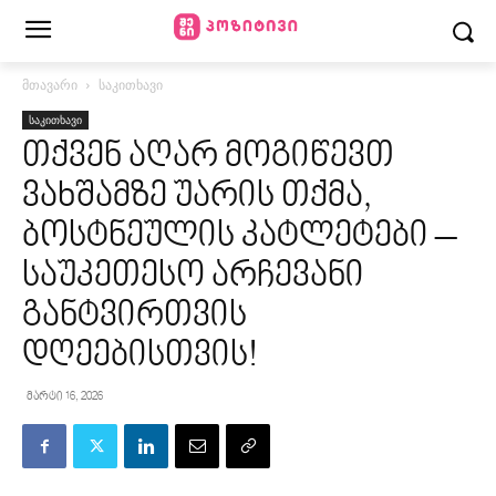
მთავარი
საკითხავი
საკითხავი
თქვენ აღარ მოგიწევთ
ვახშამზე უარის თქმა,
ბოსტნეულის კატლეტები –
საუკეთესო არჩევანი
განტვირთვის
დღეებისთვის!
მარტი 16, 2026