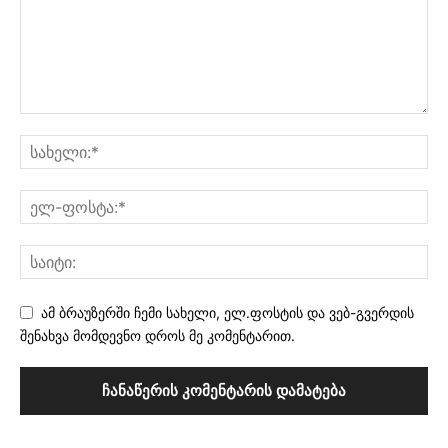
ამ ბრაუზერში ჩემი სახელი, ელ.ფოსტის და ვებ-გვერდის
შენახვა მომდევნო დროს მე კომენტარით.