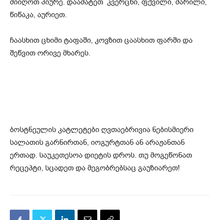
მიიღოთ პიურე. დაამატეთ კვერცხი, ფქვილი, მარილი,
წიწაკა, აურიეთ.
ჩაასხით ცხიმი ტაფაში, კოვზით ცაასხით ფარში და
შეწვით ორივე მხარეს.
ბოსტნეულის კატლეტები ღვთაებრივია ნებისმიერი
სალათის გარნირთან, იოგურტთან ან არაჟანთან
ერთად. საუკეთესოა დიეტის დროს. თუ მოგეწონათ
რეცეპტი, სცადეთ და მეგობრებსაც გაუზიარეთ!