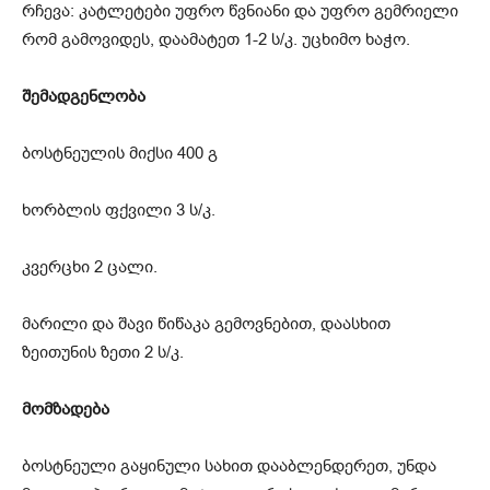
რჩევა: კატლეტები უფრო წვნიანი და უფრო გემრიელი
რომ გამოვიდეს, დაამატეთ 1-2 ს/კ. უცხიმო ხაჭო.
შემადგენლობა
ბოსტნეულის მიქსი 400 გ
ხორბლის ფქვილი 3 ს/კ.
კვერცხი 2 ცალი.
მარილი და შავი წიწაკა გემოვნებით, დაასხით
ზეითუნის ზეთი 2 ს/კ.
მომზადება
ბოსტნეული გაყინული სახით დააბლენდერეთ, უნდა