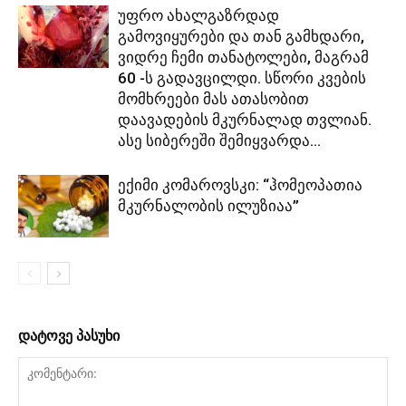
უფრო ახალგაზრდად
გამოვიყურები და თან გამხდარი,
ვიდრე ჩემი თანატოლები, მაგრამ
60 -ს გადავცილდი. სწორი კვების
მომხრეები მას ათასობით
დაავადების მკურნალად თვლიან.
ასე სიბერეში შემიყვარდა...
ექიმი კომაროვსკი: “ჰომეოპათია
მკურნალობის ილუზიაა”
დატოვე პასუხი