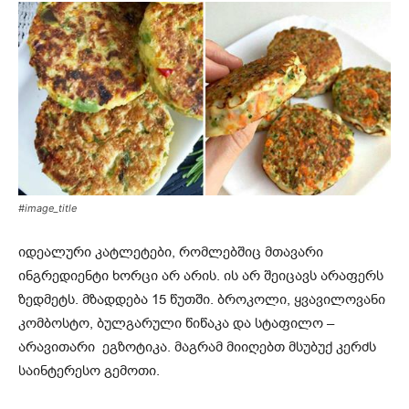
#image_title
იდეალური კატლეტები, რომლებშიც მთავარი
ინგრედიენტი ხორცი არ არის. ის არ შეიცავს არაფერს
ზედმეტს. მზადდება 15 წუთში. ბროკოლი, ყვავილოვანი
კომბოსტო, ბულგარული წიწაკა და სტაფილო –
არავითარი ეგზოტიკა. მაგრამ მიიღებთ მსუბუქ კერძს
საინტერესო გემოთი.