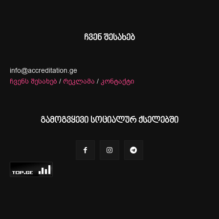
ჩვენ შესახებ
info@accreditation.ge
ჩვენს შესახებ
/
რეკლამა
/
კონტაქტი
გამოგვყევი სოციალურ ქსელებში