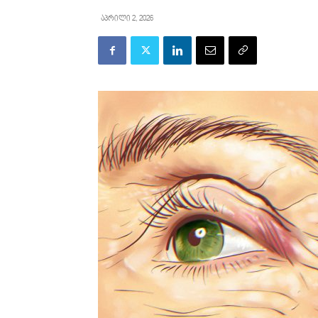
აპრილი 2, 2026