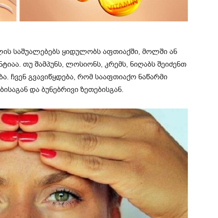
ლის საშუალებებს ყიდულობს აფთიაქში, მოლში ან
ნტიაა. თუ შამპუნს, ლოსიონს, კრემს, ნიღაბს შეიძენთ
ა. ჩვენ გვავიწყდება, რომ სააფთიაქო ნაწარმი
ბისაგან და ბუნებრივი ზეთებისგან.