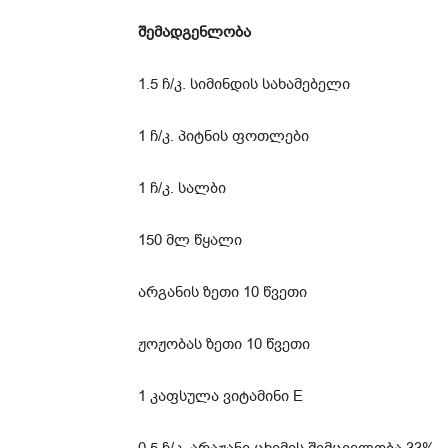
შემადგენლობა
1.5 ჩ/კ. სიმინდის სახამებელი
1 ჩ/კ. პიტნის ფოთლები
1 ჩ/კ. სალბი
150 მლ წყალი
არგანის ზეთი 10 წვეთი
ჟოჟობას ზეთი 10 წვეთი
1 კაფსულა ვიტამინი E
0.5 ჩ/კ. არაჟანი ცხიმის შემცველობა 33%