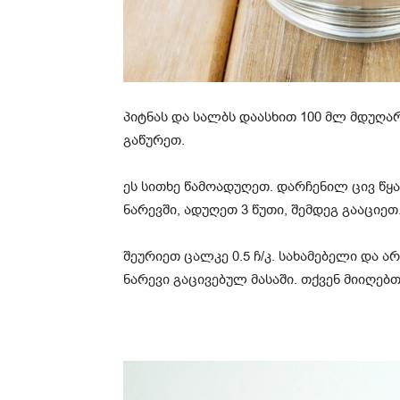
პიტნას და სალბს დაასხით 100 მლ მდუღარ
გაწურეთ.
ეს სითხე წამოადუღეთ. დარჩენილ ცივ წყა
ნარევში, ადუღეთ 3 წუთი, შემდეგ გააციეთ
შეურიეთ ცალკე 0.5 ჩ/კ. სახამებელი და ა
ნარევი გაცივებულ მასაში. თქვენ მიიღებთ