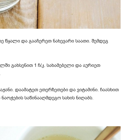
ე წყალი და გააჩერეთ ნახევარი საათი. შემდეგ
ლში გახსენით 1 ჩ/კ. სახამებელი და აურიეთ
.
რაჟანი. დაამატეთ ეთერზეთები და ვიტამინი. ჩაასხით
 ნაოჭების საწინააღმდეგო სახის ნიღაბს.