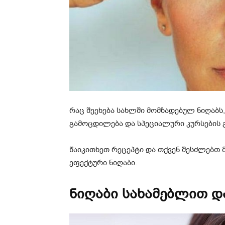
რაც შეეხება სახლში მომზადებულ ნიღაბ
გამოცდილება და სპეციალური კურსების 
წაიკითხეთ რეცეპტი და თქვენ შესძლებთ
ეფექტური ნიღაბი.
ნიღაბი სახამებლით დ