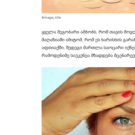
#image_title
ყველა მეგობარი ამბობს, რომ თავის მოვ
მაღაზიაში იმიტომ, რომ ეს ხარისხის გარა
აფთიაქში, შედეგი მართლა საოცარი იქნებ
რამოდენიმე საუკუნეა მზადდება მცენარეე