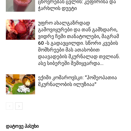
ცხოვრებას ცვლის: კეფირისა და
ჭარხლის დუეტი
უფრო ახალგაზრდად
გამოვიყურები და თან გამხდარი,
ვიდრე ჩემი თანატოლები, მაგრამ
60 -ს გადავცილდი. სწორი კვების
მომხრეები მას ათასობით
დაავადების მკურნალად თვლიან.
ასე სიბერეში შემიყვარდა...
ექიმი კომაროვსკი: “ჰომეოპათია
მკურნალობის ილუზიაა”
დატოვე პასუხი