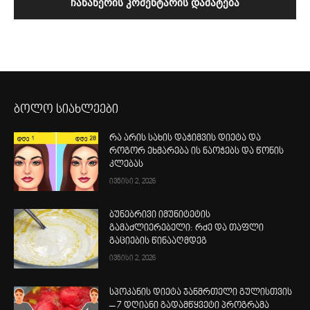
ბოლო სიახლეები
რა არის სახის დაჭიმვის დიეტა და
როგორ ეხმარება ის ნაოჭებს და წონის
კლებას
ივნისი 2, 2026
ბუნებრივი იმუნიტეტის
გამაძლიერებელი: რძე და თაფლი
გაციების წინააღმდეგ
ივნისი 2, 2026
სპოკანის დიეტა ჯანმრთელი გულისთვის
– 7 დღიანი გადამწყვეტი პროგრამა