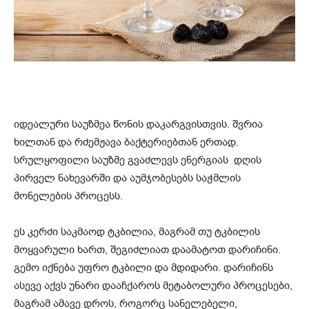
იდეალური საუზმეა წონის დაკარგვისთვის. შვრია
ხილთან და რძემჟავა ბაქტერიებთან ერთად.
სრულყოფილი საუზმე გვაძლევს ენერგიას დღის
პირველ ნახევარში და აუმჯობესებს საჭმლის
მონელების პროცესს.
ეს კერძი საკმაოდ ტკბილია, მაგრამ თუ ტკბილის
მოყვარული ხართ, შეგიძლიათ დაამატოთ დარიჩინი.
გემო იქნება უფრო ტკბილი და მდიდარი. დარიჩინს
ასევე აქვს უნარი დააჩქაროს მეტაბოლური პროცესები,
მაგრამ ამავე დროს, როგორც სანელებელი,