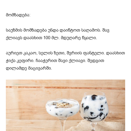
მომზადება:
საუზმის მომზადება უნდა დაიწტოთ საღამოს. შავ
ქლიავს დაასხით 100 მლ. მდუღარე წყალი.
აურიეთ კაკაო, სელის ზეთი, შვრიის ფანტელი. დაასხით
ჭიქა კეფირი. ჩააჭერით შავი ქლიავი. შედგით
დილამდე მაცივარში.