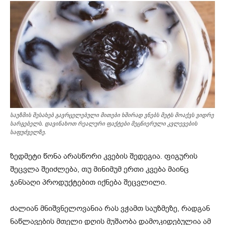
საუზმის შესახებ გავრცელებული მითები ხშირად ვნებს მეტს მოაქვს ვიდრე
სარგებელს. დავინახოთ რეალური ფაქტები მეცნიერული კვლევების
საფუძველზე.
ზედმეტი წონა არასწორი კვების შედეგია. ფიგურის
შეცვლა შეიძლება, თუ მინიმუმ ერთი კვება მაინც
ჯანსაღი პროდუქტებით იქნება შეცვლილი.
ძალიან მნიშვნელოვანია რას ვჭამთ საუზმეზე, რადგან
ნაწლავების მთელი დღის მუშაობა დამოკიდებულია ამ