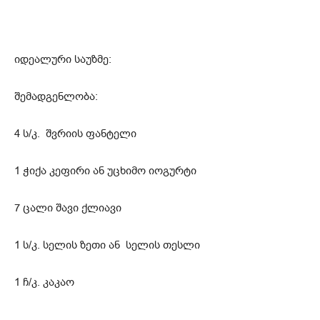
იდეალური საუზმე:
შემადგენლობა:
4 ს/კ. შვრიის ფანტელი
1 ჭიქა კეფირი ან უცხიმო იოგურტი
7 ცალი შავი ქლიავი
1 ს/კ. სელის ზეთი ან სელის თესლი
1 ჩ/კ. კაკაო