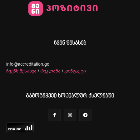
ჩვენ შესახებ
info@accreditation.ge
ჩვენს შესახებ
/
რეკლამა
/
კონტაქტი
გამოგვყევი სოციალურ ქსელებში