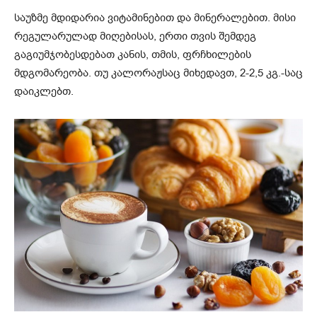
საუზმე მდიდარია ვიტამინებით და მინერალებით. მისი
რეგულარულად მიღებისას, ერთი თვის შემდეგ
გაგიუმჯობესდებათ კანის, თმის, ფრჩხილების
მდგომარეობა. თუ კალორაჟსაც მიხედავთ, 2-2,5 კგ.-საც
დაიკლებთ.