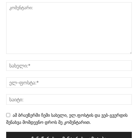
ამ ბრაუზერში ჩემი სახელი, ელ.ფოსტის და ვებ-გვერდის
შენახვა მომდევნო დროს მე კომენტარით.