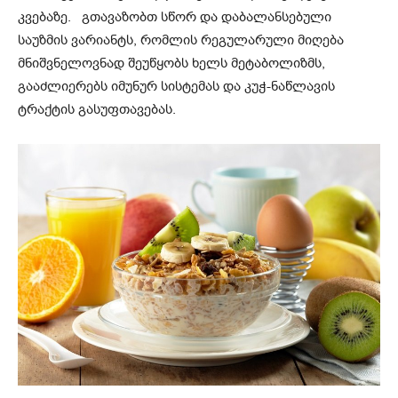
კვებაზე. გთავაზობთ სწორ და დაბალანსებული
საუზმის ვარიანტს, რომლის რეგულარული მიღება
მნიშვნელოვნად შეუწყობს ხელს მეტაბოლიზმს,
გააძლიერებს იმუნურ სისტემას და კუჭ-ნაწლავის
ტრაქტის გასუფთავებას.