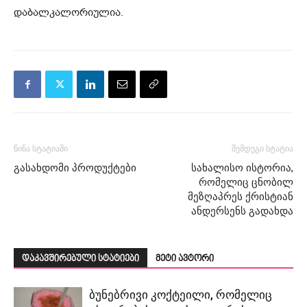
დაბალკალორიულია.
წინა სტატიაში
შემდეგი სტატია
გასახდომი პროდუქტები
სახალისო ისტორია,
რომელიც ცნობილ
მეზღაპრეს ქრისტიან
ანდერსენს გადახდა
დაკავშირებული სტატიები
მეტი ავტორი
ბუნებრივი კოქტეილი, რომელიც