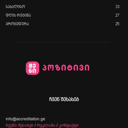
სახალისო
33
დღის რუტინა
27
პროცედურა
25
ჩვენ შესახებ
info@accreditation.ge
ჩვენს შესახებ
/
რეკლამა
/
კონტაქტი