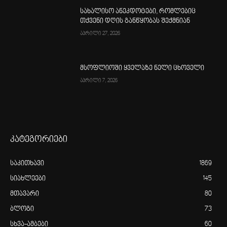
სახალისო ანეკდოტები, რომლებიც
თქვენი დღის განწყობას შექმნიან
აპრილი 27, 2026
მსოფლიოში ყველაზე ნელი ცხოველი
აპრილი 7, 2026
კატეგორიები
საკითხავი
1869
სიახლეები
145
მთავარი
80
ბლოგი
73
სხვა-ამბები
60