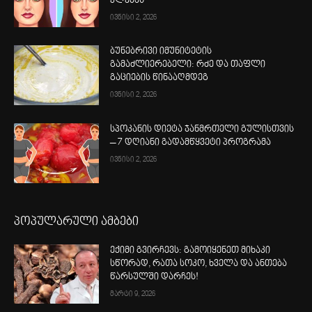
კლებას
ივნისი 2, 2026
ბუნებრივი იმუნიტეტის
გამაძლიერებელი: რძე და თაფლი
გაციების წინააღმდეგ
ივნისი 2, 2026
სპოკანის დიეტა ჯანმრთელი გულისთვის
– 7 დღიანი გადამწყვეტი პროგრამა
ივნისი 2, 2026
პოპულარული ამბები
ექიმი გვირჩევს: გამოიყენეთ მიხაკი
სწორად, რათა სოკო, ხველა და ანთება
წარსულში დარჩეს!
მარტი 9, 2026