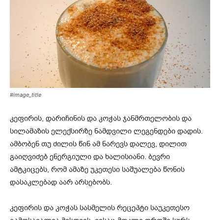
#image_title
კეფირის, დარიჩინის და კოჭას ჯანმრთელობის და
სილამაზის ელექსირზე ნამდვილი ლეგენდები დადის.
ამბობენ თუ ძილის წინ ამ ნარევს დალევ, დილით
გაიღვიძებ ენერგიული და ხალისიანი. ბევრი
ამტკიცებს, რომ ამაზე უკეთესი საშუალება წონის
დასაკლებად აარ არსებობს.
კეფირის და კოჭას სასმელის რეცეპტი საუკეთესო