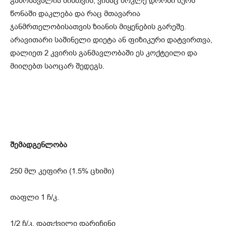
გამოსავალია მისთვის, ვისაც მოკლე დროში სურს
წონაში დაკლება და რაც მთავარია
ჯანმრთელობისათვის ზიანის მიყენების გარეშე.
არავითარი საშინელი დიეტა ან ფიზიკური დატვირთვა,
დალიეთ 2 კვირის განმავლობაში ეს კოქტეილი და
მიიღებთ საოცარ შედეგს.
შემადგენლობა
250 მლ კეფირი (1.5% ცხიმი)
თაფლი 1 ჩ/კ.
1/2 ჩ/კ. დაფქვილი დარიჩინი