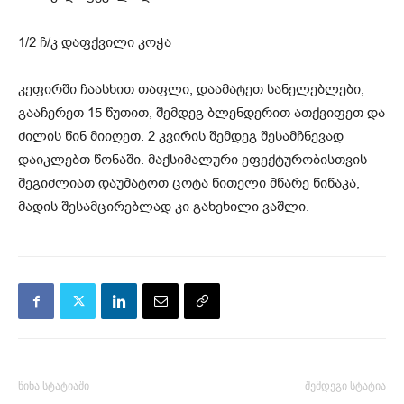
1/2 ჩ/კ დაფქვილი კოჭა
კეფირში ჩაასხით თაფლი, დაამატეთ სანელებლები,
გააჩერეთ 15 წუთით, შემდეგ ბლენდერით ათქვიფეთ და
ძილის წინ მიიღეთ. 2 კვირის შემდეგ შესამჩნევად
დაიკლებთ წონაში. მაქსიმალური ეფექტურობისთვის
შეგიძლიათ დაუმატოთ ცოტა წითელი მწარე წიწაკა,
მადის შესამცირებლად კი გახეხილი ვაშლი.
წინა სტატიაში
შემდეგი სტატია