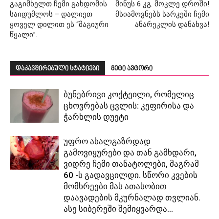
გაგიმხელთ ჩემი გახდომის
მინუს 6 კგ. მოკლე დროში!
საიდუმლოს – დალიეთ
მსიამოვნებს სარკეში ჩემი
ყოველ დილით ეს “მაგიური
ანარეკლის დანახვა!
წყალი”.
დაკავშირებული სტატიები
მეტი ავტორი
ბუნებრივი კოქტეილი, რომელიც
ცხოვრებას ცვლის: კეფირისა და
ჭარხლის დუეტი
უფრო ახალგაზრდად
გამოვიყურები და თან გამხდარი,
ვიდრე ჩემი თანატოლები, მაგრამ
60 -ს გადავცილდი. სწორი კვების
მომხრეები მას ათასობით
დაავადების მკურნალად თვლიან.
ასე სიბერეში შემიყვარდა...