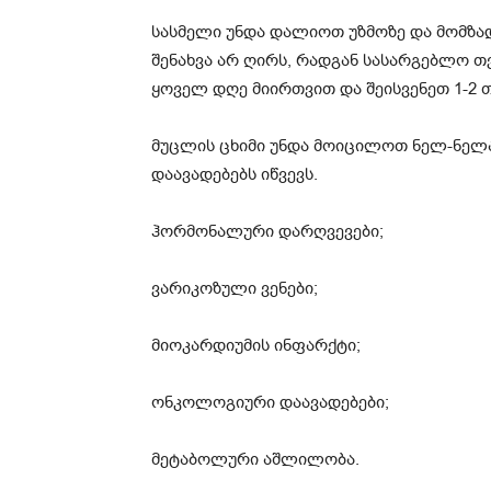
სასმელი უნდა დალიოთ უზმოზე და მომზადე
შენახვა არ ღირს, რადგან სასარგებლო თვ
ყოველ დღე მიირთვით და შეისვენეთ 1-2 თ
მუცლის ცხიმი უნდა მოიცილოთ ნელ-ნელა
დაავადებებს იწვევს.
ჰორმონალური დარღვევები;
ვარიკოზული ვენები;
მიოკარდიუმის ინფარქტი;
ონკოლოგიური დაავადებები;
მეტაბოლური აშლილობა.