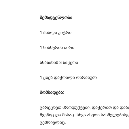
შემადგენლობა
1 ახალი კიტრი
1 ნიახურის ძირი
ანანასის 3 ნაჭერი
1 ჭიქა დაჭრილი ოხრახუში
მომზადება:
გარეცხეთ პროდუქტები, დაჭერით და და
წვენიც და მასაც. სხვა ასეთი სასმელების
გემრიელიც.