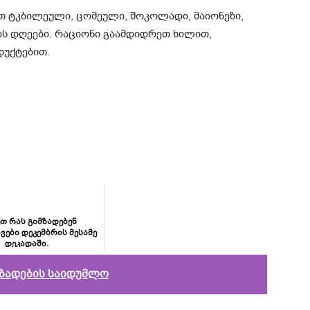
თ ტკბილეული, ცომეული, შოკოლადი, მაიონეზი,
ვის დღეები. რაციონი გაამდიდრეთ ხილით,
დუქტებით.
ეთ რას გიმზადებენ
ები დეკემბრის მესამე
დეკადაში.
ზადების საიდუმლო