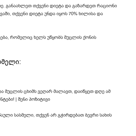
ზე. განაახლეთ თქვენი დიეტა და გაზარდეთ რაციონი
აში, თქვენი დიეტა უნდა იყოს 70% ხილისა და
ება, რომელიც ხელს უწყობს მუცლის ქონის
სმელი:
წაული სასმელი, თქვენ არ გჭირდებათ ბევრი სახის