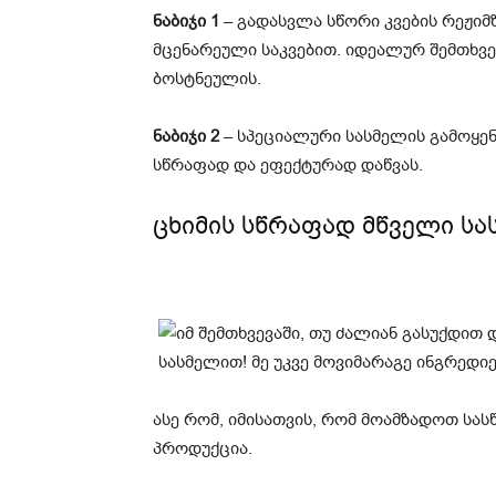
ნაბიჯი 1
– გადასვლა სწორი კვების რეჟიმ
მცენარეული საკვებით. იდეალურ შემთხვევ
ბოსტნეულის.
ნაბიჯი 2
– სპეციალური სასმელის გამოყენ
სწრაფად და ეფექტურად დაწვას.
ცხიმის სწრაფად მწველი სა
ასე რომ, იმისათვის, რომ მოამზადოთ სას
პროდუქცია.