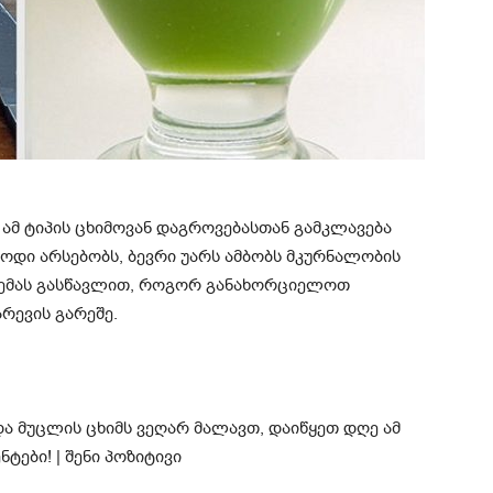
 ამ ტიპის ცხიმოვან დაგროვებასთან გამკლავება
თოდი არსებობს, ბევრი უარს ამბობს მკურნალობის
ლემას გასწავლით, როგორ განახორციელოთ
რევის გარეშე.