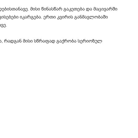
ბისთანავე. მისი წინასწარ გაკეთება და მაცივარში
ისებები იკარგება. ერთი კვირის განმავლობაში
ვე.
, რადგან მისი სწრაფად გაქრობა სერიოზულ