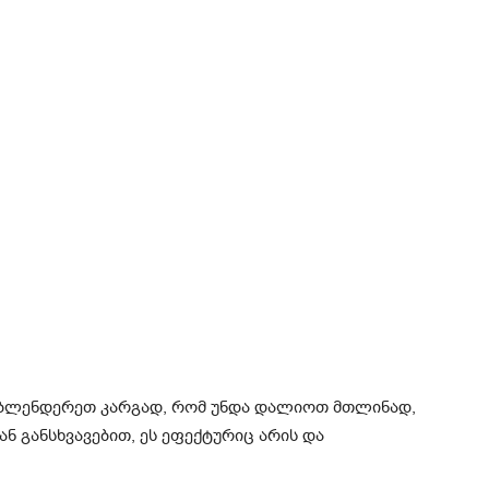
აბლენდერეთ კარგად, რომ უნდა დალიოთ მთლინად,
გან განსხვავებით, ეს ეფექტურიც არის და