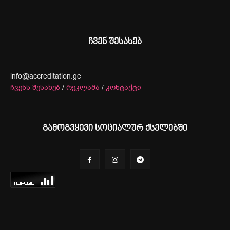
ჩვენ შესახებ
info@accreditation.ge
ჩვენს შესახებ
/
რეკლამა
/
კონტაქტი
გამოგვყევი სოციალურ ქსელებში