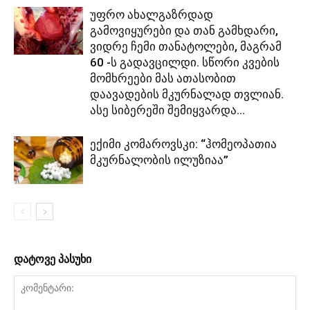
უფრო ახალგაზრდად
გამოვიყურები და თან გამხდარი,
ვიდრე ჩემი თანატოლები, მაგრამ
60 -ს გადავცილდი. სწორი კვების
მომხრეები მას ათასობით
დაავადების მკურნალად თვლიან.
ასე სიბერეში შემიყვარდა...
ექიმი კომაროვსკი: “ჰომეოპათია
მკურნალობის ილუზიაა”
დატოვე პასუხი