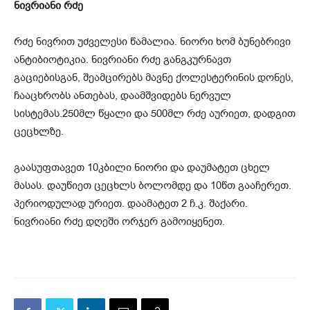
ნივრიანი რძე
რძე ნივრით უძველესი წამალია. ნიორი ხომ ბუნებრივი
ანტიბიოტიკია. ნივრიანი რძე განგკურნავთ
გაციებისგან, შეამცირებს მავნე ქოლესტერინის დონეს,
ჩააცხრობს ანთებას, დაამშვიდებს ნერვულ
სისტემას.250მლ წყალი და 500მლ რძე აურიეთ, დადგით
ცეცხლზე.
გაასუფთავეთ 10კბილი ნიორი და დაუმატეთ ცხელ
მასას. დაუწიეთ ცეცხლს ბოლომდე და 10წთ გააჩერეთ.
პერიოდულად ურიეთ. დაამატეთ 2 ჩ.კ. შაქარი.
ნივრიანი რძე დღეში ორჯერ გამოიყენეთ.