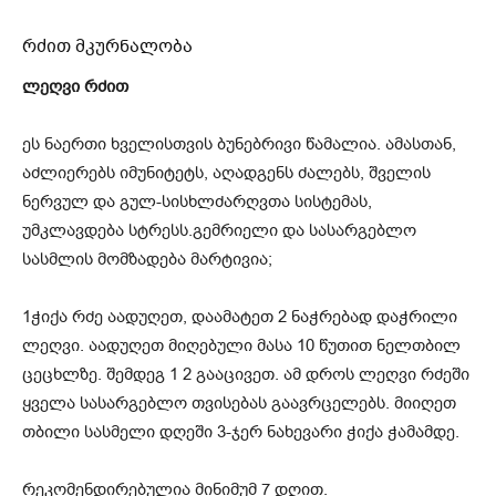
რძით მკურნალობა
ლეღვი რძით
ეს ნაერთი ხველისთვის ბუნებრივი წამალია. ამასთან,
აძლიერებს იმუნიტეტს, აღადგენს ძალებს, შველის
ნერვულ და გულ-სისხლძარღვთა სისტემას,
უმკლავდება სტრესს.გემრიელი და სასარგებლო
სასმლის მომზადება მარტივია;
1ჭიქა რძე აადუღეთ, დაამატეთ 2 ნაჭრებად დაჭრილი
ლეღვი. აადუღეთ მიღებული მასა 10 წუთით ნელთბილ
ცეცხლზე. შემდეგ 1 2 გააცივეთ. ამ დროს ლეღვი რძეში
ყველა სასარგებლო თვისებას გაავრცელებს. მიიღეთ
თბილი სასმელი დღეში 3-ჯერ ნახევარი ჭიქა ჭამამდე.
რეკომენდირებულია მინიმუმ 7 დღით.