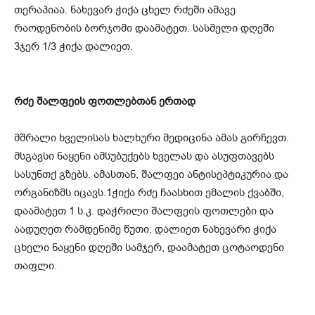
თერაპიაა. ნახევარ ჭიქა ცხელ რძეში ამავე
რაოდენობის ბორჯომი დაამატეთ. სასმელი დღეში
3ჯერ 1/3 ჭიქა დალიეთ.
რძე შალფეის ფოთლებთან ერთად
მშრალი ხველისას ხალხური მედიცინა ამას გირჩევთ.
მსგავსი ნაყენი ამსუბუქებს ხველას და ასუფთავებს
სასუნთქ გზებს. ამასთან, შალფეი ანტისეპტიკურია და
ორგანიზმს იცავს.1ჭიქა რძე ჩაასხით ემალის ქვაბში,
დაამატეთ 1 ს.კ. დაჭრილი შალფეის ფოთლები და
აადუღეთ რამდენიმე წუთი. დალიეთ ნახევარი ჭიქა
ცხელი ნაყენი დღეში სამჯერ, დაამატეთ ცოტაოდენი
თაფლი.