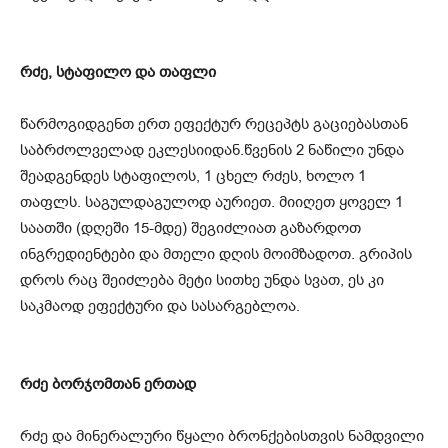
რძე, სტაფილო და თაფლი
წარმოგიდგენთ ერთ ეფექტურ რეცეპტს გაციებასთან
საბრძოლველად ეკლესიიდან.წვენის 2 ნაწილი უნდა
შეადგენდეს სტაფილოს, 1 ცხელ რძეს, ხოლო 1
თაფლს. საგულდაგულოდ აურიეთ. მიიღეთ ყოველ 1
საათში (დღეში 15-მდე) შეგიძლიათ გაზარდოთ
ინგრედიენტები და მთელი დღის მოიმზადოთ. გრიპის
დროს რაც შეიძლება მეტი სითხე უნდა სვათ, ეს კი
საკმაოდ ეფექტური და სასარგებლოა.
რძე ბორჯომთან ერთად
რძე და მინერალური წყალი ბრონქებისთვის ნამდვილი