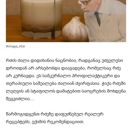
#image_title
რძის ძალა დიდიხანია ნაცნობია, რადგანაც უძველესი
დროიდან არ არსებობდა დაავადება, რომელსაც რძე
არ კურნავდა. ეს სამკურნალო პროფილაქტიკური და
თერაპიული საშუალება ძალიან ძვირფასია. ჭიქა რძეში
ლეღვის ან სტაფილოს დამატებით საოცრების მოხდენა
შეგვიძლია…
წარმოგიდგენთ რძეზე დაფუძნებულ რეალურ
რეცეპტებს, ექიმის რეკომენდაციით.