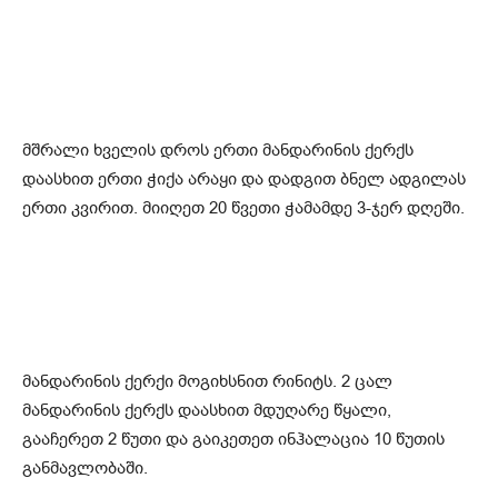
მშრალი ხველის დროს ერთი მანდარინის ქერქს
დაასხით ერთი ჭიქა არაყი და დადგით ბნელ ადგილას
ერთი კვირით. მიიღეთ 20 წვეთი ჭამამდე 3-ჯერ დღეში.
მანდარინის ქერქი მოგიხსნით რინიტს. 2 ცალ
მანდარინის ქერქს დაასხით მდუღარე წყალი,
გააჩერეთ 2 წუთი და გაიკეთეთ ინჰალაცია 10 წუთის
განმავლობაში.