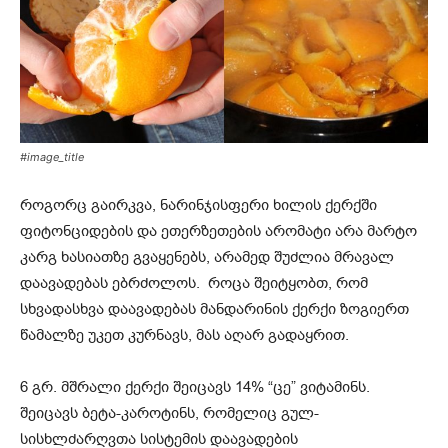
#image_title
როგორც გაირკვა, ნარინჯისფერი ხილის ქერქში
ფიტონციდების და ეთერზეთების არომატი არა მარტო
კარგ ხასიათზე გვაყენებს, არამედ შუძლია მრავალ
დაავადებას ებრძოლოს. როცა შეიტყობთ, რომ
სხვადასხვა დაავადებას მანდარინის ქერქი ზოგიერთ
წამალზე უკეთ კურნავს, მას აღარ გადაყრით.
6 გრ. მშრალი ქერქი შეიცავს 14% “ცე” ვიტამინს.
შეიცავს ბეტა-კაროტინს, რომელიც გულ-
სისხლძარღვთა სისტემის დაავადების