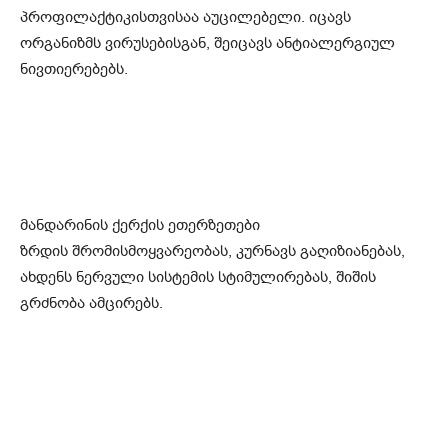
პროფილაქტიკისთვისაა აუცილებელი. იცავს
ორგანიზმს ვირუსებისგან, შეიცავს ანტიალერგიულ
ნივთიერებებს.
მანდარინის ქერქის ეთერზეთები
ზრდის შრომისმოყვარეობას, კურნავს გაღიზიანებას,
ახდენს ნერვული სისტემის სტიმულირებას, შიშის
გრძნობა ამცირებს.