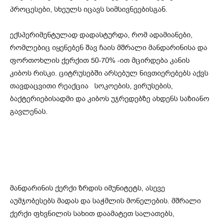
პროცესები, სხეულს იცავს სიმსივნეებისგან.
ექსპერიმენტულად დადასტურდა, რომ ადამიანები,
რომლებიც იყენებენ შავ ჩაის მშრალი მანდარინისა და
ფორთოხლის ქერქით 50-70% -ით მცირდება კანის
კიბოს რისკი. ციტრუსებში არსებულ ნივთიერებებს აქვს
თავდაცვითი რეაქცია სოკოების, ვირუსების,
ბაქტერიებისადმი და კიბოს უჯრედებზე ახდენს საზიანო
გავლენას.
მანდარინის ქერქი ზრდის იმუნიტეტს, ასევე
აუმჯობესებს მადას და საჭმლის მონელების. მშრალი
ქერქი ფხვნილის სახით დაამატეთ სალათებს,