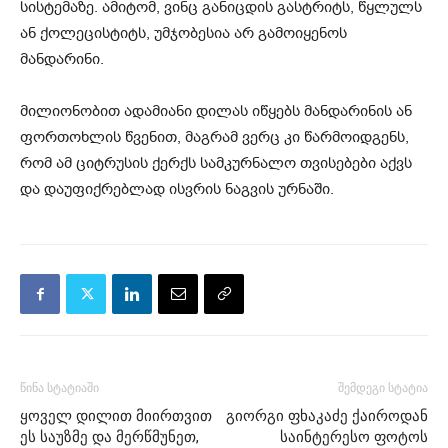
სისტემაზე. ამიტომ, ვინც განიცდის გასტრიტს, წყლულს
ან ქოლეცისტიტს, უმჯობესია არ გამოიყენოს
მანდარინი.
მილიონობით ადამიანი დილას იწყებს მანდარინის ან
ფორთოხლის წვენით, მაგრამ ვერც კი წარმოიდგენს,
რომ ამ ციტრუსის ქერქს სამკურნალო თვისებები აქვს
და დაუფიქრებლად ისვრის ნაგვის ურნაში.
წინა სტატიაში
შემდეგი სტატია
ყოველ დილით მიირთვით
გიორგი ფხაკაძე ქაიროდან
ეს საუზმე და მერწმუნეთ,
საინტერესო ფოტოს