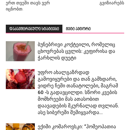
ერთ თვეში თავს ვერ
გვიზიარებს
იცნობთ.
დაკავშირებული სტატიები
მეტი ავტორი
ბუნებრივი კოქტეილი, რომელიც
ცხოვრებას ცვლის: კეფირისა და
ჭარხლის დუეტი
უფრო ახალგაზრდად
გამოვიყურები და თან გამხდარი,
ვიდრე ჩემი თანატოლები, მაგრამ
60 -ს გადავცილდი. სწორი კვების
მომხრეები მას ათასობით
დაავადების მკურნალად თვლიან.
ასე სიბერეში შემიყვარდა...
ექიმი კომაროვსკი: “ჰომეოპათია