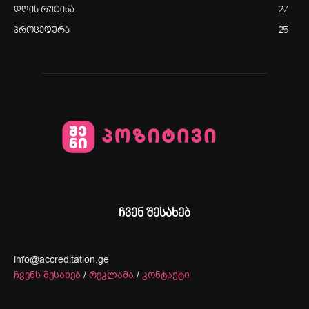
დღის რუტინა
27
პროცედურა
25
ჩვენ შესახებ
info@accreditation.ge
ჩვენს შესახებ
/
რეკლამა
/
კონტაქტი