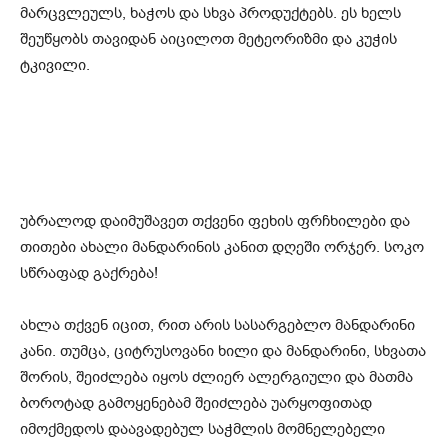
მარცვლეულს, ხაჭოს და სხვა პროდუქტებს. ეს ხელს
შეუწყობს თავიდან აიცილოთ მეტეორიზმი და კუჭის
ტკივილი.
უბრალოდ დაიმუშავეთ თქვენი ფეხის ფრჩხილები და
თითები ახალი მანდარინის კანით დღეში ორჯერ. სოკო
სწრაფად გაქრება!
ახლა თქვენ იცით, რით არის სასარგებლო მანდარინი
კანი. თუმცა, ციტრუსოვანი ხილი და მანდარინი, სხვათა
შორის, შეიძლება იყოს ძლიერ ალერგიული და მათმა
ბოროტად გამოყენებამ შეიძლება უარყოფითად
იმოქმედოს დაავადებულ საჭმლის მომნელებელი