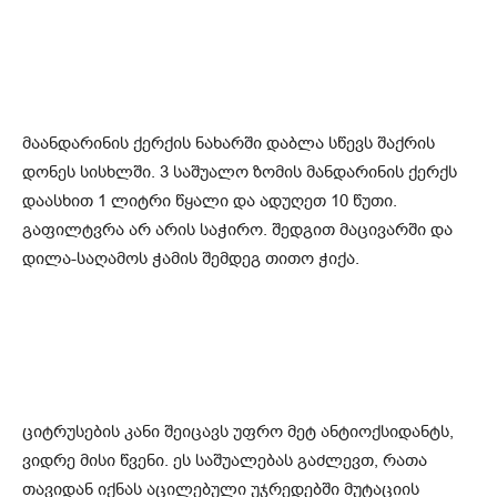
მაანდარინის ქერქის ნახარში დაბლა სწევს შაქრის
დონეს სისხლში. 3 საშუალო ზომის მანდარინის ქერქს
დაასხით 1 ლიტრი წყალი და ადუღეთ 10 წუთი.
გაფილტვრა არ არის საჭირო. შედგით მაცივარში და
დილა-საღამოს ჭამის შემდეგ თითო ჭიქა.
ციტრუსების კანი შეიცავს უფრო მეტ ანტიოქსიდანტს,
ვიდრე მისი წვენი. ეს საშუალებას გაძლევთ, რათა
თავიდან იქნას აცილებული უჯრედებში მუტაციის