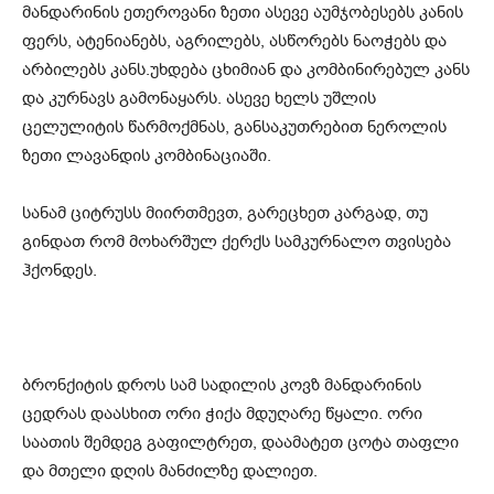
მანდარინის ეთეროვანი ზეთი ასევე აუმჯობესებს კანის
ფერს, ატენიანებს, აგრილებს, ასწორებს ნაოჭებს და
არბილებს კანს.უხდება ცხიმიან და კომბინირებულ კანს
და კურნავს გამონაყარს. ასევე ხელს უშლის
ცელულიტის წარმოქმნას, განსაკუთრებით ნეროლის
ზეთი ლავანდის კომბინაციაში.
სანამ ციტრუსს მიირთმევთ, გარეცხეთ კარგად, თუ
გინდათ რომ მოხარშულ ქერქს სამკურნალო თვისება
ჰქონდეს.
ბრონქიტის დროს სამ სადილის კოვზ მანდარინის
ცედრას დაასხით ორი ჭიქა მდუღარე წყალი. ორი
საათის შემდეგ გაფილტრეთ, დაამატეთ ცოტა თაფლი
და მთელი დღის მანძილზე დალიეთ.