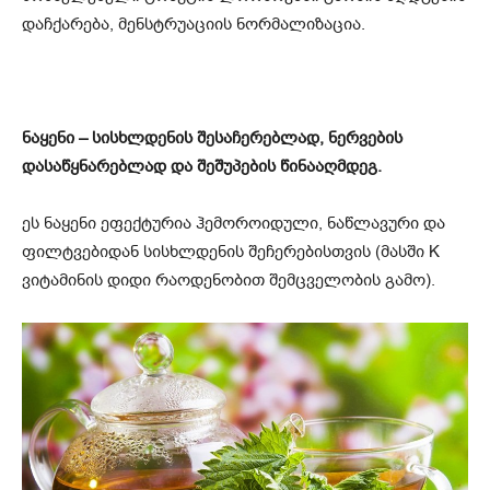
დაჩქარება, მენსტრუაციის ნორმალიზაცია.
ნაყენი – სისხლდენის შესაჩერებლად, ნერვების
დასაწყნარებლად და შეშუპების წინააღმდეგ.
ეს ნაყენი ეფექტურია ჰემოროიდული, ნაწლავური და
ფილტვებიდან სისხლდენის შეჩერებისთვის (მასში K
ვიტამინის დიდი რაოდენობით შემცველობის გამო).