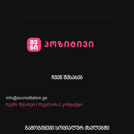
ჩვენ შესახებ
info@accreditation.ge
ჩვენს შესახებ
/
რეკლამა
/
კონტაქტი
გამოგვყევი სოციალურ ქსელებში