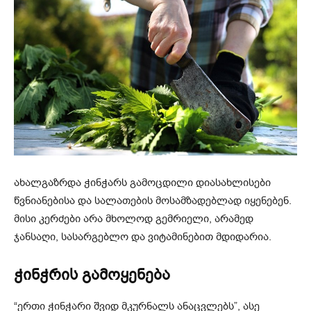
ახალგაზრდა ჭინჭარს გამოცდილი დიასახლისები
წვნიანებისა და სალათების მოსამზადებლად იყენებენ.
მისი კერძები არა მხოლოდ გემრიელი, არამედ
ჯანსაღი, სასარგებლო და ვიტამინებით მდიდარია.
ჭინჭრის გამოყენება
“ერთი ჭინჭარი შვიდ მკურნალს ანაცვლებს”, ასე