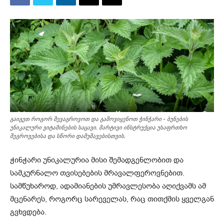
გაიგეთ როგორ შევაგროვოთ და გამოვიყენოთ ჭინჭარი - ბუნების
უნიკალური ვიტამინების საცავი. მარტივი ინსტრუქცია უსაფრთხო
შეგროვებისა და სწორი დამუშავებისთვის.
ჭინჭარი უნიკალურია მისი შემადგენლობით და
სამკურნალო თვისებების მრავალფეროვნებით.
სამწუხაროდ, ადამიანების უმრავლესობა აღიქვამს ამ
მცენარეს, როგორც სარეველას, რაც თითქმის ყველგან
გვხვდება.