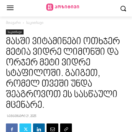
მთავარი
საკითხავი
საკითხავი
მასში ვიტამინები ოთხჯერ
მეტია ვიდრე ლიმონში და
ორჯერ მეტი ვიდრე
სტაფილოში. გაიგეთ,
რომელ თვეში უნდა
შეაგროვოთ ეს სასწაული
მცენარე.
სექტემბერი 21, 2025