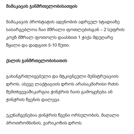
მამაკაცის ჯანმრთელობისათვის
მამაკაცის პროსტატის ადენობის ადრეულ სტადიაზე
სასარგებლოა ჩაი მშრალი ფოთლებისგან – 2 სუფრის
კოვზ მშრალ ფოთოლს დაასხით 1 ჭიქა მდუღარე
წყალი და დადგით 5-10 წუთი.
ქალის ჯანმრთელობისათის
გახანგრძლივებული და მტკივნეული მენსტრუაციის
დროს, ასევე ლაქტაციის დროს არასაკმარისი რძის
შემთხვევაშიკარგია ჭინჭრის ჩაის გამოყენება ან
ჭინჭრის წვენის დალევა.
უკუნაჩვენებია ჭინჭრის წვენი ორსულობის, მაღალი
პროთრომბინის, ვარიკოზის დროს.