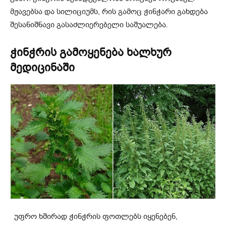
მჟავებსა და სილიციუმს, რის გამოც ჭინჭარი გახდება
შესანიშნავი გასაძლიერებელი საშუალება.
ჭინჭრის გამოყენება ხალხურ
მედიცინაში
უფრო ხშირად ჭინჭრის ფოთლებს იყენებენ,