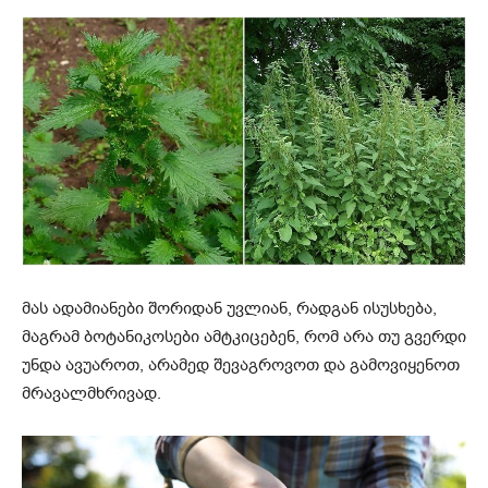
მას ადამიანები შორიდან უვლიან, რადგან ისუსხება,
მაგრამ ბოტანიკოსები ამტკიცებენ, რომ არა თუ გვერდი
უნდა ავუაროთ, არამედ შევაგროვოთ და გამოვიყენოთ
მრავალმხრივად.