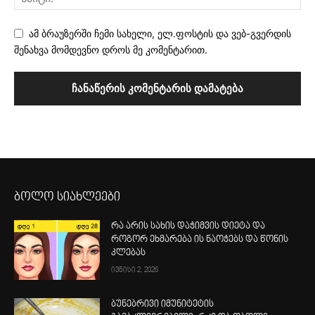
ამ ბრაუზერში ჩემი სახელი, ელ.ფოსტის და ვებ-გვერდის
შენახვა მომდევნო დროს მე კომენტარით.
ბოლო სიახლეები
რა არის სახის დაჭიმვის დიეტა და
როგორ ეხმარება ის ნაოჭებს და წონის
კლებას
ივნისი 2, 2026
ბუნებრივი იმუნიტეტის