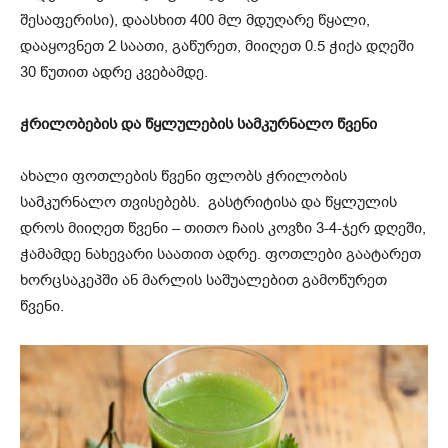
შესაფერისი), დაასხით 400 მლ მდუღარე წყალი,
დააყოვნეთ 2 საათი, გაწურეთ, მიიღეთ 0.5 ჭიქა დღეში
30 წუთით ადრე კვებამდე.
ჭრილობების და წყლულების სამკურნალო წვენი
ახალი ფოთლების წვენი ფლობს ჭრილობის
სამკურნალო თვისებებს. გასტრიტისა და წყლულის
დროს მიიღეთ წვენი – თითო ჩაის კოვზი 3-4-ჯერ დღეში,
ჭამამდე ნახევარი საათით ადრე. ფოთლები გაატარეთ
ხორცსაკეპში ან მარლის საშუალებით გამოწურეთ
წვენი.