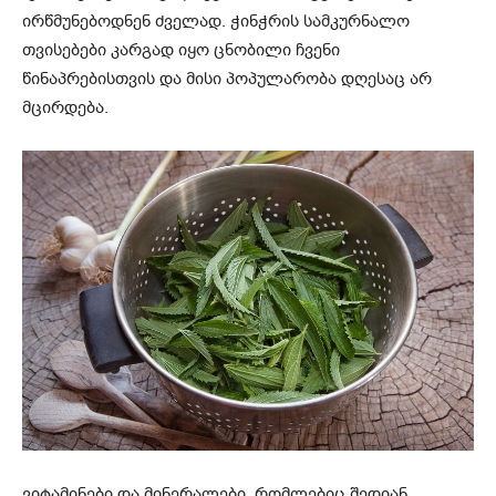
ირწმუნებოდნენ ძველად. ჭინჭრის სამკურნალო
თვისებები კარგად იყო ცნობილი ჩვენი
წინაპრებისთვის და მისი პოპულარობა დღესაც არ
მცირდება.
ვიტამინები და მინერალები, რომლებიც შედიან