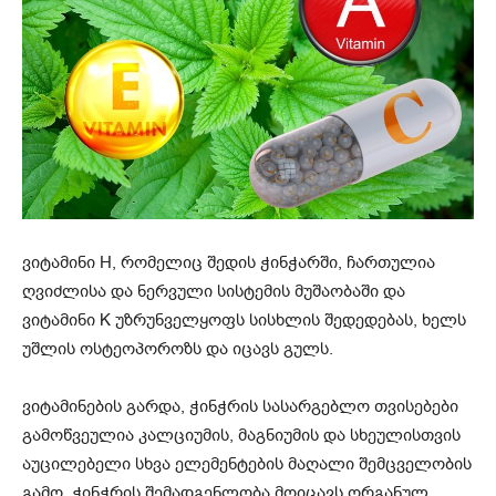
ვიტამინი H, რომელიც შედის ჭინჭარში, ჩართულია
ღვიძლისა და ნერვული სისტემის მუშაობაში და
ვიტამინი K უზრუნველყოფს სისხლის შედედებას, ხელს
უშლის ოსტეოპოროზს და იცავს გულს.
ვიტამინების გარდა, ჭინჭრის სასარგებლო თვისებები
გამოწვეულია კალციუმის, მაგნიუმის და სხეულისთვის
აუცილებელი სხვა ელემენტების მაღალი შემცველობის
გამო. ჭინჭრის შემადგენლობა მოიცავს ორგანულ