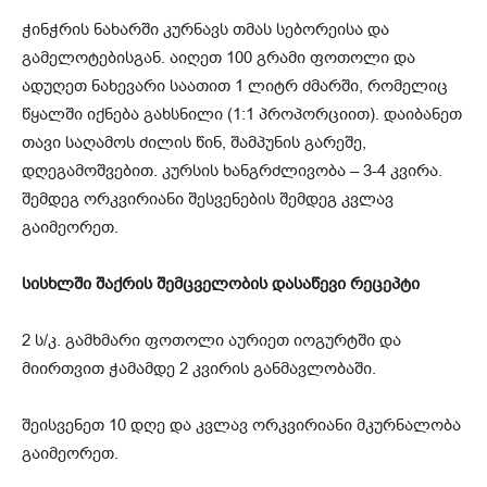
ჭინჭრის ნახარში კურნავს თმას სებორეისა და
გამელოტებისგან. აიღეთ 100 გრამი ფოთოლი და
ადუღეთ ნახევარი საათით 1 ლიტრ ძმარში, რომელიც
წყალში იქნება გახსნილი (1:1 პროპორციით). დაიბანეთ
თავი საღამოს ძილის წინ, შამპუნის გარეშე,
დღეგამოშვებით. კურსის ხანგრძლივობა – 3-4 კვირა.
შემდეგ ორკვირიანი შესვენების შემდეგ კვლავ
გაიმეორეთ.
სისხლში შაქრის შემცველობის დასაწევი რეცეპტი
2 ს/კ. გამხმარი ფოთოლი აურიეთ იოგურტში და
მიირთვით ჭამამდე 2 კვირის განმავლობაში.
შეისვენეთ 10 დღე და კვლავ ორკვირიანი მკურნალობა
გაიმეორეთ.