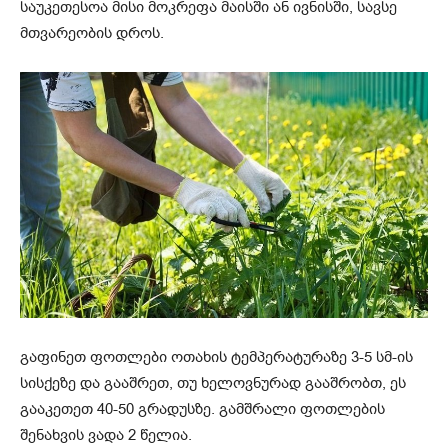
საუკეთესოა მისი მოკრეფა მაისში ან ივნისში, სავსე
მთვარეობის დროს.
გაფინეთ ფოთლები ოთახის ტემპერატურაზე 3-5 სმ-ის
სისქეზე და გააშრეთ, თუ ხელოვნურად გააშრობთ, ეს
გააკეთეთ 40-50 გრადუსზე. გამშრალი ფოთლების
შენახვის ვადა 2 წელია.