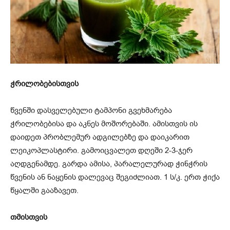
ჭრილობებისთვის
წვენში დასველებული ტამპონი გვეხმარება
ჭრილობებისა და აკნეს მოშორებაში. ამისთვის ის
დაიდეთ პრობლემურ ადგილებზე და დაიკარით
ლეიკოპლასტირი. გამოიცვალეთ დღეში 2-3-ჯერ
აღდგენამდე. გარდა ამისა, პარალელურად ჭინჭრის
წვენის ან ნაყენის დალევაც შეგიძლიათ. 1 ს/კ. ერთ ჭიქა
წყალში გააზავეთ.
თმისთვის