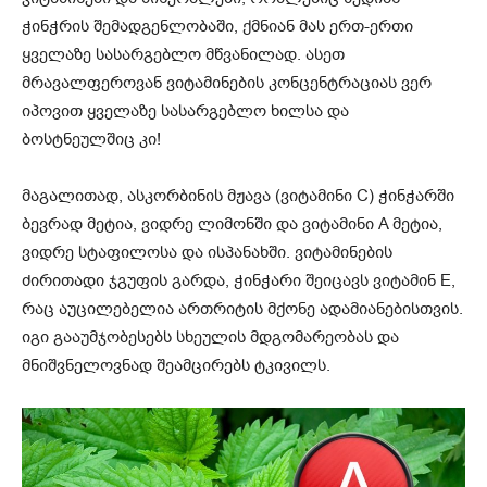
ჭინჭრის შემადგენლობაში, ქმნიან მას ერთ-ერთი
ყველაზე სასარგებლო მწვანილად. ასეთ
მრავალფეროვან ვიტამინების კონცენტრაციას ვერ
იპოვით ყველაზე სასარგებლო ხილსა და
ბოსტნეულშიც კი!
მაგალითად, ასკორბინის მჟავა (ვიტამინი C) ჭინჭარში
ბევრად მეტია, ვიდრე ლიმონში და ვიტამინი A მეტია,
ვიდრე სტაფილოსა და ისპანახში. ვიტამინების
ძირითადი ჯგუფის გარდა, ჭინჭარი შეიცავს ვიტამინ E,
რაც აუცილებელია ართრიტის მქონე ადამიანებისთვის.
იგი გააუმჯობესებს სხეულის მდგომარეობას და
მნიშვნელოვნად შეამცირებს ტკივილს.