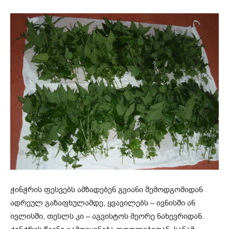
ჭინჭრის ფესვებს ამზადებენ გვიანი შემოდგომიდან
ადრეულ გაზაფხულამდე, ყვავილებს – ივნისში ან
ივლისში, თესლს კი – აგვისტოს მეორე ნახევრიდან.