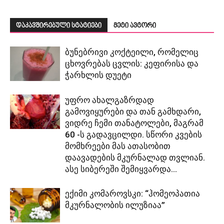
დაკავშირებული სტატიები
მეტი ავტორი
ბუნებრივი კოქტეილი, რომელიც
ცხოვრებას ცვლის: კეფირისა და
ჭარხლის დუეტი
უფრო ახალგაზრდად
გამოვიყურები და თან გამხდარი,
ვიდრე ჩემი თანატოლები, მაგრამ
60 -ს გადავცილდი. სწორი კვების
მომხრეები მას ათასობით
დაავადების მკურნალად თვლიან.
ასე სიბერეში შემიყვარდა...
ექიმი კომაროვსკი: “ჰომეოპათია
მკურნალობის ილუზიაა”