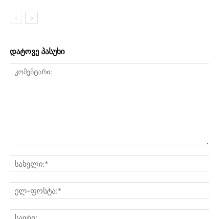
დატოვე პასუხი