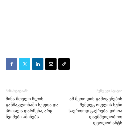
წინა სტატიაში
შემდეგი სტატია
მინა მთელი წლის
ამ მეთოდის გამოყენების
განმავლობაში სუფთა და
შემდეგ ოფლის სუნი
პრიალა დარჩება, არც
საერთოდ გაქრება. დროა
წვიმები აშინებს.
დაემშვიდობოთ
დეოდორანტს