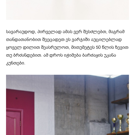
სავარაუდოდ, პირველად ამას ვერ შესძლებთ, მაგრამ
თანდათანობით შეეცადეთ ეს ვარჯიში აუცილებლად
ყოველ დილით შეასრულოთ, მითუმეტეს 50 წლის ზევით
თუ ბრძანდებით. ამ დროს იჭიმება ბარძაყის უკანა
კუნთები.