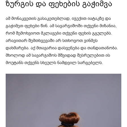
ზურგის და ფეხების გაჭიმვა
ამ მონაკვეთის გასაკეთებლად, იჯექით იატაკზე და
გაჭიმეთ ფეხები წინ. ამ სავარჯიშოში თქვენი მიზანია,
რომ შემოხვიოთ მკლავები თქვენი ფეხის გგულებს.
არავითარ შემთხვევაში არ სთხოვოთ ვინმეს
დახმარება. აქ მთავარია დასვენება და თანდათანობა.
მხოლოდ ამ სავარჯიშოს მშვიდად შესრულებით ის
მოუტანს თქვენს სხეულს ნამდვილ სარგებელს.