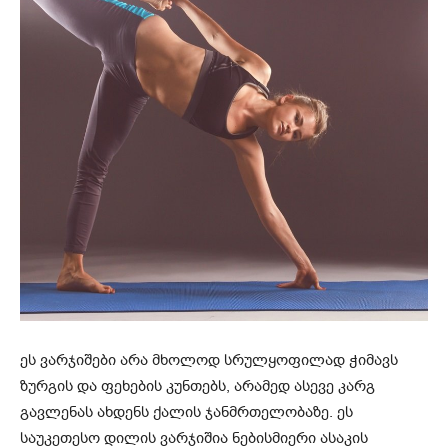
ეს ვარჯიშები არა მხოლოდ სრულყოფილად ჭიმავს
ზურგის და ფეხების კუნთებს, არამედ ასევე კარგ
გავლენას ახდენს ქალის ჯანმრთელობაზე. ეს
საუკეთესო დილის ვარჯიშია ნებისმიერი ასაკის