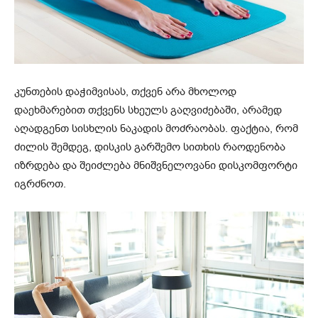
კუნთების დაჭიმვისას, თქვენ არა მხოლოდ
დაეხმარებით თქვენს სხეულს გაღვიძებაში, არამედ
აღადგენთ სისხლის ნაკადის მოძრაობას. ფაქტია, რომ
ძილის შემდეგ, დისკის გარშემო სითხის რაოდენობა
იზრდება და შეიძლება მნიშვნელოვანი დისკომფორტი
იგრძნოთ.