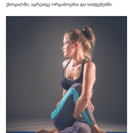
ქსოვილში, აგრეთვე ორგანოებსა და სისტემებში.