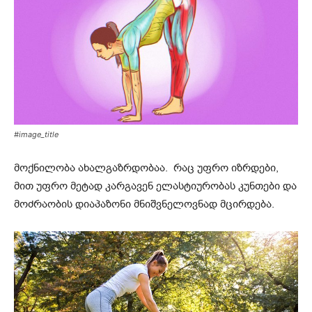
#image_title
მოქნილობა ახალგაზრდობაა. რაც უფრო იზრდები,
მით უფრო მეტად კარგავენ ელასტიურობას კუნთები და
მოძრაობის დიაპაზონი მნიშვნელოვნად მცირდება.