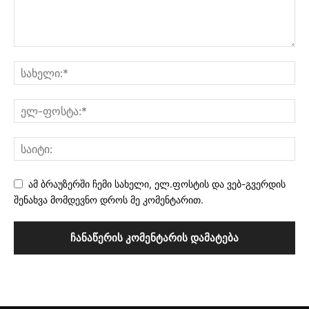
ამ ბრაუზერში ჩემი სახელი, ელ.ფოსტის და ვებ-გვერდის
შენახვა მომდევნო დროს მე კომენტარით.