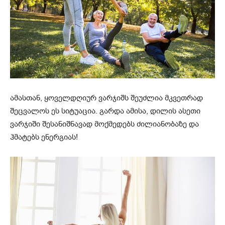
ამასთან, ყოველდღიურ ვარჯიშს შეუძლია მკვეთრად
შეცვალოს ეს სიტუაცია. გარდა ამისა, დილის ასეთი
ვარჯიში შესანიშნავად მოქმედებს ძილიანობაზე და
ჰმატებს ენერგიას!