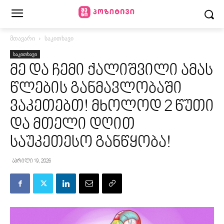
მთავარი
საკითხავი
საკითხავი
მე და ჩემი ქალიშვილი ამას
წლების განმავლობაში
ვაკეთებთ! მხოლოდ 2 წუთი
და მთელი დღით
საუკეთესო განწყობა!
აპრილი 19, 2026