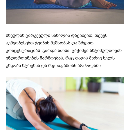
სხეულის გარკვეული ნაწილის დაჭიმვით, თქვენ
აუმჯობესებთ ტვინის მუშაობას და ზრდით
კონცენტრაციას. გარდა ამისა, გაჭიმვა ასტიმულირებს
ენდორფინების წარმოებას, რაც თავის მხრივ ხელს
უწყობს სტრესსა და შფოთვასთან ბრძოლაში.