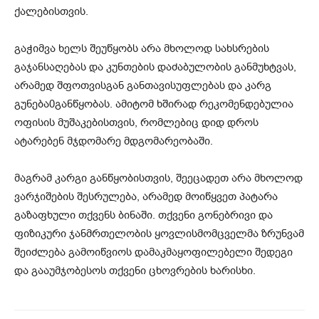
ქალებისთვის.
გაჭიმვა ხელს შეუწყობს არა მხოლოდ სახსრების
გაჯანსაღებას და კუნთების დაძაბულობის განმუხტვას,
არამედ შფოთვისგან განთავისუფლებას და კარგ
გუნება0განწყობას. ამიტომ ხშირად რეკომენდებულია
ოფისის მუშაკებისთვის, რომლებიც დიდ დროს
ატარებენ მჯდომარე მდგომარეობაში.
მაგრამ კარგი განწყობისთვის, შეეცადეთ არა მხოლოდ
ვარჯიშების შესრულება, არამედ მოიწყვეთ პატარა
გაზაფხული თქვენს ბინაში. თქვენი გონებრივი და
ფიზიკური ჯანმრთელობის ყოვლისმომცველმა ზრუნვამ
შეიძლება გამოიწვიოს დამაკმაყოფილებელი შედეგი
და გააუმჯობესოს თქვენი ცხოვრების ხარისხი.