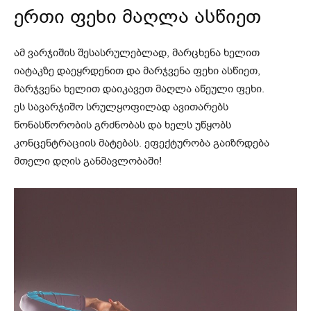
ერთი ფეხი მაღლა ასწიეთ
ამ ვარჯიშის შესასრულებლად, მარცხენა ხელით
იატაკზე დაეყრდენით და მარჯვენა ფეხი ასწიეთ,
მარჯვენა ხელით დაიკავეთ მაღლა აწეული ფეხი.
ეს სავარჯიშო სრულყოფილად ავითარებს
წონასწორობის გრძნობას და ხელს უწყობს
კონცენტრაციის მატებას. ეფექტურობა გაიზრდება
მთელი დღის განმავლობაში!