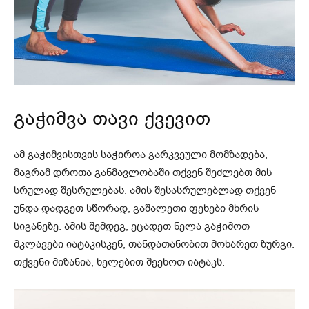
გაჭიმვა თავი ქვევით
ამ გაჭიმვისთვის საჭიროა გარკვეული მომზადება,
მაგრამ დროთა განმავლობაში თქვენ შეძლებთ მის
სრულად შესრულებას. ამის შესასრულებლად თქვენ
უნდა დადგეთ სწორად, გაშალეთი ფეხები მხრის
სიგანეზე. ამის შემდეგ, ეცადეთ ნელა გაჭიმოთ
მკლავები იატაკისკენ, თანდათანობით მოხარეთ ზურგი.
თქვენი მიზანია, ხელებით შეეხოთ იატაკს.