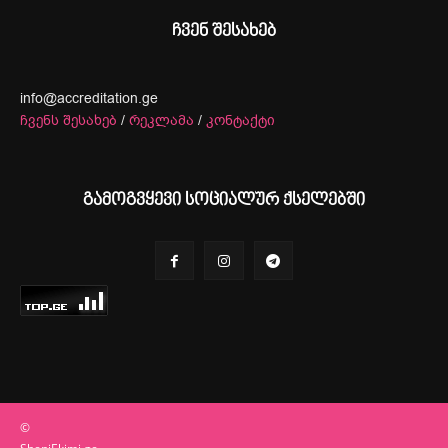
ჩვენ შესახებ
info@accreditation.ge
ჩვენს შესახებ
/
რეკლამა
/
კონტაქტი
გამოგვყევი სოციალურ ქსელებში
©