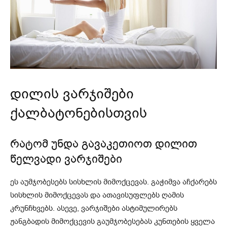
დილის ვარჯიშები
ქალბატონებისთვის
რატომ უნდა გავაკეთიოთ დილით
წელვადი ვარჯიშები
ეს აუმჯობესებს სისხლის მიმოქცევას. გაჭიმვა აჩქარებს
სისხლის მიმოქცევას და ათავისუფლებს ღამის
კრუნჩხვებს. ასევე, ვარჯიშები ასტიმულირებს
ჟანგბადის მიმოქცევის გაუმჯობესებას კუნთების ყველა