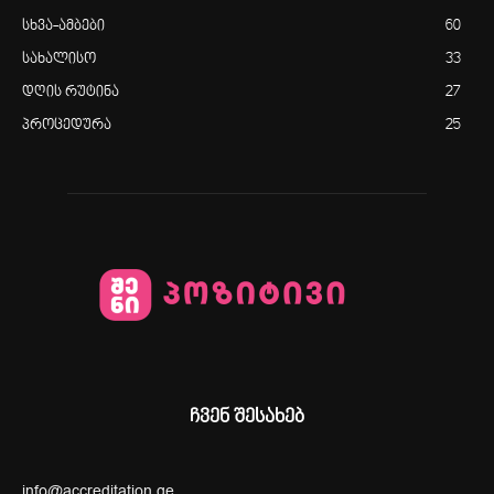
სხვა-ამბები
60
სახალისო
33
დღის რუტინა
27
პროცედურა
25
ჩვენ შესახებ
info@accreditation.ge