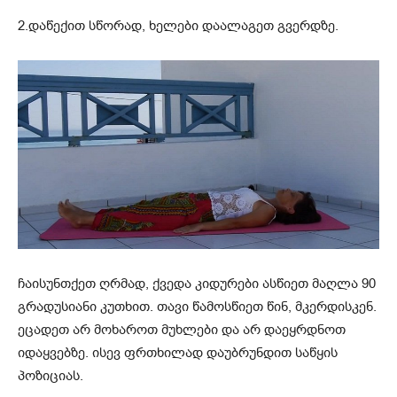
2.დაწექით სწორად, ხელები დაალაგეთ გვერდზე.
ჩაისუნთქეთ ღრმად, ქვედა კიდურები ასწიეთ მაღლა 90
გრადუსიანი კუთხით. თავი წამოსწიეთ წინ, მკერდისკენ.
ეცადეთ არ მოხაროთ მუხლები და არ დაეყრდნოთ
იდაყვებზე. ისევ ფრთხილად დაუბრუნდით საწყის
პოზიციას.