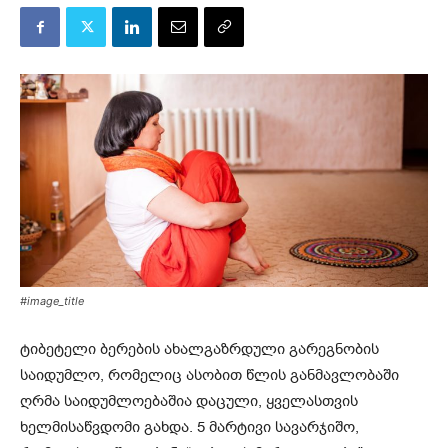
#image_title
ტიბეტელი ბერების ახალგაზრდული გარეგნობის
საიდუმლო, რომელიც ასობით წლის განმავლობაში
ღრმა საიდუმლოებაშია დაცული, ყველასთვის
ხელმისაწვდომი გახდა. 5 მარტივი სავარჯიშო,