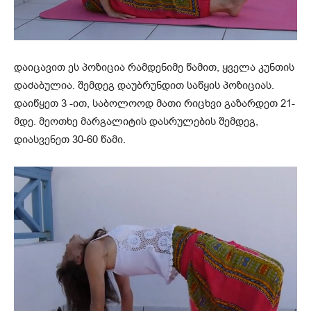
დაიცავით ეს პოზიცია რამდენიმე წამით, ყველა კუნთის
დაძაბულია. შემდეგ დაუბრუნდით საწყის პოზიციას.
დაიწყეთ 3 -ით, საბოლოოდ მათი რიცხვი გაზარდეთ 21-
მდე. მეოთხე მარგალიტის დასრულების შემდეგ,
დიასვენეთ 30-60 წამი.