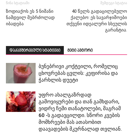
წინა სტატიაში
შემდეგი სტატია
ზოდიაქოს ეს 5 ნიშანი
40 წელს გადაცილებულო
ნამდვილ მებრძოლად
ქალებო: ეს სავარჯიშოები
იბადება
თქვენი იდეალური სხეულის
გარანტია.
დაკავშირებული სტატიები
მეტი ავტორი
ბუნებრივი კოქტეილი, რომელიც
ცხოვრებას ცვლის: კეფირისა და
ჭარხლის დუეტი
უფრო ახალგაზრდად
გამოვიყურები და თან გამხდარი,
ვიდრე ჩემი თანატოლები, მაგრამ
60 -ს გადავცილდი. სწორი კვების
მომხრეები მას ათასობით
დაავადების მკურნალად თვლიან.