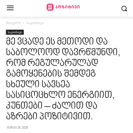
მთავარი
საკითხავი
საკითხავი
მე ვცადე ეს მეთოდი და
საბოლოოდ დავრწმუნდი,
რომ რეგულარულად
გამოყენების შემდეგ
სხეული სავსეა
სასიცოცხლო ენერგიით,
კუნთები – ძალით და
აზრები პოზიტივით.
მარტი 28, 2026