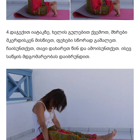
4.დაჯექით იატაკზე, ხელის გულებით ქვემოთ, მხრები
მკერდისკენ მისწიეთ, ფეხები სწორად გაშალეთ.
ჩაისუნთქეთ, თავი დახარეთ წინ და ამოისუნთქეთ. ისევ
საწყის მდგომარეობას დაიბრუნდით.