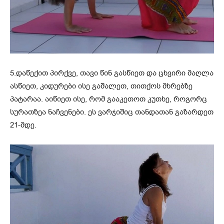
5.დაწექით პირქვე, თავი წინ გასწიეთ და ცხვირი მაღლა
ასწიეთ, კიდურები ისე გაშალეთ, თითქოს მხრებზე
პატარაა. აიწიეთ ისე, რომ გააკეთოთ კუთხე, როგორც
სურათზეა ნაჩვენები. ეს ვარჯიშიც თანდათან გაზარდეთ
21-მდე.