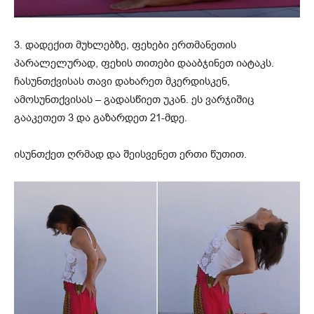
3. დადექით მუხლებზე, ფეხები ერთმანეთის
პარალელურად, ფეხის თითები დააბჯინეთ იატაკს.
ჩასუნთქვისას თავი დახარეთ მკერდისკენ,
ამოსუნთქვისას – გადასწიეთ უკან. ეს ვარჯიშიც
გააკეთეთ 3 და გაზარდეთ 21-მდე.
ისუნთქეთ ღრმად და შეისვენეთ ერთი წუთით.