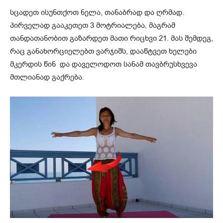
სცადეთ ისუნთქოთ ნელა, თანაბრად და ღრმად.
პირველად გააკეთეთ 3 მოტრიალება, მაგრამ
თანდათანობით გაზარდეთ მათი რიცხვი 21. მას შემდეგ,
რაც განახორციელებთ ვარჯიშს, დააწტვეთ ხელები
მკერდის წინ და დაველოდოთ სანამ თავბრუსხვევა
მთლიანად გაქრება.