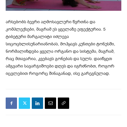
არსებობს ბევრი აღმოსავლური წვრთნა და
კომპლექსები, მაგრამ ეს ყველაზე ეფექტურია. 5
ტიბეტური მარგალიტი იძლევა
სიცოცხლისუნარიანობას, მოჰყავს კუნთები ტონუსში,
ნორმალიზდება ყველა ორგანო და სისტემა, მაგრამ,
რაც მთავარია, კვებავს გონებას და სულს. დაიწყეთ
ამგვარი სავარჯიშოები დღეს და იგრძნობთ, როგორ
იცვლებით როგორც შინაგანად, ისე გარეგნულად.