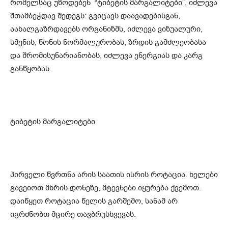
რომელსაც უწოდებენ “ტიბეტის მარგალიტები”, იძლევა
შთამბეჭდავ შედეგს: გვიცავს დაავადებისგან,
აახალგაზრდავებს ორგანიზმს, იძლევა ვიზუალური,
სმენის, წონის ნორმალურობას, ზრდის გამძლეობასა
და შრომისუნარიანობას, იძლევა ენერგიას და კარგ
განწყობას.
ტიბეტის მარგალიტები
პირველი წვრთნა არის საათის ისრის როტაცია. ხელები
გავეიოთ მხრის დონეზე, მტევნები იყურება ქვემოთ.
დაიწყეთ როტაცია წელის გარშემო, სანამ არ
იგრძნობთ მცირე თავბრუსხვევას.