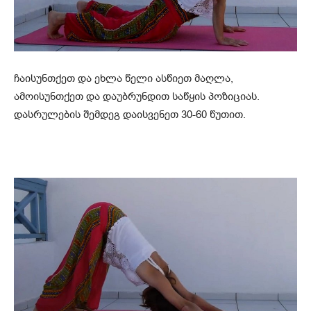
ჩაისუნთქეთ და ეხლა წელი ასწიეთ მაღლა,
ამოისუნთქეთ და დაუბრუნდით საწყის პოზიციას.
დასრულების შემდეგ დაისვენეთ 30-60 წუთით.