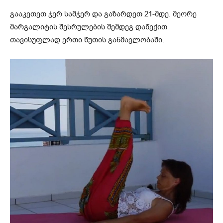
გააკეთეთ ჯერ სამჯერ და გაზარდეთ 21-მდე. მეორე
მარგალიტის შესრულების შემდეგ დაწექით
თავისუფლად ერთი წუთის განმავლობაში.