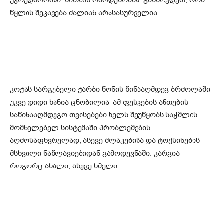
წყლის შეკავება ძალიან არასასურველია.
კოჭას სარგებელი ჭარბი წონის წინააღმდეგ ბრძოლაში
უკვე დიდი ხანია ცნობილია. ამ ფესვების ანთების
საწინააღმდეგო თვისებები ხელს შეუწყობს საჭმლის
მომნელებელ სისტემაში პრობლემების
აღმოსაფხვრელად, ასევე შლაკებისა და ტოქსინების
მსხვილი ნაწლავიებიდან გამოდევნაში. კარგია
როგორც ახალი, ასევე ხმელი.