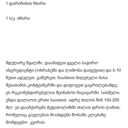
1 დარიჩინის ჩხირი
1 ს/კ. ძმარი
მდუღარე წყალში, დაამატეთ ყველა საჭირო
ინგრედიენტი (ოხრახუში და ლიმონი დაფქვით) და 5-10
წუთი ადუღეთ. გაწურეთ, ჩაასხით მიღებული მასა
შესაბამის კონტეინერში და დატოვეთ გაგრილებამდე.
ეს რეკომენდირებულია შეინახოს მაცივარში. სასმელი
უნდა დალიოთ ერთი საათით ადრე ძილის წინ 150-200
მლ. ეს დააჩქარებს მეტაბოლიზმს ძილის დროს ღამით,
რომელიც გავლენას მოახდენს წონაში კლებაზე
მომდევნო კვირას.