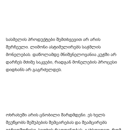
სასმელის პროდუქტები შემთხვევით არ არის
შერჩეული. ლიმონი ასტიმულირებს საჭმლის
მონელებას. დაწოლამდე მნიშვნელოვანია კუჭში არ
დარჩეს მძიმე საკვები, რადგან მონელების პროცესი
დიდხანს არ გაგრძელდეს.
ოხრახუში არის ცნობილი შარდმდენი. ეს ხელს
შეუწყობს შეშუპების შემცირებას და შეამცირებს
უჯრედშორისი სითხის რაოდენობას. გახსოვდეთ, რომ