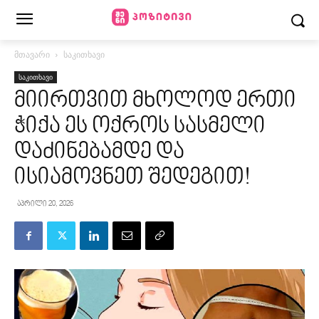
მთავარი
საკითხავი
საკითხავი
მიირთვით მხოლოდ ერთი
ჭიქა ეს ოქროს სასმელი
დაძინებამდე და
ისიამოვნეთ შედეგით!
აპრილი 20, 2026