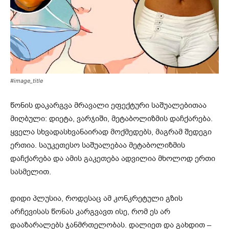
#image_title
წონის დაკარგვა მრავალი ეფექტური საშუალებითაა
მიღბული: დიეტა, ვარჯიში, მეტაბოლიზმის დაჩქარება.
ყველა სხვადასხვანაირად მოქმედებს, მაგრამ შედეგი
ერთია. საუკეთესო საშუალებაა მეტაბოლიზმის
დაჩქარება და ამის გაკეთება ადვილია მხოლოდ ერთი
სასმელით.
დიდი პლუსია, როდესაც ამ კონკრეტული გზის
არჩევისას წონას კარგვავთ ისე, რომ ეს არ
დააზარალებს ჯანმრთელობას. დალიეთ და გახდით –