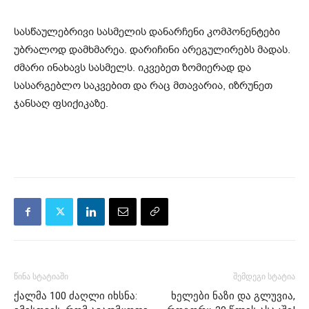
სასწაულებრივი სასმელის დანარჩენი კომპონენტები
უბრალოდ დამხმარეა. დარიჩინი არეგულირებს მადას.
ძმარი ინახავს სასმელს. იკვებეთ ზომიერად და
სასარგებლო საკვებით და რაც მთავარია, იზრუნეთ
ჯანსაღ ფსიქიკაზე.
წინა სტატიაში
შემდეგი სტატია
ქალმა 100 ძაღლი იხსნა:
ხელები ნაზი და გლუვია,