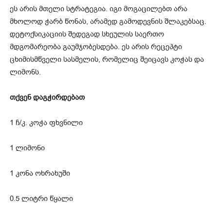
ეს არის მთელი სტრატეგია. იგი მოგაცილებთ არა
მხოლოდ ჭარბ წონას, არამედ გამოდევნის შლაკებსაც.
დეტოქსიკაციის შედეგად სხეულის საერთო
მდგომარეობა გაუმჯობესდება. ეს არის რეცეპტი
ცხიმისმწველი სასმელის, რომელიც შეიცავს კოჭას და
ლიმონს.
თქვენ დაგჭირდებათ
1 ჩ/კ. კოჭა ფხვნილი
1 ლიმონი
1 კონა ოხრახუში
0.5 ლიტრი წყალი